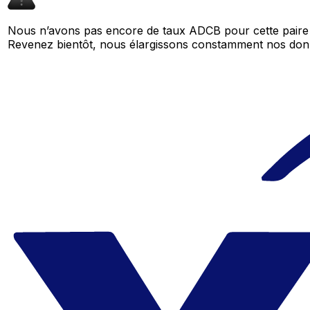
Nous n’avons pas encore de taux ADCB pour cette paire 
Revenez bientôt, nous élargissons constamment nos don