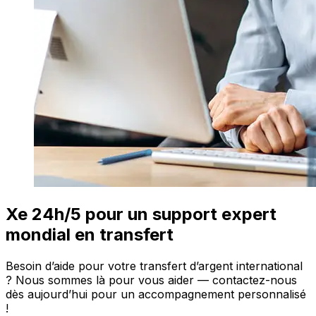
Xe 24h/5 pour un support expert
mondial en transfert
Besoin d’aide pour votre transfert d’argent international
? Nous sommes là pour vous aider — contactez-nous
dès aujourd’hui pour un accompagnement personnalisé
!