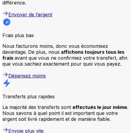
différence.
Envoyer de l’argent
Frais plus bas
Nous facturons moins, donc vous économisez
davantage. De plus, nous
affichons toujours tous les
frais
avant que vous ne confirmiez votre transfert, afin
que vous sachiez exactement pour quoi vous payez.
Dépensez moins
Transferts plus rapides
La majorité des transferts sont
effectués le jour même
.
Nous savons à quel point il est important que votre
argent soit livré rapidement et de manière fiable.
Envoie plus vite