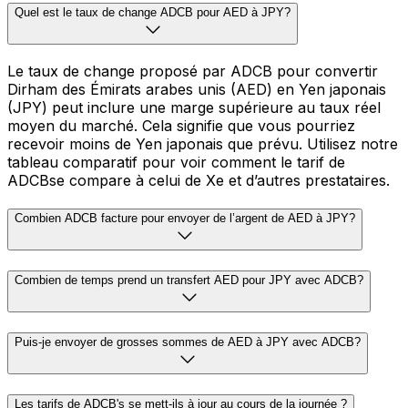
Quel est le taux de change ADCB pour AED à JPY?
Le taux de change proposé par ADCB pour convertir
Dirham des Émirats arabes unis (AED) en Yen japonais
(JPY) peut inclure une marge supérieure au taux réel
moyen du marché. Cela signifie que vous pourriez
recevoir moins de Yen japonais que prévu. Utilisez notre
tableau comparatif pour voir comment le tarif de
ADCBse compare à celui de Xe et d’autres prestataires.
Combien ADCB facture pour envoyer de l’argent de AED à JPY?
Combien de temps prend un transfert AED pour JPY avec ADCB?
Puis-je envoyer de grosses sommes de AED à JPY avec ADCB?
Les tarifs de ADCB's se mett-ils à jour au cours de la journée ?