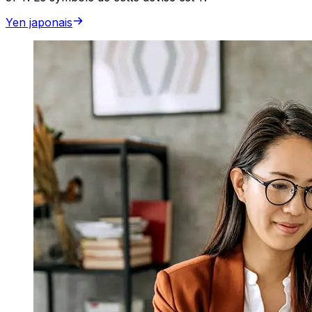
Yen japonais