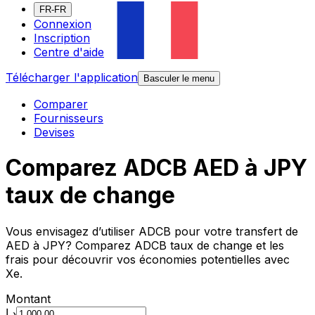
FR-FR
Connexion
Inscription
Centre d'aide
Télécharger l'application
Basculer le menu
Comparer
Fournisseurs
Devises
Comparez ADCB AED à JPY
taux de change
Vous envisagez d’utiliser ADCB pour votre transfert de
AED à JPY? Comparez ADCB taux de change et les
frais pour découvrir vos économies potentielles avec
Xe.
Montant
د.إ