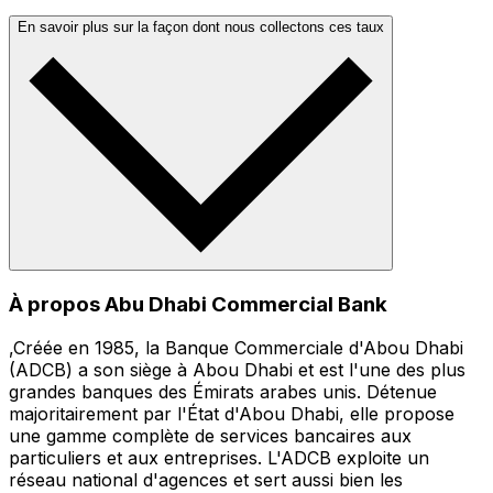
En savoir plus sur la façon dont nous collectons ces taux
À propos Abu Dhabi Commercial Bank
,Créée en 1985, la Banque Commerciale d'Abou Dhabi
(ADCB) a son siège à Abou Dhabi et est l'une des plus
grandes banques des Émirats arabes unis. Détenue
majoritairement par l'État d'Abou Dhabi, elle propose
une gamme complète de services bancaires aux
particuliers et aux entreprises. L'ADCB exploite un
réseau national d'agences et sert aussi bien les