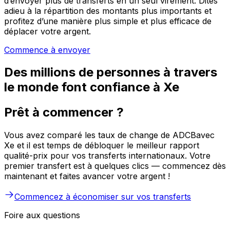
d’envoyer plus de transferts en un seul virement. Dites
adieu à la répartition des montants plus importants et
profitez d’une manière plus simple et plus efficace de
déplacer votre argent.
Commence à envoyer
Des millions de personnes à travers
le monde font confiance à Xe
Prêt à commencer ?
Vous avez comparé les taux de change de ADCBavec
Xe et il est temps de débloquer le meilleur rapport
qualité-prix pour vos transferts internationaux. Votre
premier transfert est à quelques clics — commencez dès
maintenant et faites avancer votre argent !
Commencez à économiser sur vos transferts
Foire aux questions