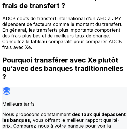
frais de transfert ?
ADCB coûts de transfert international d’un AED à JPY
dépendent de facteurs comme le montant du transfert.
En général, les transferts plus importants comportent
des frais plus bas et de meilleurs taux de change.
Consultez le tableau comparatif pour comparer ADCB
frais avec Xe.
Pourquoi transférer avec Xe plutôt
qu’avec des banques traditionnelles
?
Meilleurs tarifs
Nous proposons constamment
des taux qui dépassent
les banques
, vous offrant le meilleur rapport qualité-
prix. Comparez-nous à votre banque pour voir la