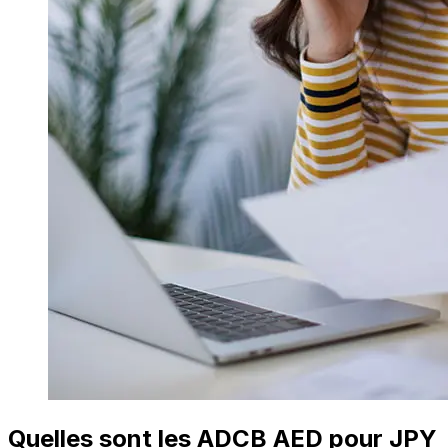
Quelles sont les ADCB AED pour JPY