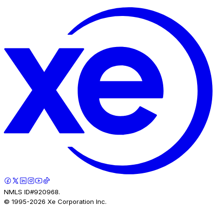
NMLS ID#920968.
© 1995-
2026
Xe Corporation Inc.