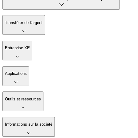
Transférer de l'argent
Entreprise XE
Applications
Outils et ressources
Informations sur la société