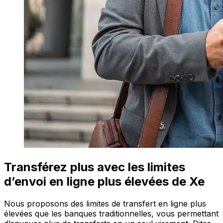
Transférez plus avec les limites
d’envoi en ligne plus élevées de Xe
Nous proposons des limites de transfert en ligne plus
élevées que les banques traditionnelles, vous permettant