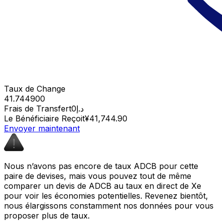
Taux de Change
41.744900
Frais de Transfert
د.إ0
Le Bénéficiaire Reçoit
¥41,744.90
Envoyer maintenant
Nous n’avons pas encore de taux ADCB pour cette
paire de devises, mais vous pouvez tout de même
comparer un devis de ADCB au taux en direct de Xe
pour voir les économies potentielles. Revenez bientôt,
nous élargissons constamment nos données pour vous
proposer plus de taux.