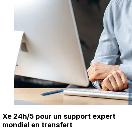
Xe 24h/5 pour un support expert
mondial en transfert