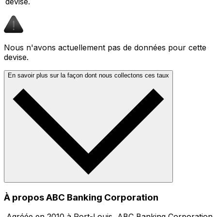
devise.
Nous n'avons actuellement pas de données pour cette
devise.
En savoir plus sur la façon dont nous collectons ces taux
À propos ABC Banking Corporation
,Agréée en 2010 à Port-Louis, ABC Banking Corporation