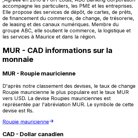
accompagne les particuliers, les PME et les entreprises.
Elle propose des services de dépôt, de cartes, de prêts,
de financement du commerce, de change, de trésorerie,
de leasing et des canaux numériques. Membre du
groupe ABC, elle soutient le commerce, la logistique et
les services à Maurice et dans la région.
MUR - CAD informations sur la
monnaie
MUR
-
Roupie mauricienne
D'après notre classement des devises, le taux de change
Roupie mauricienne le plus populaire est le taux MUR
vers USD. La devise Roupies mauriciennes est
représentée par l'abréviation MUR. Le symbole de cette
devise est ₨.
Roupie mauricienne
CAD
-
Dollar canadien