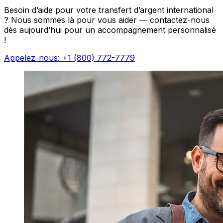
Besoin d’aide pour votre transfert d’argent international
? Nous sommes là pour vous aider — contactez-nous
dès aujourd’hui pour un accompagnement personnalisé
!
Appelez-nous: +1 (800) 772-7779