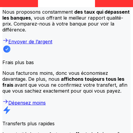
Meilleurs tarifs
Nous proposons constamment
des taux qui dépassent
les banques
, vous offrant le meilleur rapport qualité-
prix. Comparez-nous à votre banque pour voir la
différence.
Envoyer de l’argent
Frais plus bas
Nous facturons moins, donc vous économisez
davantage. De plus, nous
affichons toujours tous les
frais
avant que vous ne confirmiez votre transfert, afin
que vous sachiez exactement pour quoi vous payez.
Dépensez moins
Transferts plus rapides