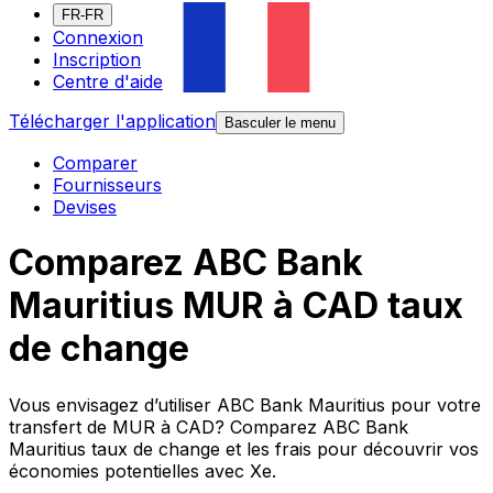
FR-FR
Connexion
Inscription
Centre d'aide
Télécharger l'application
Basculer le menu
Comparer
Fournisseurs
Devises
Comparez ABC Bank
Mauritius MUR à CAD taux
de change
Vous envisagez d’utiliser ABC Bank Mauritius pour votre
transfert de MUR à CAD? Comparez ABC Bank
Mauritius taux de change et les frais pour découvrir vos
économies potentielles avec Xe.