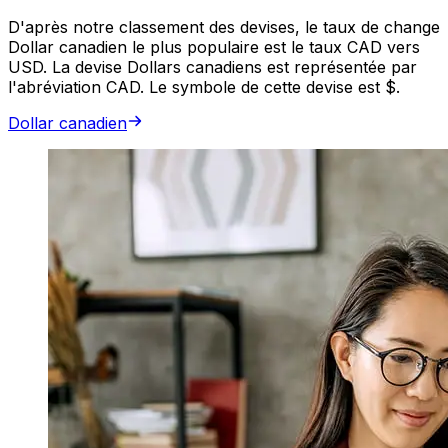
D'après notre classement des devises, le taux de change
Dollar canadien le plus populaire est le taux CAD vers
USD. La devise Dollars canadiens est représentée par
l'abréviation CAD. Le symbole de cette devise est $.
Dollar canadien