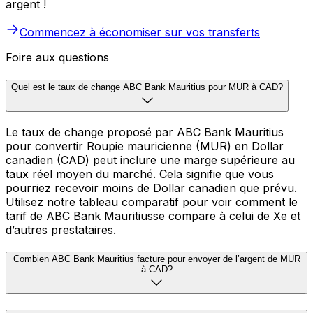
argent !
Commencez à économiser sur vos transferts
Foire aux questions
Quel est le taux de change ABC Bank Mauritius pour MUR à CAD?
Le taux de change proposé par ABC Bank Mauritius
pour convertir Roupie mauricienne (MUR) en Dollar
canadien (CAD) peut inclure une marge supérieure au
taux réel moyen du marché. Cela signifie que vous
pourriez recevoir moins de Dollar canadien que prévu.
Utilisez notre tableau comparatif pour voir comment le
tarif de ABC Bank Mauritiusse compare à celui de Xe et
d’autres prestataires.
Combien ABC Bank Mauritius facture pour envoyer de l’argent de MUR
à CAD?