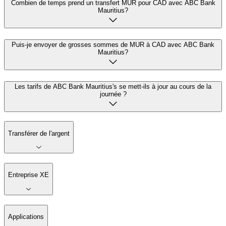
Combien de temps prend un transfert MUR pour CAD avec ABC Bank
Mauritius?
Puis-je envoyer de grosses sommes de MUR à CAD avec ABC Bank
Mauritius?
Les tarifs de ABC Bank Mauritius's se mett-ils à jour au cours de la
journée ?
Transférer de l'argent
Entreprise XE
Applications