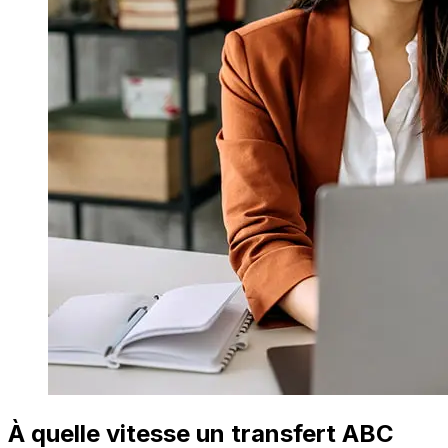
À quelle vitesse un transfert ABC