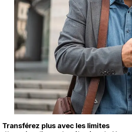
Transférez plus avec les limites