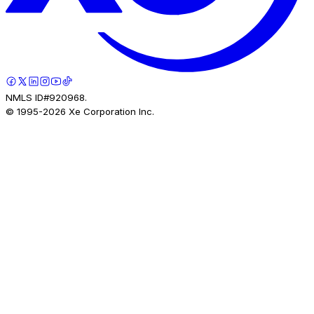
NMLS ID#920968.
© 1995-
2026
Xe Corporation Inc.