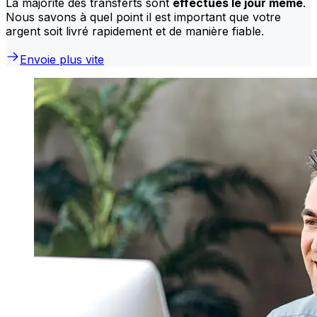
La majorité des transferts sont
effectués le jour même
.
Nous savons à quel point il est important que votre
argent soit livré rapidement et de manière fiable.
Envoie plus vite