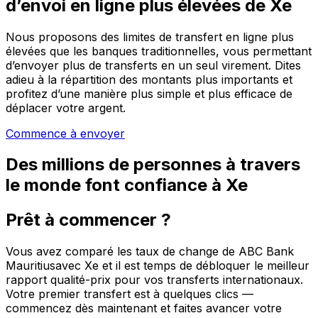
d’envoi en ligne plus élevées de Xe
Nous proposons des limites de transfert en ligne plus
élevées que les banques traditionnelles, vous permettant
d’envoyer plus de transferts en un seul virement. Dites
adieu à la répartition des montants plus importants et
profitez d’une manière plus simple et plus efficace de
déplacer votre argent.
Commence à envoyer
Des millions de personnes à travers
le monde font confiance à Xe
Prêt à commencer ?
Vous avez comparé les taux de change de ABC Bank
Mauritiusavec Xe et il est temps de débloquer le meilleur
rapport qualité-prix pour vos transferts internationaux.
Votre premier transfert est à quelques clics —
commencez dès maintenant et faites avancer votre