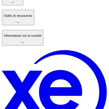
Outils et ressources
Informations sur la société