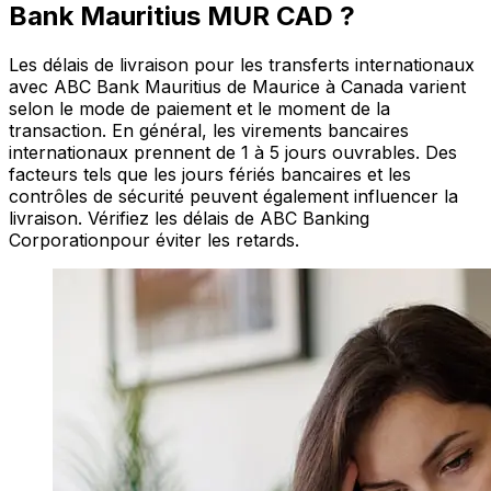
Bank Mauritius MUR CAD ?
Les délais de livraison pour les transferts internationaux
avec ABC Bank Mauritius de Maurice à Canada varient
selon le mode de paiement et le moment de la
transaction. En général, les virements bancaires
internationaux prennent de 1 à 5 jours ouvrables. Des
facteurs tels que les jours fériés bancaires et les
contrôles de sécurité peuvent également influencer la
livraison. Vérifiez les délais de ABC Banking
Corporationpour éviter les retards.