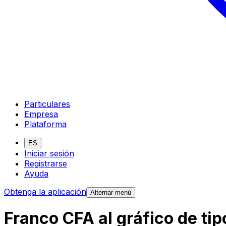
Particulares
Empresa
Plataforma
ES
Iniciar sesión
Registrarse
Ayuda
Obtenga la aplicación
Alternar menú
Franco CFA al gráfico de t