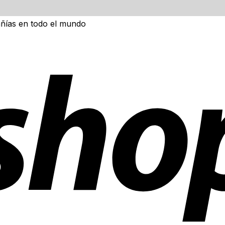
ñías en todo el mundo