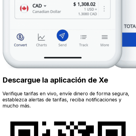
Descargue la aplicación de Xe
Verifique tarifas en vivo, envíe dinero de forma segura,
establezca alertas de tarifas, reciba notificaciones y
mucho más.