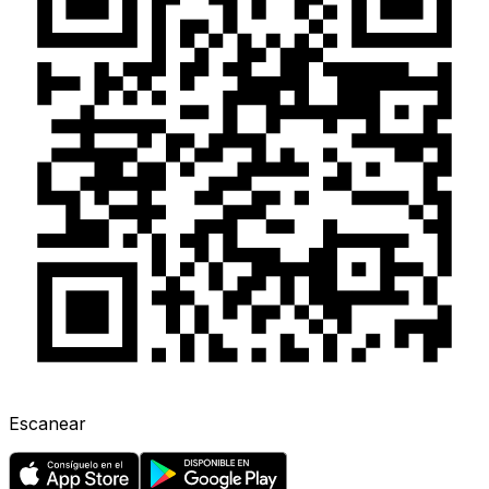
Escanear