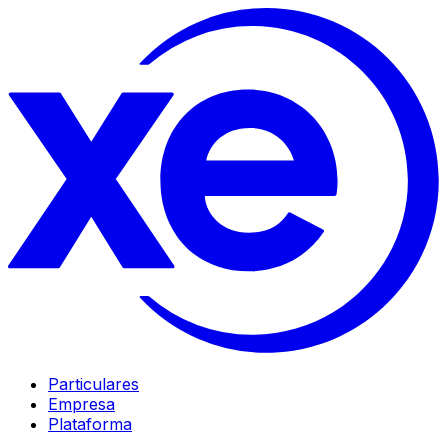
Particulares
Empresa
Plataforma