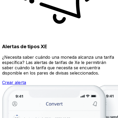
Alertas de tipos XE
¿Necesita saber cuándo una moneda alcanza una tarifa
específica? Las alertas de tarifas de Xe le permitirán
saber cuándo la tarifa que necesita se encuentra
disponible en los pares de divisas seleccionados.
Crear alerta