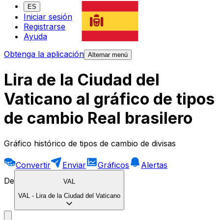
ES
Iniciar sesión
Registrarse
Ayuda
Obtenga la aplicación
Alternar menú
Lira de la Ciudad del
Vaticano al gráfico de tipos
de cambio Real brasilero
Gráfico histórico de tipos de cambio de divisas
Convertir
Enviar
Gráficos
Alertas
De
VAL
VAL
-
Lira de la Ciudad del Vaticano