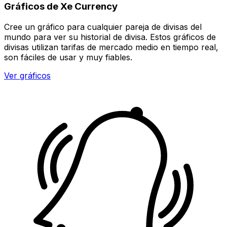
Gráficos de Xe Currency
Cree un gráfico para cualquier pareja de divisas del
mundo para ver su historial de divisa. Estos gráficos de
divisas utilizan tarifas de mercado medio en tiempo real,
son fáciles de usar y muy fiables.
Ver gráficos