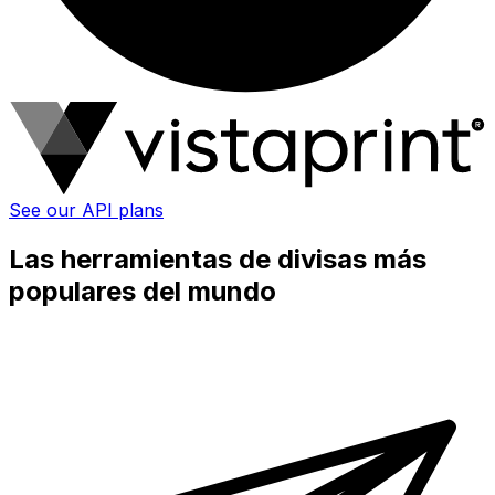
See our API plans
Las herramientas de divisas más
populares del mundo