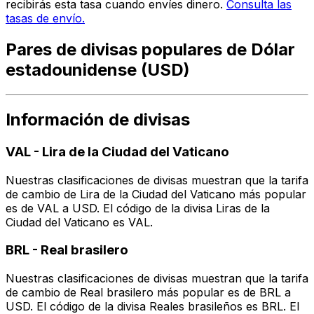
recibirás esta tasa cuando envíes dinero.
Consulta las
tasas de envío.
Pares de divisas populares de Dólar
estadounidense (USD)
Información de divisas
VAL
-
Lira de la Ciudad del Vaticano
Nuestras clasificaciones de divisas muestran que la tarifa
de cambio de Lira de la Ciudad del Vaticano más popular
es de VAL a USD. El código de la divisa Liras de la
Ciudad del Vaticano es VAL.
BRL
-
Real brasilero
Nuestras clasificaciones de divisas muestran que la tarifa
de cambio de Real brasilero más popular es de BRL a
USD. El código de la divisa Reales brasileños es BRL. El