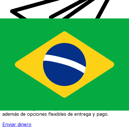
Transferencias de dinero internacionales Xe
Envíe dinero en línea de forma rápida, segura y fácil.
Ofrecemos seguimiento y notificaciones en tiempo real,
además de opciones flexibles de entrega y pago.
Enviar dinero