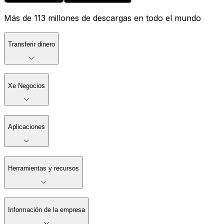
Más de 113 millones de descargas en todo el mundo
Transferir dinero
Xe Negocios
Aplicaciones
Herramientas y recursos
Información de la empresa