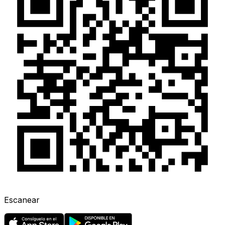
Escanear