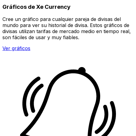
Gráficos de Xe Currency
Cree un gráfico para cualquier pareja de divisas del
mundo para ver su historial de divisa. Estos gráficos de
divisas utilizan tarifas de mercado medio en tiempo real,
son fáciles de usar y muy fiables.
Ver gráficos