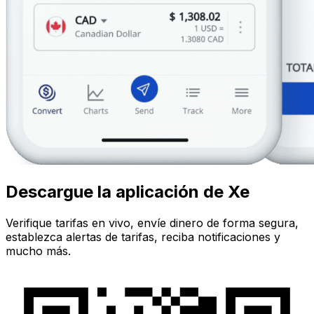
Descargue la aplicación de Xe
Verifique tarifas en vivo, envíe dinero de forma segura,
establezca alertas de tarifas, reciba notificaciones y
mucho más.