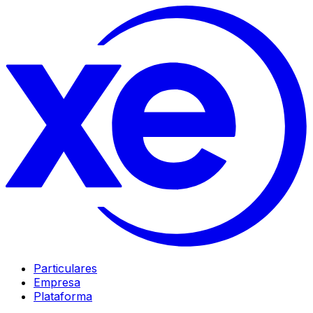
Particulares
Empresa
Plataforma