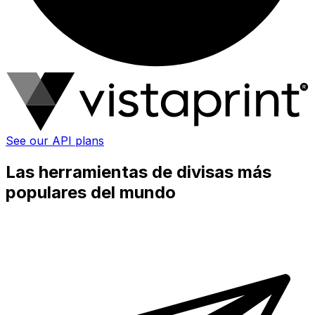
See our API plans
Las herramientas de divisas más
populares del mundo