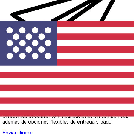
Transferencias de dinero internacionales Xe
Envíe dinero en línea de forma rápida, segura y fácil.
Ofrecemos seguimiento y notificaciones en tiempo real,
además de opciones flexibles de entrega y pago.
Enviar dinero