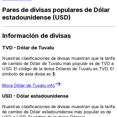
Pares de divisas populares de Dólar
estadounidense (USD)
Información de divisas
TVD
-
Dólar de Tuvalu
Nuestras clasificaciones de divisas muestran que la tarifa
de cambio de Dólar de Tuvalu más popular es de TVD a
USD. El código de la divisa Dólares de Tuvalu es TVD. El
símbolo de esta divisa es $.
More
Dólar de Tuvalu
info
USD
-
Dólar estadounidense
Nuestras clasificaciones de divisas muestran que la tarifa
de cambio de Dólar estadounidense más popular es de
USD a USD. El código de la divisa Dólares