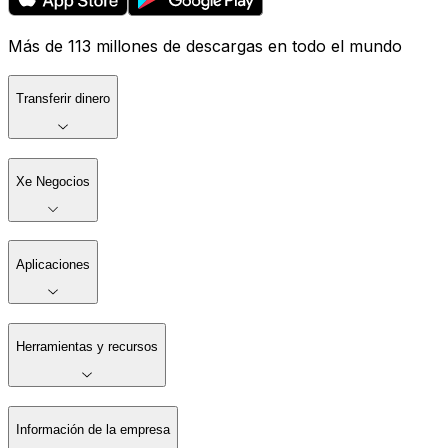
Más de 113 millones de descargas en todo el mundo
Transferir dinero
Xe Negocios
Aplicaciones
Herramientas y recursos
Información de la empresa