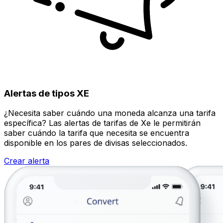
Alertas de tipos XE
¿Necesita saber cuándo una moneda alcanza una tarifa
específica? Las alertas de tarifas de Xe le permitirán
saber cuándo la tarifa que necesita se encuentra
disponible en los pares de divisas seleccionados.
Crear alerta