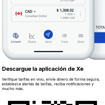
Descargue la aplicación de Xe
Verifique tarifas en vivo, envíe dinero de forma segura,
establezca alertas de tarifas, reciba notificaciones y
mucho más.