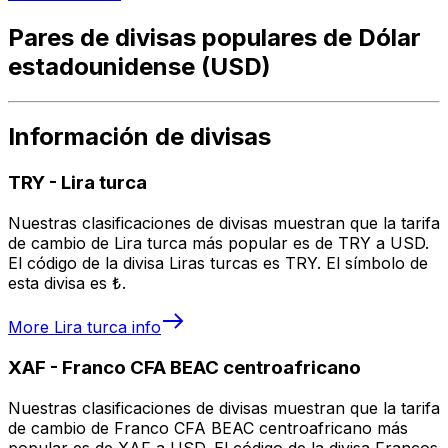
Pares de divisas populares de Dólar
estadounidense (USD)
Información de divisas
TRY
-
Lira turca
Nuestras clasificaciones de divisas muestran que la tarifa
de cambio de Lira turca más popular es de TRY a USD.
El código de la divisa Liras turcas es TRY. El símbolo de
esta divisa es ₺.
More
Lira turca
info
XAF
-
Franco CFA BEAC centroafricano
Nuestras clasificaciones de divisas muestran que la tarifa
de cambio de Franco CFA BEAC centroafricano más
popular es de XAF a USD. El código de la divisa Francos