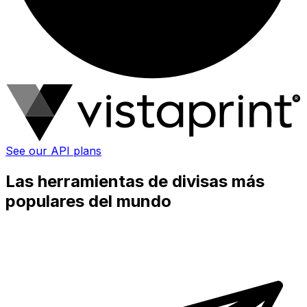
See our API plans
Las herramientas de divisas más
populares del mundo