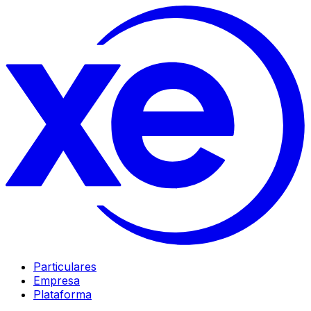
Particulares
Empresa
Plataforma