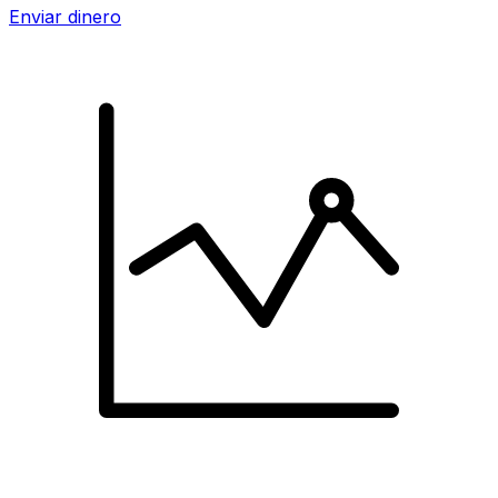
Enviar dinero