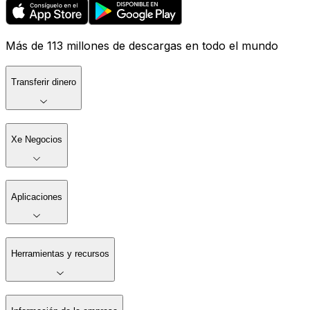
Más de 113 millones de descargas en todo el mundo
Transferir dinero
Xe Negocios
Aplicaciones
Herramientas y recursos