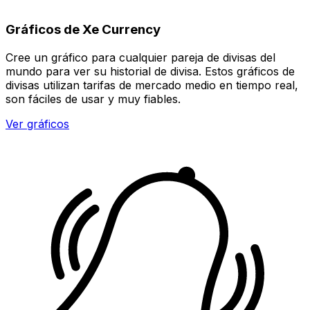
Gráficos de Xe Currency
Cree un gráfico para cualquier pareja de divisas del
mundo para ver su historial de divisa. Estos gráficos de
divisas utilizan tarifas de mercado medio en tiempo real,
son fáciles de usar y muy fiables.
Ver gráficos