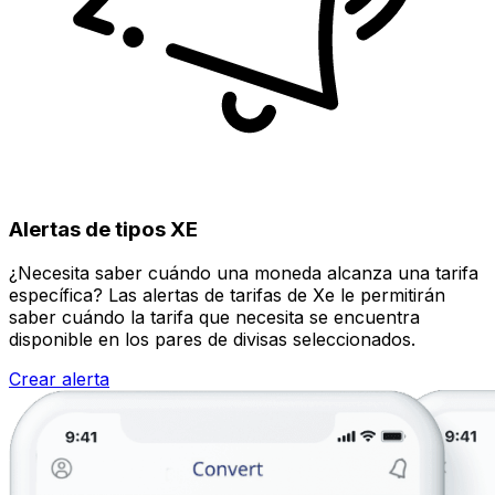
Alertas de tipos XE
¿Necesita saber cuándo una moneda alcanza una tarifa
específica? Las alertas de tarifas de Xe le permitirán
saber cuándo la tarifa que necesita se encuentra
disponible en los pares de divisas seleccionados.
Crear alerta