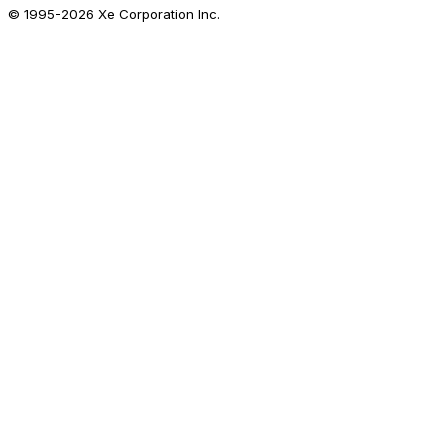
© 1995-
2026
Xe Corporation Inc.