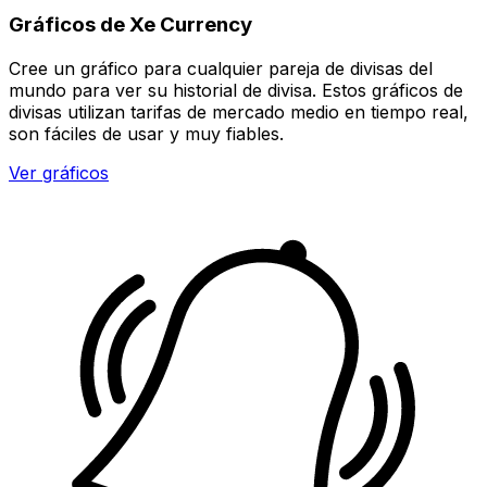
Gráficos de Xe Currency
Cree un gráfico para cualquier pareja de divisas del
mundo para ver su historial de divisa. Estos gráficos de
divisas utilizan tarifas de mercado medio en tiempo real,
son fáciles de usar y muy fiables.
Ver gráficos