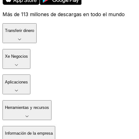
Más de 113 millones de descargas en todo el mundo
Transferir dinero
Xe Negocios
Aplicaciones
Herramientas y recursos
Información de la empresa