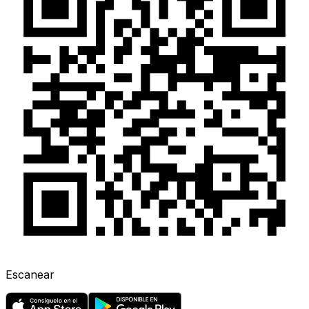
Escanear