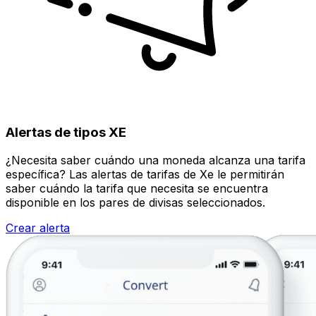
Alertas de tipos XE
¿Necesita saber cuándo una moneda alcanza una tarifa
específica? Las alertas de tarifas de Xe le permitirán
saber cuándo la tarifa que necesita se encuentra
disponible en los pares de divisas seleccionados.
Crear alerta