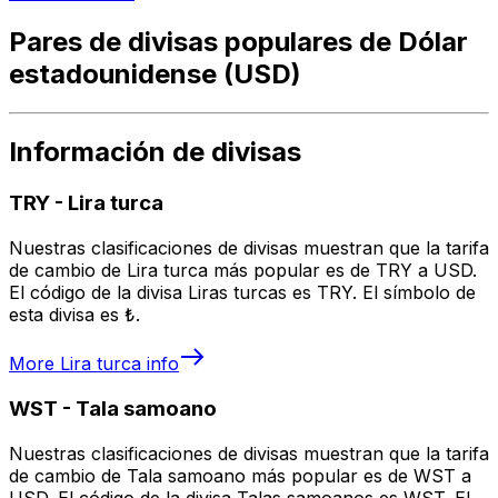
Pares de divisas populares de Dólar
estadounidense (USD)
Información de divisas
TRY
-
Lira turca
Nuestras clasificaciones de divisas muestran que la tarifa
de cambio de Lira turca más popular es de TRY a USD.
El código de la divisa Liras turcas es TRY. El símbolo de
esta divisa es ₺.
More
Lira turca
info
WST
-
Tala samoano
Nuestras clasificaciones de divisas muestran que la tarifa
de cambio de Tala samoano más popular es de WST a
USD. El código de la divisa Talas samoanos es WST. El