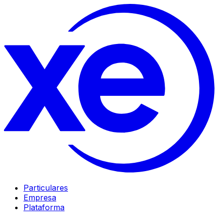
Particulares
Empresa
Plataforma