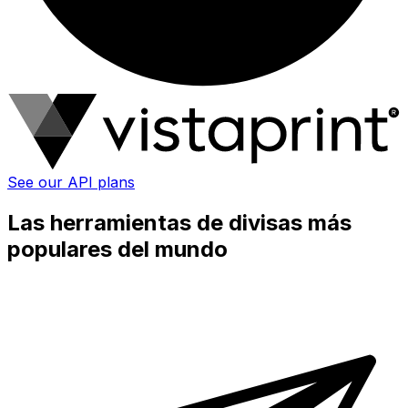
See our API plans
Las herramientas de divisas más
populares del mundo