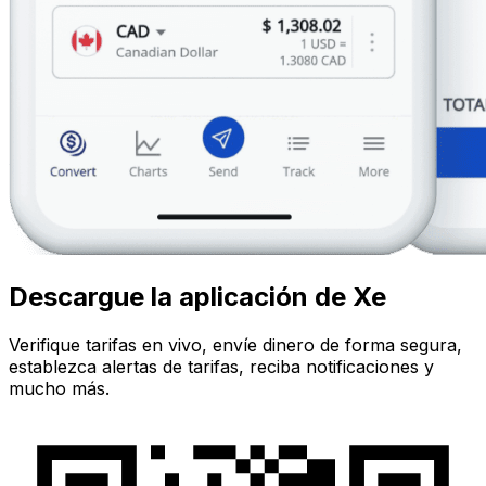
Descargue la aplicación de Xe
Verifique tarifas en vivo, envíe dinero de forma segura,
establezca alertas de tarifas, reciba notificaciones y
mucho más.