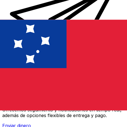
Transferencias de dinero internacionales Xe
Envíe dinero en línea de forma rápida, segura y fácil.
Ofrecemos seguimiento y notificaciones en tiempo real,
además de opciones flexibles de entrega y pago.
Enviar dinero