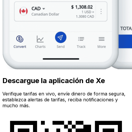
Descargue la aplicación de Xe
Verifique tarifas en vivo, envíe dinero de forma segura,
establezca alertas de tarifas, reciba notificaciones y
mucho más.