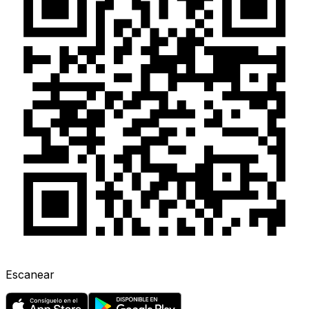
Escanear