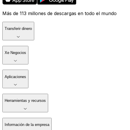
Más de 113 millones de descargas en todo el mundo
Transferir dinero
Xe Negocios
Aplicaciones
Herramientas y recursos
Información de la empresa