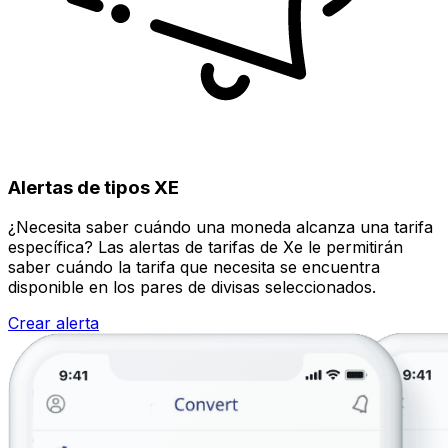
Alertas de tipos XE
¿Necesita saber cuándo una moneda alcanza una tarifa
específica? Las alertas de tarifas de Xe le permitirán
saber cuándo la tarifa que necesita se encuentra
disponible en los pares de divisas seleccionados.
Crear alerta