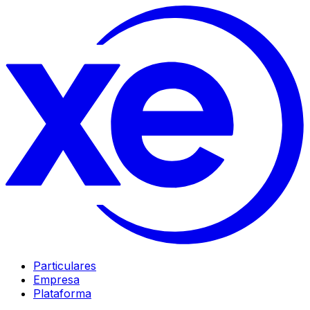
Particulares
Empresa
Plataforma