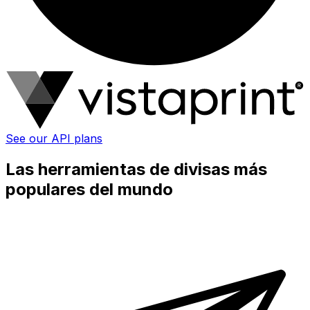
See our API plans
Las herramientas de divisas más
populares del mundo