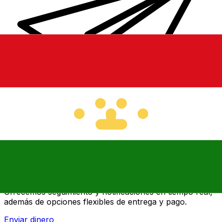
Transferencias de dinero internacionales Xe
Envíe dinero en línea de forma rápida, segura y fácil.
Ofrecemos seguimiento y notificaciones en tiempo real,
además de opciones flexibles de entrega y pago.
Enviar dinero