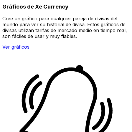
Gráficos de Xe Currency
Cree un gráfico para cualquier pareja de divisas del
mundo para ver su historial de divisa. Estos gráficos de
divisas utilizan tarifas de mercado medio en tiempo real,
son fáciles de usar y muy fiables.
Ver gráficos