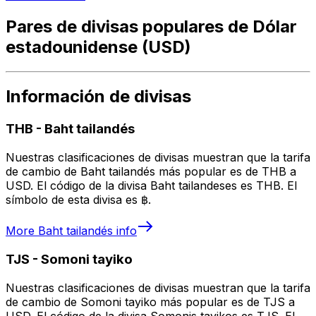
Pares de divisas populares de Dólar
estadounidense (USD)
Información de divisas
THB
-
Baht tailandés
Nuestras clasificaciones de divisas muestran que la tarifa
de cambio de Baht tailandés más popular es de THB a
USD. El código de la divisa Baht tailandeses es THB. El
símbolo de esta divisa es ฿.
More
Baht tailandés
info
TJS
-
Somoni tayiko
Nuestras clasificaciones de divisas muestran que la tarifa
de cambio de Somoni tayiko más popular es de TJS a
USD. El código de la divisa Somonis tayikos es TJS. El