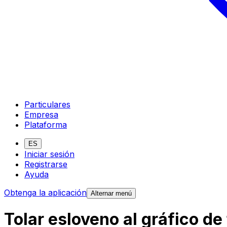
Particulares
Empresa
Plataforma
ES
Iniciar sesión
Registrarse
Ayuda
Obtenga la aplicación
Alternar menú
Tolar esloveno al gráfico de