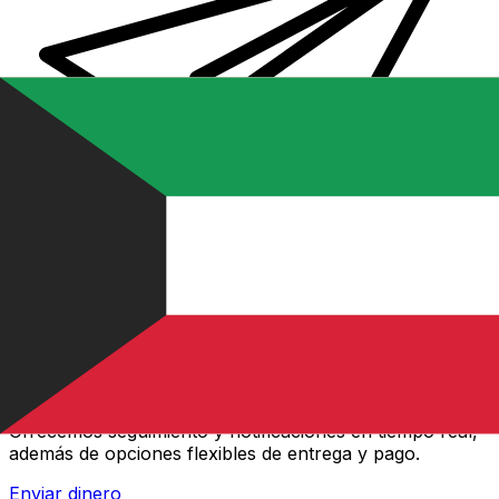
Transferencias de dinero internacionales Xe
Envíe dinero en línea de forma rápida, segura y fácil.
Ofrecemos seguimiento y notificaciones en tiempo real,
además de opciones flexibles de entrega y pago.
Enviar dinero