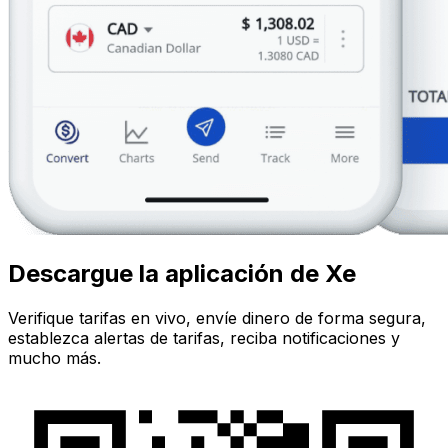
Descargue la aplicación de Xe
Verifique tarifas en vivo, envíe dinero de forma segura,
establezca alertas de tarifas, reciba notificaciones y
mucho más.