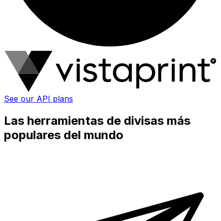
See our API plans
Las herramientas de divisas más
populares del mundo