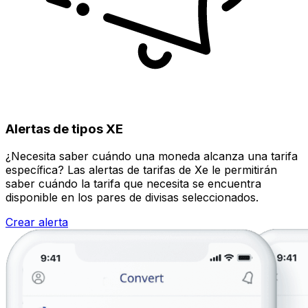
Alertas de tipos XE
¿Necesita saber cuándo una moneda alcanza una tarifa
específica? Las alertas de tarifas de Xe le permitirán
saber cuándo la tarifa que necesita se encuentra
disponible en los pares de divisas seleccionados.
Crear alerta