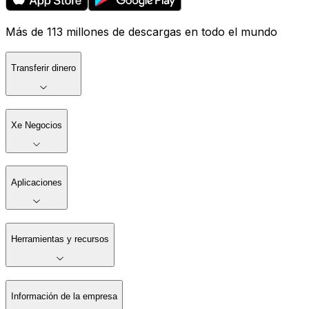
Más de 113 millones de descargas en todo el mundo
Transferir dinero
Xe Negocios
Aplicaciones
Herramientas y recursos
Información de la empresa