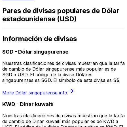
Pares de divisas populares de Dólar
estadounidense (USD)
Información de divisas
SGD
-
Dólar singapurense
Nuestras clasificaciones de divisas muestran que la tarifa
de cambio de Dólar singapurense más popular es de
SGD a USD. El código de la divisa Dólares
singapurenses es SGD. El símbolo de esta divisa es S$.
More
Dólar singapurense
info
KWD
-
Dinar kuwaití
Nuestras clasificaciones de divisas muestran que la tarifa
de cambio de Dinar kuwaití más popular es de KWD a
USD. El código de la divisa Dinares kuwaitíes es KWD. El