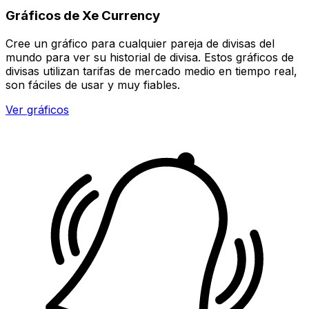
Gráficos de Xe Currency
Cree un gráfico para cualquier pareja de divisas del
mundo para ver su historial de divisa. Estos gráficos de
divisas utilizan tarifas de mercado medio en tiempo real,
son fáciles de usar y muy fiables.
Ver gráficos