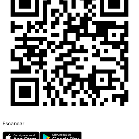
Escanear