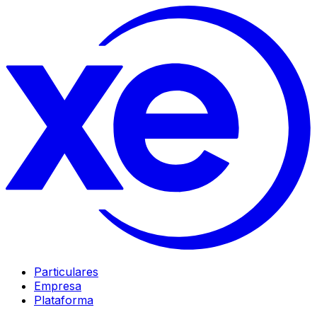
Particulares
Empresa
Plataforma