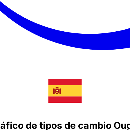
gráfico de tipos de cambio O