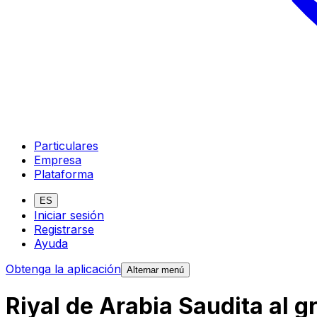
Particulares
Empresa
Plataforma
ES
Iniciar sesión
Registrarse
Ayuda
Obtenga la aplicación
Alternar menú
Riyal de Arabia Saudita al 