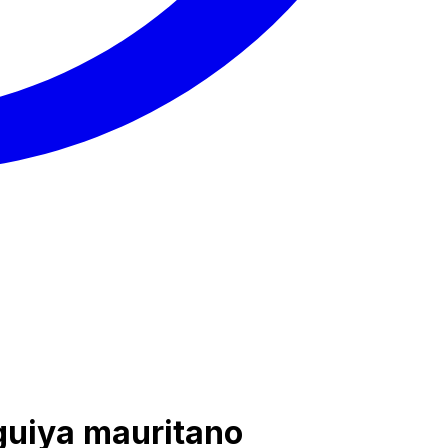
uguiya mauritano