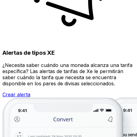
Alertas de tipos XE
¿Necesita saber cuándo una moneda alcanza una tarifa
específica? Las alertas de tarifas de Xe le permitirán
saber cuándo la tarifa que necesita se encuentra
disponible en los pares de divisas seleccionados.
Crear alerta