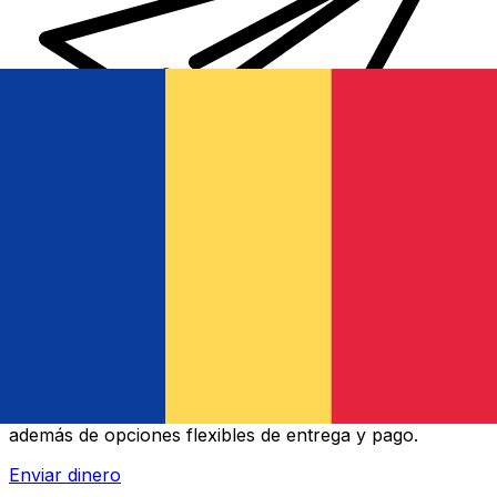
Transferencias de dinero internacionales Xe
Envíe dinero en línea de forma rápida, segura y fácil.
Ofrecemos seguimiento y notificaciones en tiempo real,
además de opciones flexibles de entrega y pago.
Enviar dinero