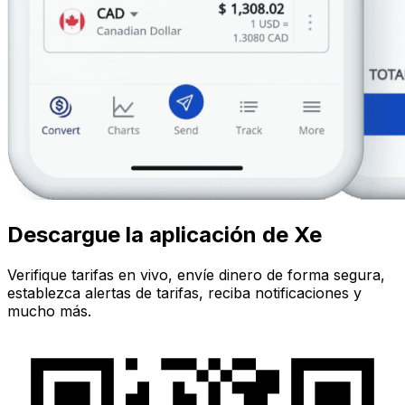
Descargue la aplicación de Xe
Verifique tarifas en vivo, envíe dinero de forma segura,
establezca alertas de tarifas, reciba notificaciones y
mucho más.