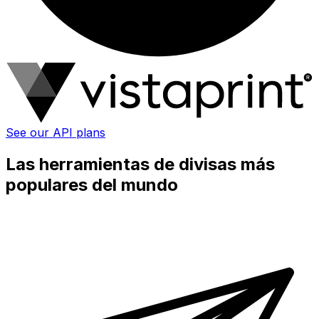
See our API plans
Las herramientas de divisas más
populares del mundo