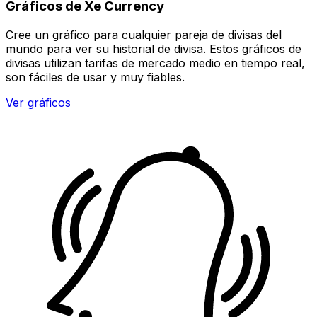
Gráficos de Xe Currency
Cree un gráfico para cualquier pareja de divisas del
mundo para ver su historial de divisa. Estos gráficos de
divisas utilizan tarifas de mercado medio en tiempo real,
son fáciles de usar y muy fiables.
Ver gráficos