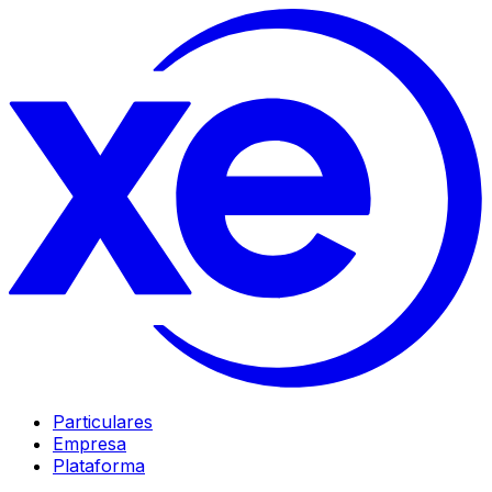
Particulares
Empresa
Plataforma