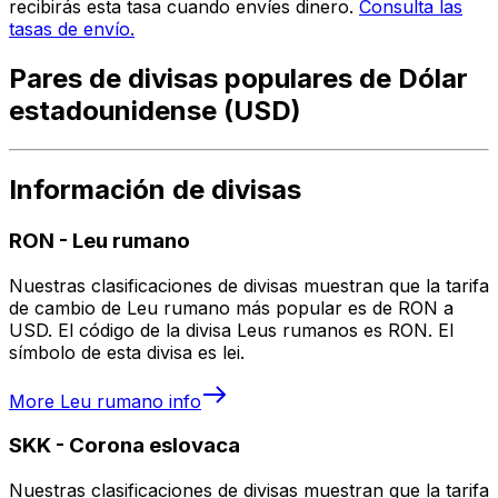
recibirás esta tasa cuando envíes dinero.
Consulta las
tasas de envío.
Pares de divisas populares de Dólar
estadounidense (USD)
Información de divisas
RON
-
Leu rumano
Nuestras clasificaciones de divisas muestran que la tarifa
de cambio de Leu rumano más popular es de RON a
USD. El código de la divisa Leus rumanos es RON. El
símbolo de esta divisa es lei.
More
Leu rumano
info
SKK
-
Corona eslovaca
Nuestras clasificaciones de divisas muestran que la tarifa