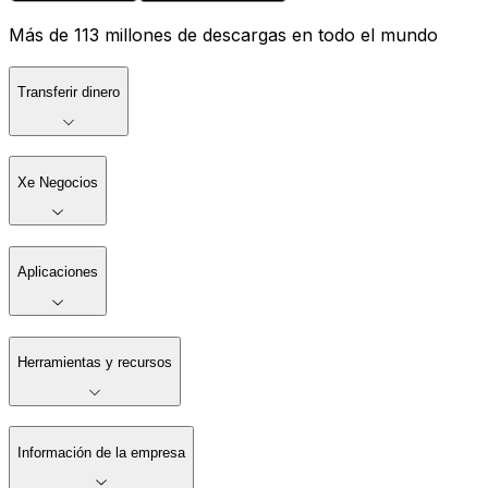
Más de 113 millones de descargas en todo el mundo
Transferir dinero
Xe Negocios
Aplicaciones
Herramientas y recursos
Información de la empresa