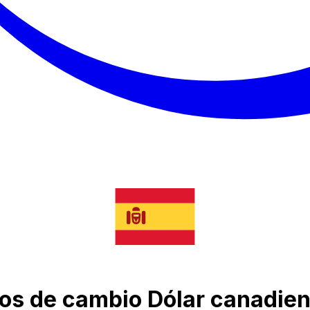
pos de cambio Dólar canadie