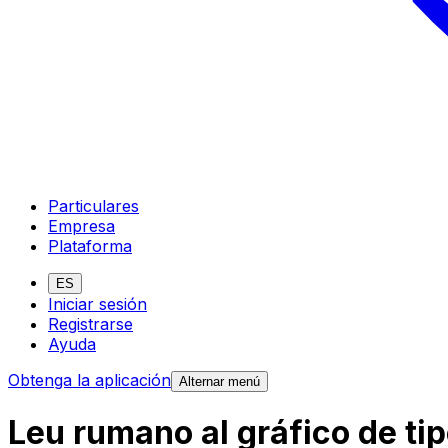
Particulares
Empresa
Plataforma
ES
Iniciar sesión
Registrarse
Ayuda
Obtenga la aplicación
Alternar menú
Leu rumano al gráfico de ti