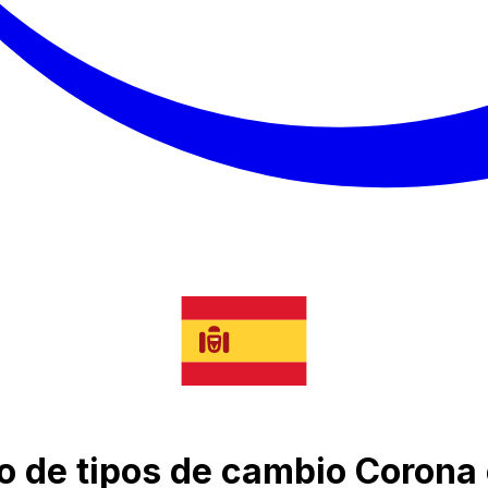
co de tipos de cambio Corona