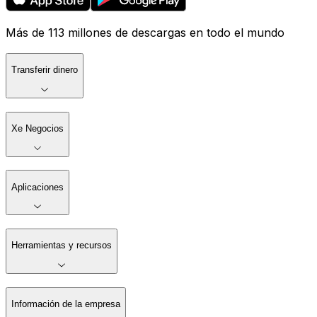
Más de 113 millones de descargas en todo el mundo
Transferir dinero
Xe Negocios
Aplicaciones
Herramientas y recursos
Información de la empresa