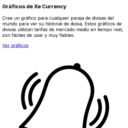
Gráficos de Xe Currency
Cree un gráfico para cualquier pareja de divisas del
mundo para ver su historial de divisa. Estos gráficos de
divisas utilizan tarifas de mercado medio en tiempo real,
son fáciles de usar y muy fiables.
Ver gráficos