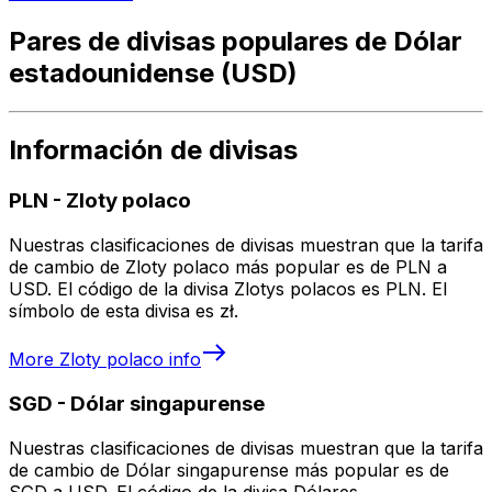
Pares de divisas populares de Dólar
estadounidense (USD)
Información de divisas
PLN
-
Zloty polaco
Nuestras clasificaciones de divisas muestran que la tarifa
de cambio de Zloty polaco más popular es de PLN a
USD. El código de la divisa Zlotys polacos es PLN. El
símbolo de esta divisa es zł.
More
Zloty polaco
info
SGD
-
Dólar singapurense
Nuestras clasificaciones de divisas muestran que la tarifa
de cambio de Dólar singapurense más popular es de
SGD a USD. El código de la divisa Dólares