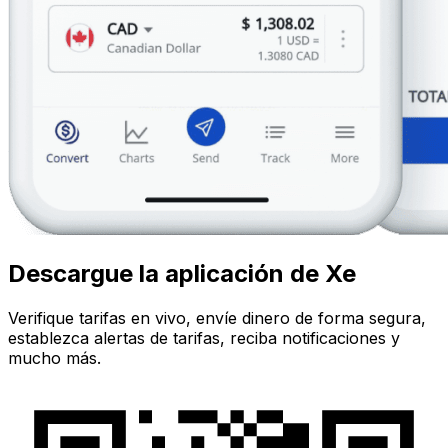
Descargue la aplicación de Xe
Verifique tarifas en vivo, envíe dinero de forma segura,
establezca alertas de tarifas, reciba notificaciones y
mucho más.