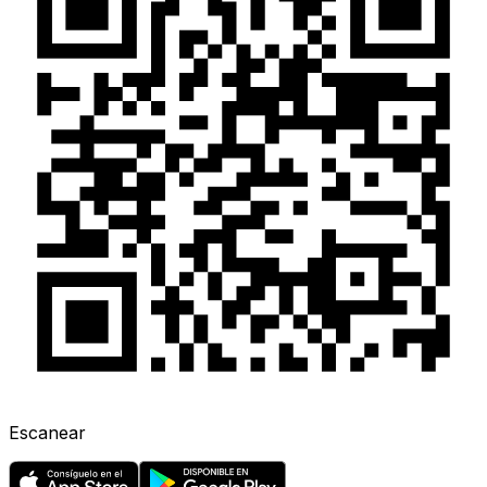
Escanear