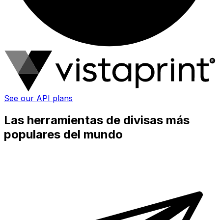
See our API plans
Las herramientas de divisas más
populares del mundo