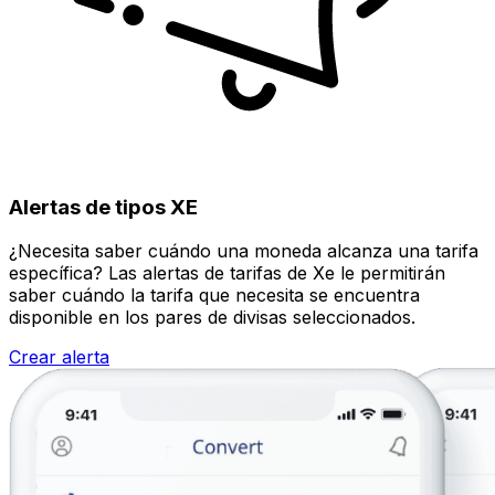
Alertas de tipos XE
¿Necesita saber cuándo una moneda alcanza una tarifa
específica? Las alertas de tarifas de Xe le permitirán
saber cuándo la tarifa que necesita se encuentra
disponible en los pares de divisas seleccionados.
Crear alerta