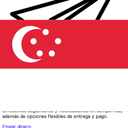
Transferencias de dinero internacionales Xe
Envíe dinero en línea de forma rápida, segura y fácil.
Ofrecemos seguimiento y notificaciones en tiempo real,
además de opciones flexibles de entrega y pago.
Enviar dinero