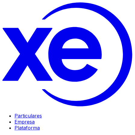
Particulares
Empresa
Plataforma