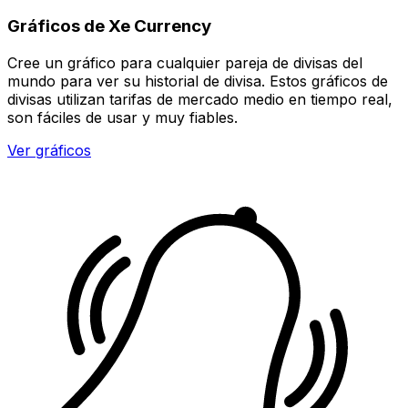
Gráficos de Xe Currency
Cree un gráfico para cualquier pareja de divisas del
mundo para ver su historial de divisa. Estos gráficos de
divisas utilizan tarifas de mercado medio en tiempo real,
son fáciles de usar y muy fiables.
Ver gráficos