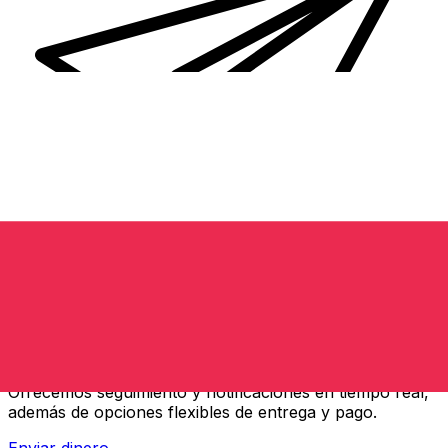
Transferencias de dinero internacionales Xe
Envíe dinero en línea de forma rápida, segura y fácil.
Ofrecemos seguimiento y notificaciones en tiempo real,
además de opciones flexibles de entrega y pago.