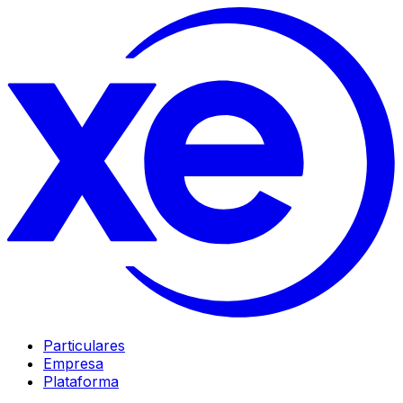
Particulares
Empresa
Plataforma