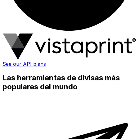
See our API plans
Las herramientas de divisas más
populares del mundo