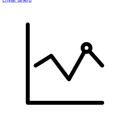
Enviar dinero