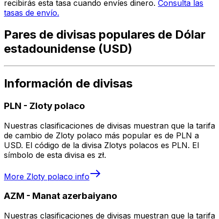
recibirás esta tasa cuando envíes dinero.
Consulta las
tasas de envío.
Pares de divisas populares de Dólar
estadounidense (USD)
Información de divisas
PLN
-
Zloty polaco
Nuestras clasificaciones de divisas muestran que la tarifa
de cambio de Zloty polaco más popular es de PLN a
USD. El código de la divisa Zlotys polacos es PLN. El
símbolo de esta divisa es zł.
More
Zloty polaco
info
AZM
-
Manat azerbaiyano
Nuestras clasificaciones de divisas muestran que la tarifa