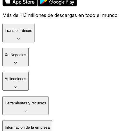
Más de 113 millones de descargas en todo el mundo
Transferir dinero
Xe Negocios
Aplicaciones
Herramientas y recursos
Información de la empresa