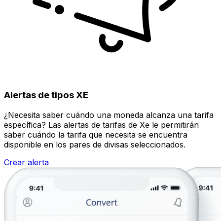
Alertas de tipos XE
¿Necesita saber cuándo una moneda alcanza una tarifa
específica? Las alertas de tarifas de Xe le permitirán
saber cuándo la tarifa que necesita se encuentra
disponible en los pares de divisas seleccionados.
Crear alerta