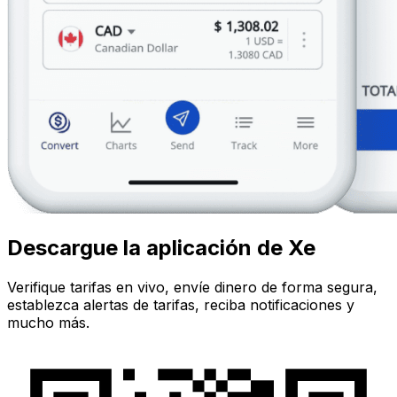
Descargue la aplicación de Xe
Verifique tarifas en vivo, envíe dinero de forma segura,
establezca alertas de tarifas, reciba notificaciones y
mucho más.