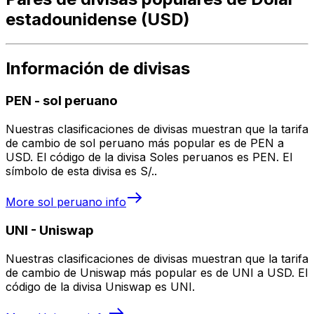
estadounidense (USD)
Información de divisas
PEN
-
sol peruano
Nuestras clasificaciones de divisas muestran que la tarifa
de cambio de sol peruano más popular es de PEN a
USD. El código de la divisa Soles peruanos es PEN. El
símbolo de esta divisa es S/..
More
sol peruano
info
UNI
-
Uniswap
Nuestras clasificaciones de divisas muestran que la tarifa
de cambio de Uniswap más popular es de UNI a USD. El
código de la divisa Uniswap es UNI.