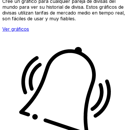
Cree un gráfico para cualquier pareja de divisas del
mundo para ver su historial de divisa. Estos gráficos de
divisas utilizan tarifas de mercado medio en tiempo real,
son fáciles de usar y muy fiables.
Ver gráficos