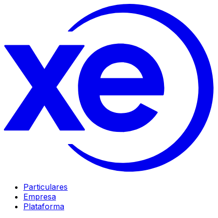
Particulares
Empresa
Plataforma