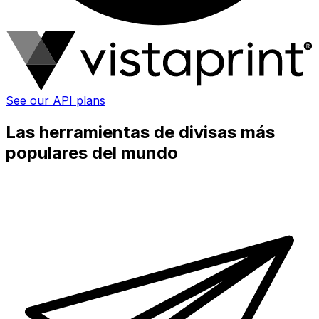
See our API plans
Las herramientas de divisas más
populares del mundo