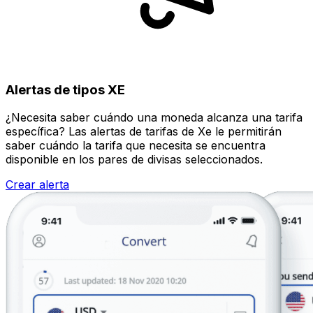
Alertas de tipos XE
¿Necesita saber cuándo una moneda alcanza una tarifa
específica? Las alertas de tarifas de Xe le permitirán
saber cuándo la tarifa que necesita se encuentra
disponible en los pares de divisas seleccionados.
Crear alerta