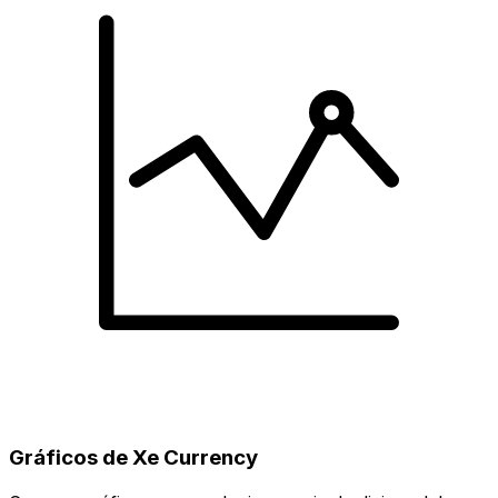
Gráficos de Xe Currency