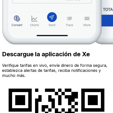
Descargue la aplicación de Xe
Verifique tarifas en vivo, envíe dinero de forma segura,
establezca alertas de tarifas, reciba notificaciones y
mucho más.