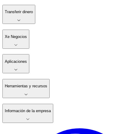
Transferir dinero
Xe Negocios
Aplicaciones
Herramientas y recursos
Información de la empresa