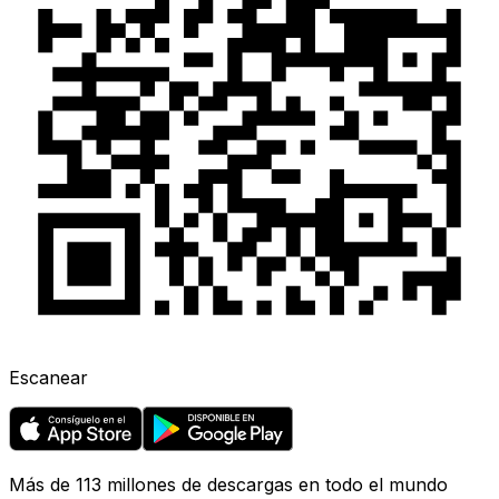
Escanear
Más de 113 millones de descargas en todo el mundo