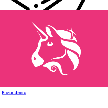
Transferencias de dinero internacionales Xe
Envíe dinero en línea de forma rápida, segura y fácil.
Ofrecemos seguimiento y notificaciones en tiempo real,
además de opciones flexibles de entrega y pago.
Enviar dinero