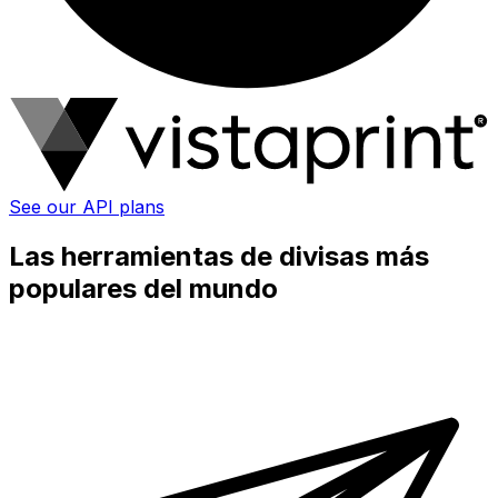
See our API plans
Las herramientas de divisas más
populares del mundo