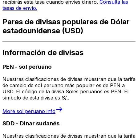
recibirás esta tasa cuando envíes dinero.
Consulta las
tasas de envío.
Pares de divisas populares de Dólar
estadounidense (USD)
Información de divisas
PEN
-
sol peruano
Nuestras clasificaciones de divisas muestran que la tarifa
de cambio de sol peruano más popular es de PEN a
USD. El código de la divisa Soles peruanos es PEN. El
símbolo de esta divisa es S/..
More
sol peruano
info
SDD
-
Dinar sudanés
Nuestras clasificaciones de divisas muestran que la tarifa