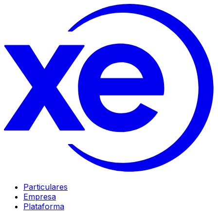
Particulares
Empresa
Plataforma