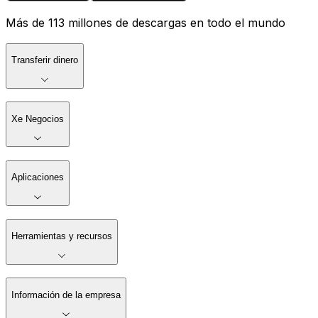
Más de 113 millones de descargas en todo el mundo
Transferir dinero
Xe Negocios
Aplicaciones
Herramientas y recursos
Información de la empresa