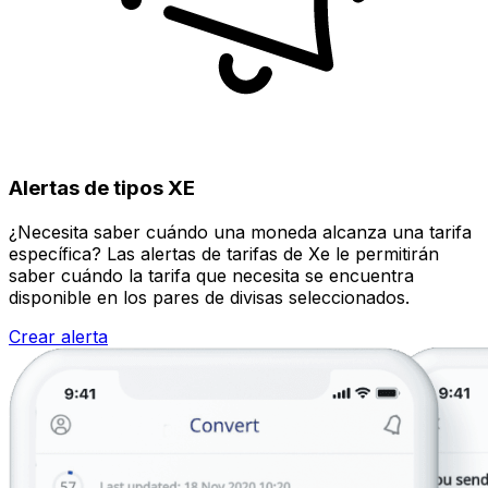
Alertas de tipos XE
¿Necesita saber cuándo una moneda alcanza una tarifa
específica? Las alertas de tarifas de Xe le permitirán
saber cuándo la tarifa que necesita se encuentra
disponible en los pares de divisas seleccionados.
Crear alerta