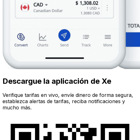
Descargue la aplicación de Xe
Verifique tarifas en vivo, envíe dinero de forma segura,
establezca alertas de tarifas, reciba notificaciones y
mucho más.