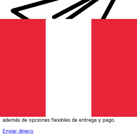
Transferencias de dinero internacionales Xe
Envíe dinero en línea de forma rápida, segura y fácil.
Ofrecemos seguimiento y notificaciones en tiempo real,
además de opciones flexibles de entrega y pago.
Enviar dinero