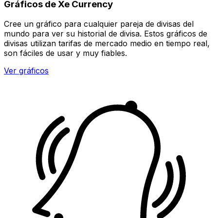
Gráficos de Xe Currency
Cree un gráfico para cualquier pareja de divisas del
mundo para ver su historial de divisa. Estos gráficos de
divisas utilizan tarifas de mercado medio en tiempo real,
son fáciles de usar y muy fiables.
Ver gráficos