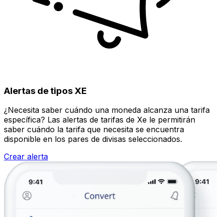
Alertas de tipos XE
¿Necesita saber cuándo una moneda alcanza una tarifa
específica? Las alertas de tarifas de Xe le permitirán
saber cuándo la tarifa que necesita se encuentra
disponible en los pares de divisas seleccionados.
Crear alerta