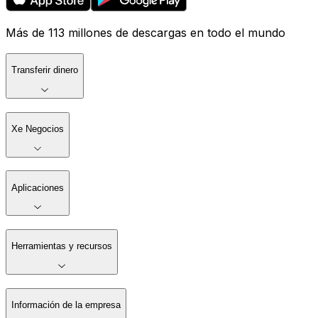
Más de 113 millones de descargas en todo el mundo
Transferir dinero
Xe Negocios
Aplicaciones
Herramientas y recursos
Información de la empresa