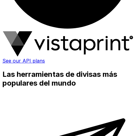
See our API plans
Las herramientas de divisas más
populares del mundo