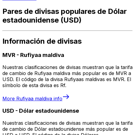
Pares de divisas populares de Dólar
estadounidense (USD)
Información de divisas
MVR
-
Rufiyaa maldiva
Nuestras clasificaciones de divisas muestran que la tarifa
de cambio de Rufiyaa maldiva más popular es de MVR a
USD. El código de la divisa Rufiyaas maldivas es MVR. El
símbolo de esta divisa es Rf.
More
Rufiyaa maldiva
info
USD
-
Dólar estadounidense
Nuestras clasificaciones de divisas muestran que la tarifa
de cambio de Dólar estadounidense más popular es de
USD a USD. El código de la divisa Dólares