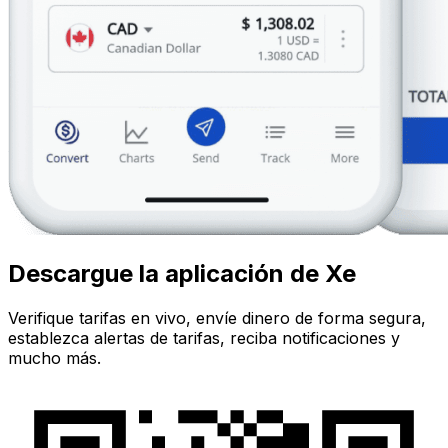
Descargue la aplicación de Xe
Verifique tarifas en vivo, envíe dinero de forma segura,
establezca alertas de tarifas, reciba notificaciones y
mucho más.