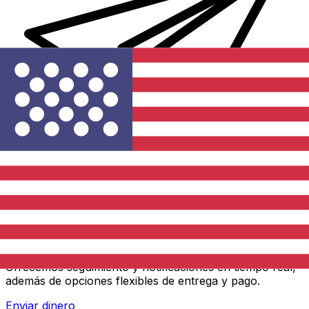
Transferencias de dinero internacionales Xe
Envíe dinero en línea de forma rápida, segura y fácil.
Ofrecemos seguimiento y notificaciones en tiempo real,
además de opciones flexibles de entrega y pago.
Enviar dinero