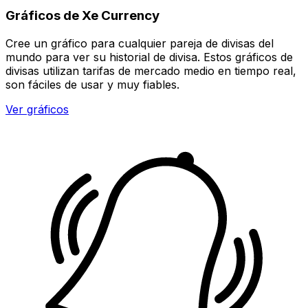
Gráficos de Xe Currency
Cree un gráfico para cualquier pareja de divisas del
mundo para ver su historial de divisa. Estos gráficos de
divisas utilizan tarifas de mercado medio en tiempo real,
son fáciles de usar y muy fiables.
Ver gráficos