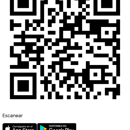
Escanear