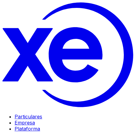
Particulares
Empresa
Plataforma