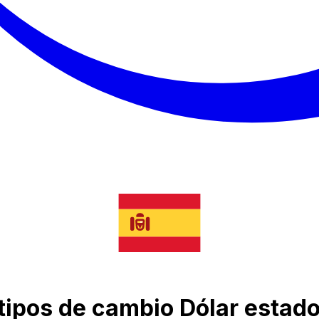
 tipos de cambio Dólar esta