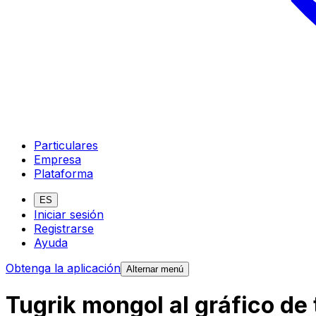
Particulares
Empresa
Plataforma
ES
Iniciar sesión
Registrarse
Ayuda
Obtenga la aplicación
Alternar menú
Tugrik mongol al gráfico de