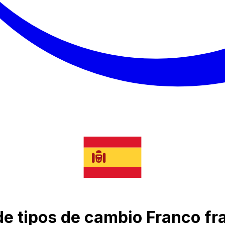
de tipos de cambio Franco f