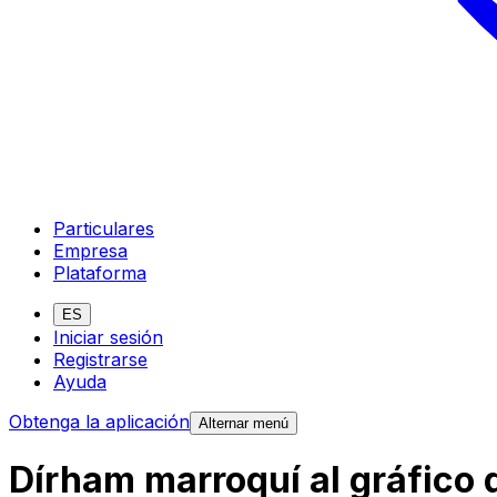
Particulares
Empresa
Plataforma
ES
Iniciar sesión
Registrarse
Ayuda
Obtenga la aplicación
Alternar menú
Dírham marroquí al gráfico 