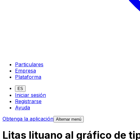
Particulares
Empresa
Plataforma
ES
Iniciar sesión
Registrarse
Ayuda
Obtenga la aplicación
Alternar menú
Litas lituano al gráfico de