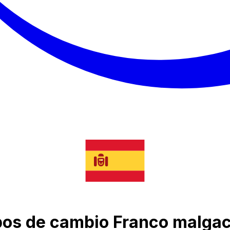
 tipos de cambio Franco malga