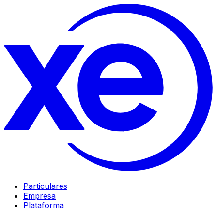
Particulares
Empresa
Plataforma