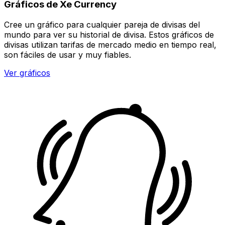
Gráficos de Xe Currency
Cree un gráfico para cualquier pareja de divisas del
mundo para ver su historial de divisa. Estos gráficos de
divisas utilizan tarifas de mercado medio en tiempo real,
son fáciles de usar y muy fiables.
Ver gráficos