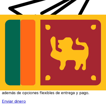
Transferencias de dinero internacionales Xe
Envíe dinero en línea de forma rápida, segura y fácil.
Ofrecemos seguimiento y notificaciones en tiempo real,
además de opciones flexibles de entrega y pago.
Enviar dinero