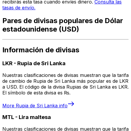
recibirás esta tasa cuando envíes dinero.
Consulta las
tasas de envío.
Pares de divisas populares de Dólar
estadounidense (USD)
Información de divisas
LKR
-
Rupia de Sri Lanka
Nuestras clasificaciones de divisas muestran que la tarifa
de cambio de Rupia de Sri Lanka más popular es de LKR
a USD. El código de la divisa Rupias de Sri Lanka es LKR.
El símbolo de esta divisa es ₨.
More
Rupia de Sri Lanka
info
MTL
-
Lira maltesa
Nuestras clasificaciones de divisas muestran que la tarifa