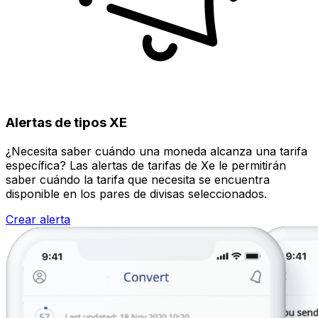
Alertas de tipos XE
¿Necesita saber cuándo una moneda alcanza una tarifa
específica? Las alertas de tarifas de Xe le permitirán
saber cuándo la tarifa que necesita se encuentra
disponible en los pares de divisas seleccionados.
Crear alerta