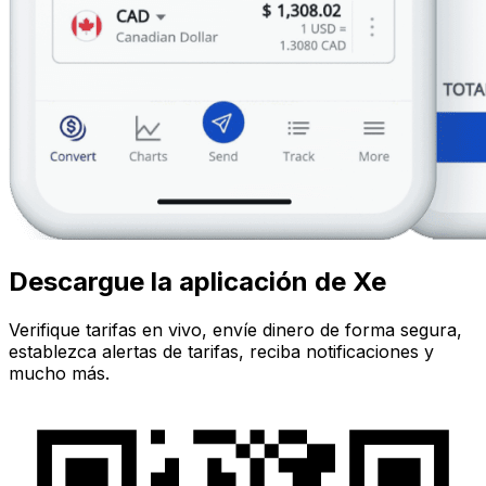
Descargue la aplicación de Xe
Verifique tarifas en vivo, envíe dinero de forma segura,
establezca alertas de tarifas, reciba notificaciones y
mucho más.