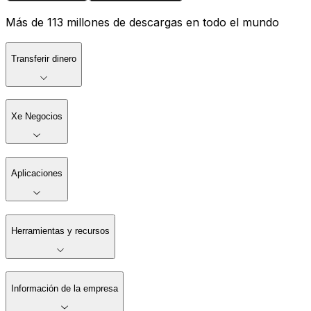
Más de 113 millones de descargas en todo el mundo
Transferir dinero
Xe Negocios
Aplicaciones
Herramientas y recursos
Información de la empresa