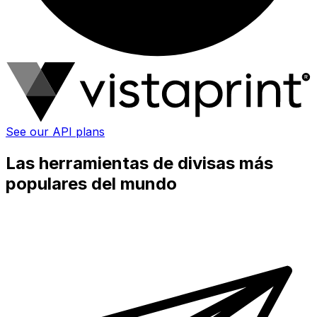
See our API plans
Las herramientas de divisas más
populares del mundo