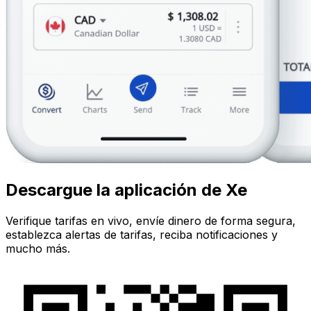
Descargue la aplicación de Xe
Verifique tarifas en vivo, envíe dinero de forma segura,
establezca alertas de tarifas, reciba notificaciones y
mucho más.