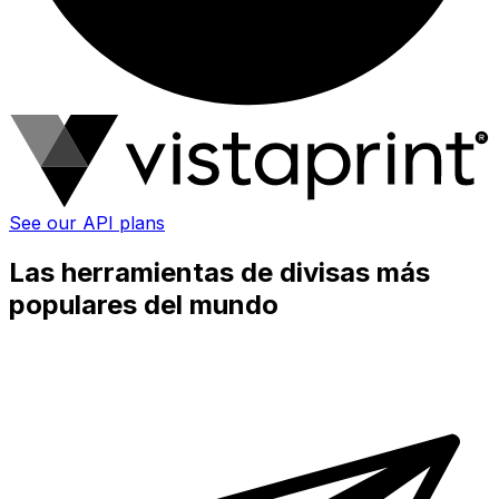
See our API plans
Las herramientas de divisas más
populares del mundo