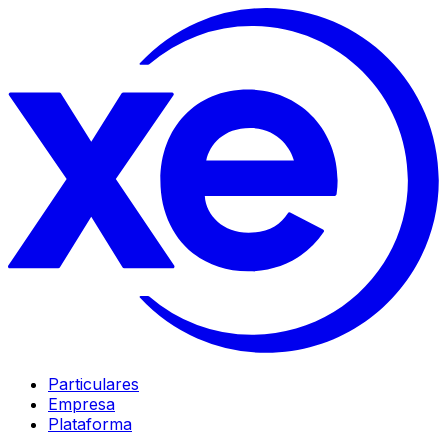
Particulares
Empresa
Plataforma