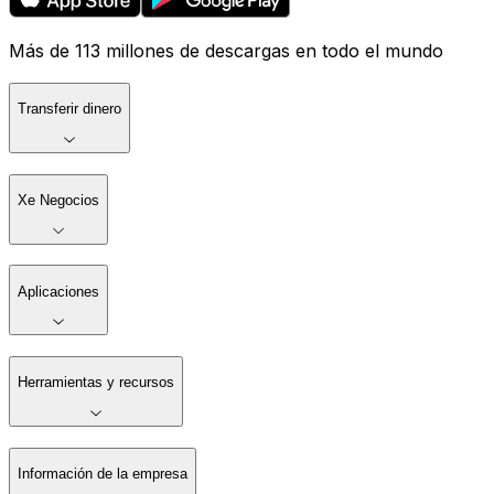
Más de 113 millones de descargas en todo el mundo
Transferir dinero
Xe Negocios
Aplicaciones
Herramientas y recursos
Información de la empresa