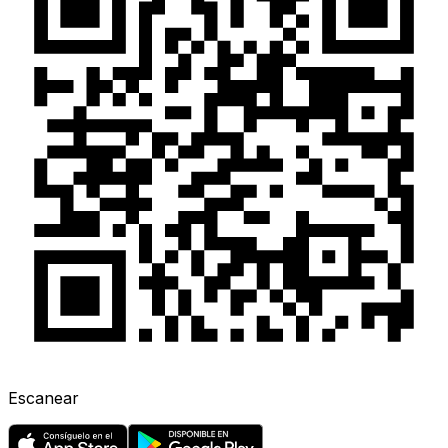
Escanear