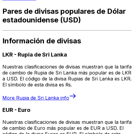
Pares de divisas populares de Dólar
estadounidense (USD)
Información de divisas
LKR
-
Rupia de Sri Lanka
Nuestras clasificaciones de divisas muestran que la tarifa
de cambio de Rupia de Sri Lanka más popular es de LKR
a USD. El código de la divisa Rupias de Sri Lanka es LKR.
El símbolo de esta divisa es ₨.
More
Rupia de Sri Lanka
info
EUR
-
Euro
Nuestras clasificaciones de divisas muestran que la tarifa
de cambio de Euro más popular es de EUR a USD. El
código de la divisa Euros es EUR. El símbolo de esta