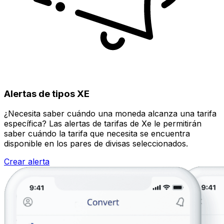
Alertas de tipos XE
¿Necesita saber cuándo una moneda alcanza una tarifa
específica? Las alertas de tarifas de Xe le permitirán
saber cuándo la tarifa que necesita se encuentra
disponible en los pares de divisas seleccionados.
Crear alerta