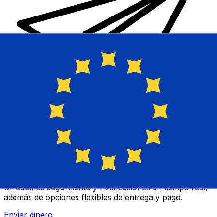
Transferencias de dinero internacionales Xe
Envíe dinero en línea de forma rápida, segura y fácil.
Ofrecemos seguimiento y notificaciones en tiempo real,
además de opciones flexibles de entrega y pago.
Enviar dinero