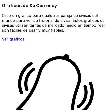
Gráficos de Xe Currency
Cree un gráfico para cualquier pareja de divisas del
mundo para ver su historial de divisa. Estos gráficos de
divisas utilizan tarifas de mercado medio en tiempo real,
son fáciles de usar y muy fiables.
Ver gráficos