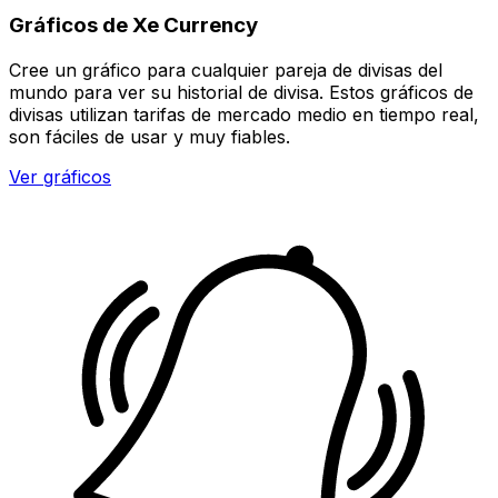
Gráficos de Xe Currency
Cree un gráfico para cualquier pareja de divisas del
mundo para ver su historial de divisa. Estos gráficos de
divisas utilizan tarifas de mercado medio en tiempo real,
son fáciles de usar y muy fiables.
Ver gráficos