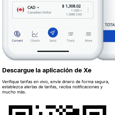
Descargue la aplicación de Xe
Verifique tarifas en vivo, envíe dinero de forma segura,
establezca alertas de tarifas, reciba notificaciones y
mucho más.