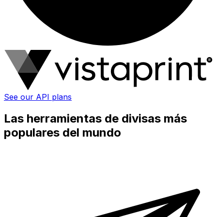
See our API plans
Las herramientas de divisas más
populares del mundo