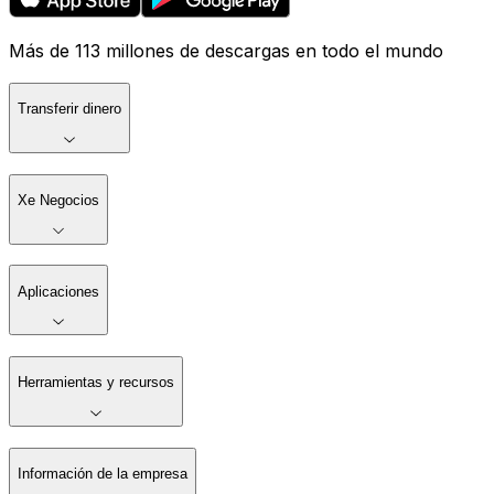
Más de 113 millones de descargas en todo el mundo
Transferir dinero
Xe Negocios
Aplicaciones
Herramientas y recursos
Información de la empresa