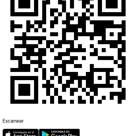
Escanear