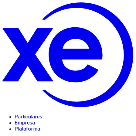
Particulares
Empresa
Plataforma