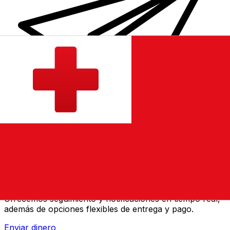
Transferencias de dinero internacionales Xe
Envíe dinero en línea de forma rápida, segura y fácil.
Ofrecemos seguimiento y notificaciones en tiempo real,
además de opciones flexibles de entrega y pago.
Enviar dinero