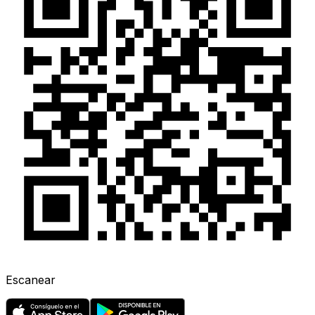
Escanear