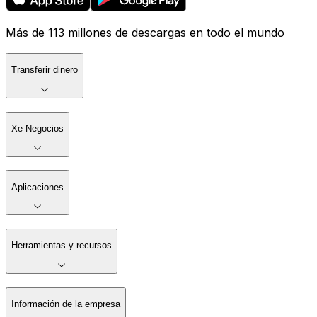
Más de 113 millones de descargas en todo el mundo
Transferir dinero
Xe Negocios
Aplicaciones
Herramientas y recursos
Información de la empresa