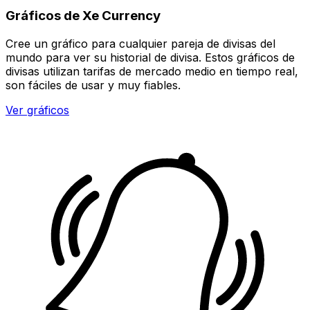
Gráficos de Xe Currency
Cree un gráfico para cualquier pareja de divisas del
mundo para ver su historial de divisa. Estos gráficos de
divisas utilizan tarifas de mercado medio en tiempo real,
son fáciles de usar y muy fiables.
Ver gráficos