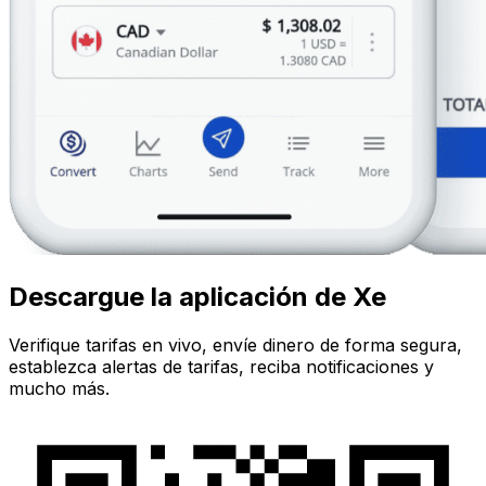
Descargue la aplicación de Xe
Verifique tarifas en vivo, envíe dinero de forma segura,
establezca alertas de tarifas, reciba notificaciones y
mucho más.