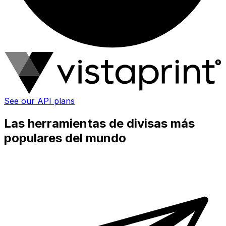
See our API plans
Las herramientas de divisas más
populares del mundo