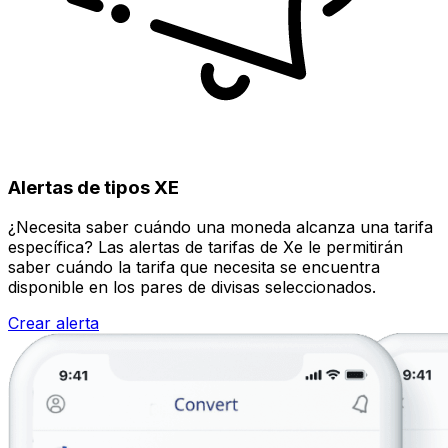
Alertas de tipos XE
¿Necesita saber cuándo una moneda alcanza una tarifa
específica? Las alertas de tarifas de Xe le permitirán
saber cuándo la tarifa que necesita se encuentra
disponible en los pares de divisas seleccionados.
Crear alerta