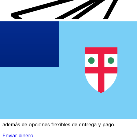
Transferencias de dinero internacionales Xe
Envíe dinero en línea de forma rápida, segura y fácil.
Ofrecemos seguimiento y notificaciones en tiempo real,
además de opciones flexibles de entrega y pago.
Enviar dinero