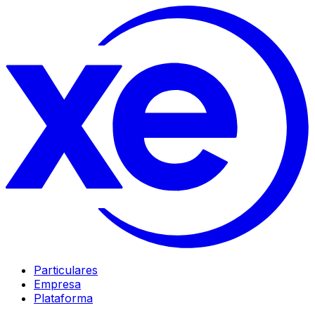
Particulares
Empresa
Plataforma