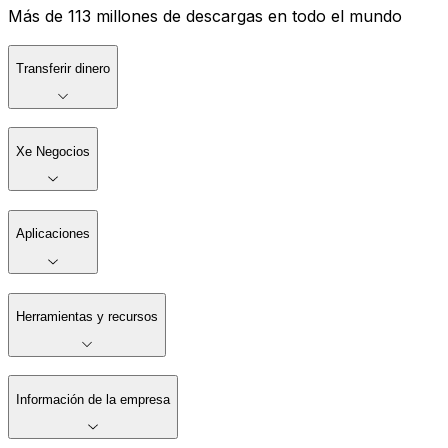
Más de 113 millones de descargas en todo el mundo
Transferir dinero
Xe Negocios
Aplicaciones
Herramientas y recursos
Información de la empresa