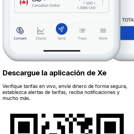
Descargue la aplicación de Xe
Verifique tarifas en vivo, envíe dinero de forma segura,
establezca alertas de tarifas, reciba notificaciones y
mucho más.