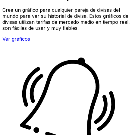
Cree un gráfico para cualquier pareja de divisas del
mundo para ver su historial de divisa. Estos gráficos de
divisas utilizan tarifas de mercado medio en tiempo real,
son fáciles de usar y muy fiables.
Ver gráficos