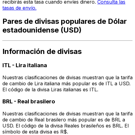
recibirás esta tasa cuando envíes dinero.
Consulta las
tasas de envío.
Pares de divisas populares de Dólar
estadounidense (USD)
Información de divisas
ITL
-
Lira italiana
Nuestras clasificaciones de divisas muestran que la tarifa
de cambio de Lira italiana más popular es de ITL a USD.
El código de la divisa Liras italianas es ITL.
BRL
-
Real brasilero
Nuestras clasificaciones de divisas muestran que la tarifa
de cambio de Real brasilero más popular es de BRL a
USD. El código de la divisa Reales brasileños es BRL. El
símbolo de esta divisa es R$.