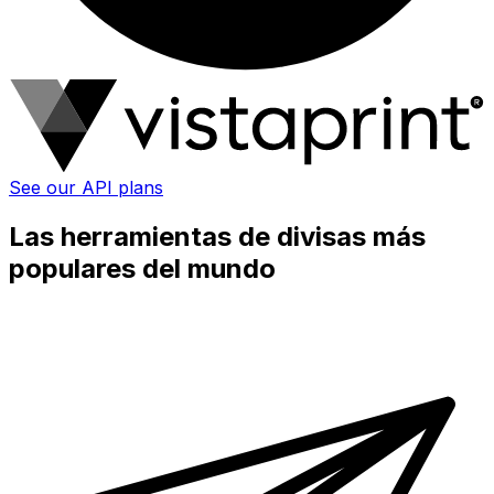
See our API plans
Las herramientas de divisas más
populares del mundo