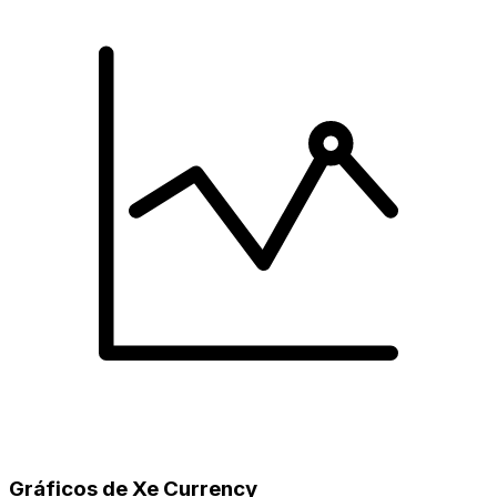
Gráficos de Xe Currency