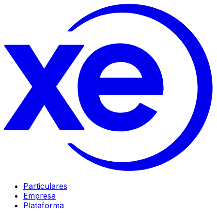
Particulares
Empresa
Plataforma