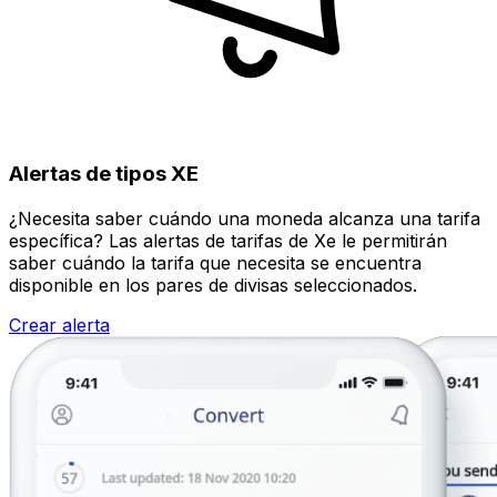
Alertas de tipos XE
¿Necesita saber cuándo una moneda alcanza una tarifa
específica? Las alertas de tarifas de Xe le permitirán
saber cuándo la tarifa que necesita se encuentra
disponible en los pares de divisas seleccionados.
Crear alerta