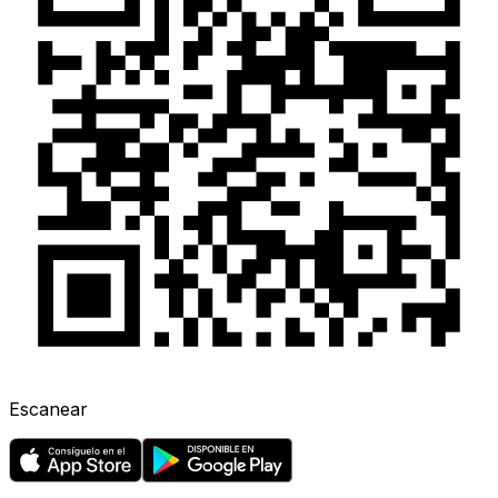
Escanear