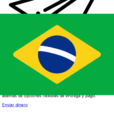
Transferencias de dinero internacionales Xe
Envíe dinero en línea de forma rápida, segura y fácil.
Ofrecemos seguimiento y notificaciones en tiempo real,
además de opciones flexibles de entrega y pago.
Enviar dinero