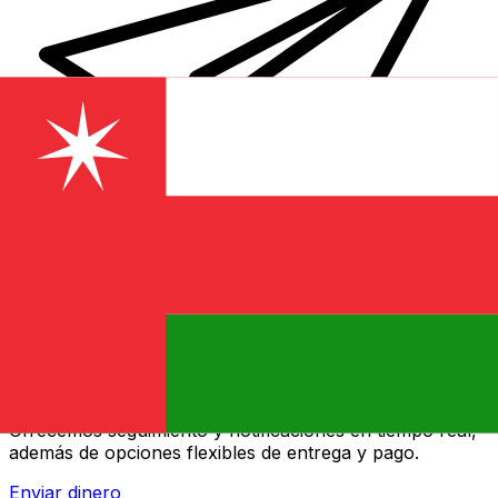
Transferencias de dinero internacionales Xe
Envíe dinero en línea de forma rápida, segura y fácil.
Ofrecemos seguimiento y notificaciones en tiempo real,
además de opciones flexibles de entrega y pago.
Enviar dinero