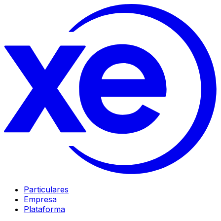
Particulares
Empresa
Plataforma