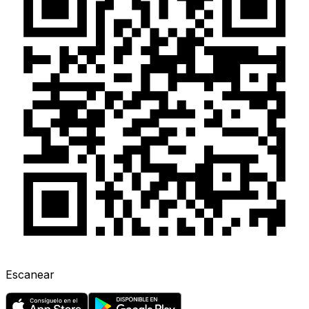
Escanear