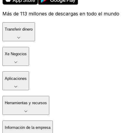
Más de 113 millones de descargas en todo el mundo
Transferir dinero
Xe Negocios
Aplicaciones
Herramientas y recursos
Información de la empresa