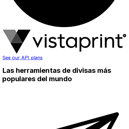
See our API plans
Las herramientas de divisas más
populares del mundo