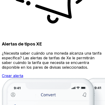
Alertas de tipos XE
¿Necesita saber cuándo una moneda alcanza una tarifa
específica? Las alertas de tarifas de Xe le permitirán
saber cuándo la tarifa que necesita se encuentra
disponible en los pares de divisas seleccionados.
Crear alerta