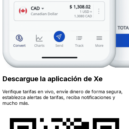
Descargue la aplicación de Xe
Verifique tarifas en vivo, envíe dinero de forma segura,
establezca alertas de tarifas, reciba notificaciones y
mucho más.