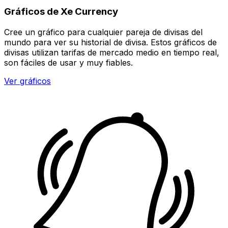
Gráficos de Xe Currency
Cree un gráfico para cualquier pareja de divisas del
mundo para ver su historial de divisa. Estos gráficos de
divisas utilizan tarifas de mercado medio en tiempo real,
son fáciles de usar y muy fiables.
Ver gráficos