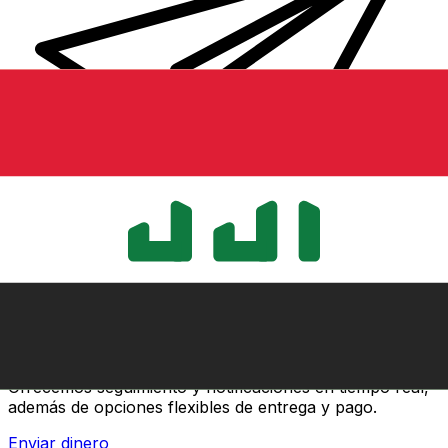
Transferencias de dinero internacionales Xe
Envíe dinero en línea de forma rápida, segura y fácil.
Ofrecemos seguimiento y notificaciones en tiempo real,
además de opciones flexibles de entrega y pago.
Enviar dinero