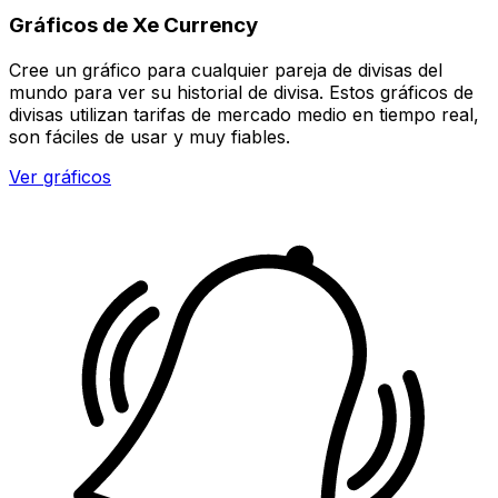
Gráficos de Xe Currency
Cree un gráfico para cualquier pareja de divisas del
mundo para ver su historial de divisa. Estos gráficos de
divisas utilizan tarifas de mercado medio en tiempo real,
son fáciles de usar y muy fiables.
Ver gráficos