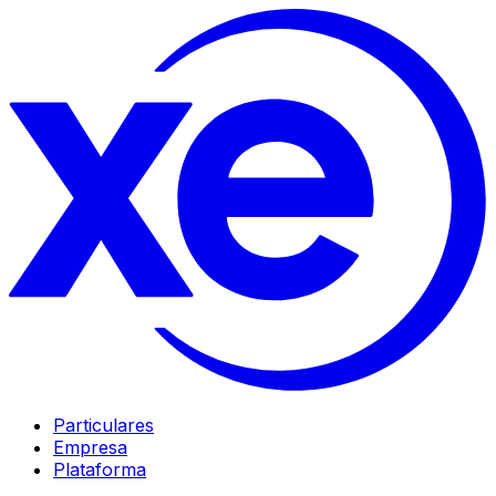
Particulares
Empresa
Plataforma