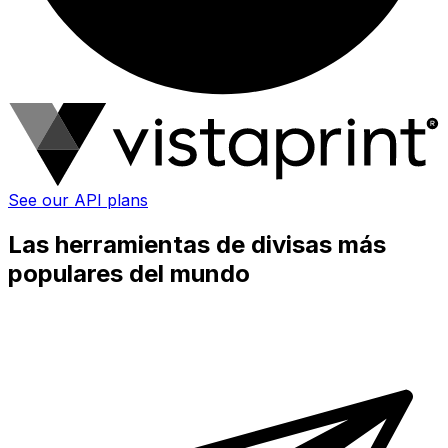
See our API plans
Las herramientas de divisas más
populares del mundo