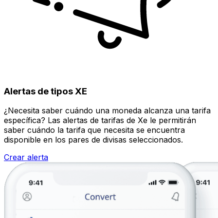
Alertas de tipos XE
¿Necesita saber cuándo una moneda alcanza una tarifa
específica? Las alertas de tarifas de Xe le permitirán
saber cuándo la tarifa que necesita se encuentra
disponible en los pares de divisas seleccionados.
Crear alerta