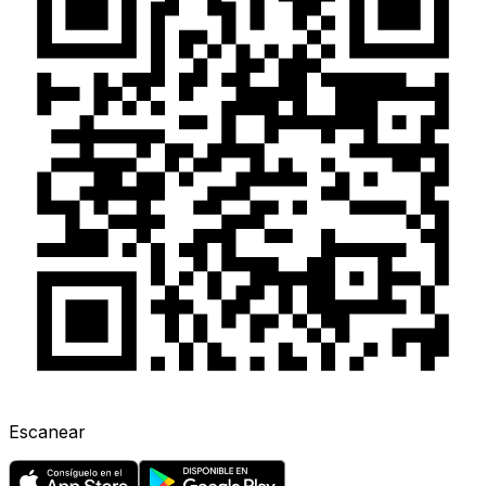
Escanear