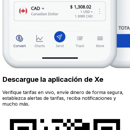
Descargue la aplicación de Xe
Verifique tarifas en vivo, envíe dinero de forma segura,
establezca alertas de tarifas, reciba notificaciones y
mucho más.