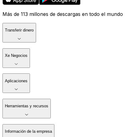
Más de 113 millones de descargas en todo el mundo
Transferir dinero
Xe Negocios
Aplicaciones
Herramientas y recursos
Información de la empresa