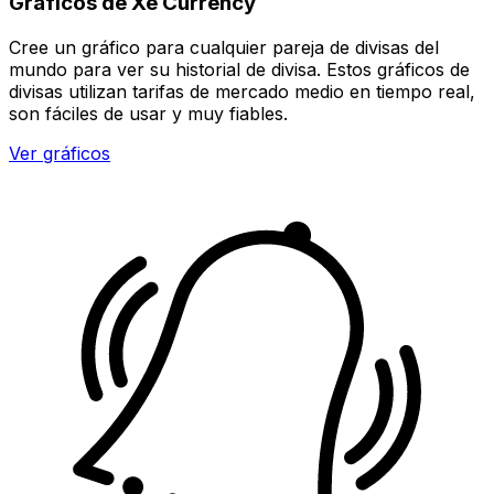
Gráficos de Xe Currency
Cree un gráfico para cualquier pareja de divisas del
mundo para ver su historial de divisa. Estos gráficos de
divisas utilizan tarifas de mercado medio en tiempo real,
son fáciles de usar y muy fiables.
Ver gráficos