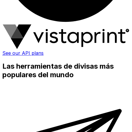
See our API plans
Las herramientas de divisas más
populares del mundo