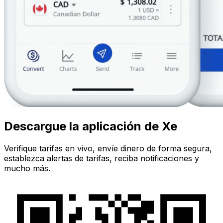
Descargue la aplicación de Xe
Verifique tarifas en vivo, envíe dinero de forma segura,
establezca alertas de tarifas, reciba notificaciones y
mucho más.