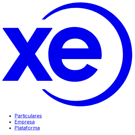
Particulares
Empresa
Plataforma