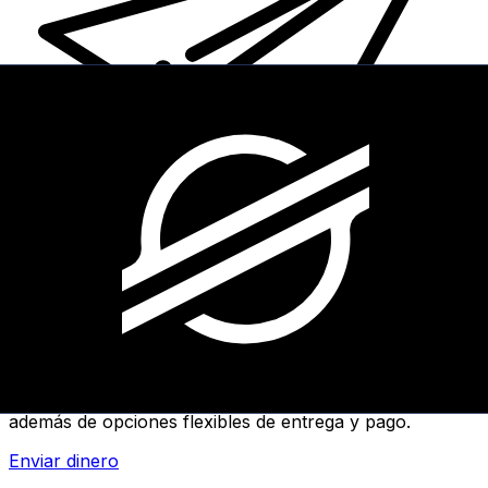
Transferencias de dinero internacionales Xe
Envíe dinero en línea de forma rápida, segura y fácil.
Ofrecemos seguimiento y notificaciones en tiempo real,
además de opciones flexibles de entrega y pago.
Enviar dinero