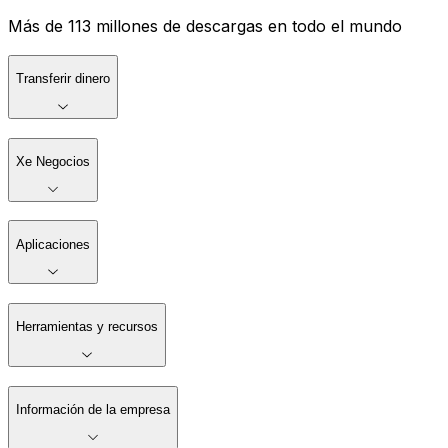
Más de 113 millones de descargas en todo el mundo
Transferir dinero
Xe Negocios
Aplicaciones
Herramientas y recursos
Información de la empresa