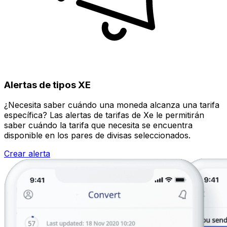
Alertas de tipos XE
¿Necesita saber cuándo una moneda alcanza una tarifa
específica? Las alertas de tarifas de Xe le permitirán
saber cuándo la tarifa que necesita se encuentra
disponible en los pares de divisas seleccionados.
Crear alerta