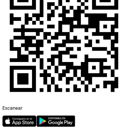
Escanear