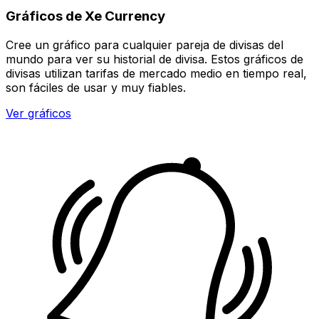
Gráficos de Xe Currency
Cree un gráfico para cualquier pareja de divisas del
mundo para ver su historial de divisa. Estos gráficos de
divisas utilizan tarifas de mercado medio en tiempo real,
son fáciles de usar y muy fiables.
Ver gráficos