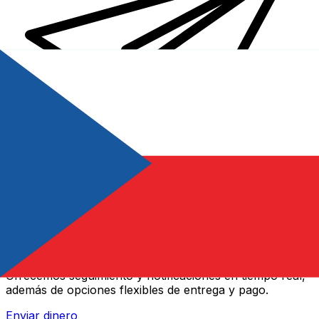
Transferencias de dinero internacionales Xe
Envíe dinero en línea de forma rápida, segura y fácil.
Ofrecemos seguimiento y notificaciones en tiempo real,
además de opciones flexibles de entrega y pago.
Enviar dinero