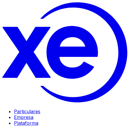
Particulares
Empresa
Plataforma