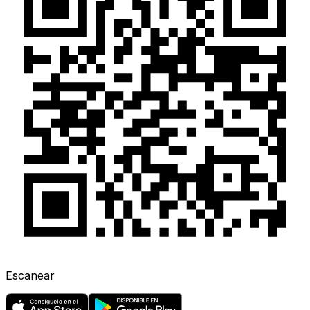
Escanear