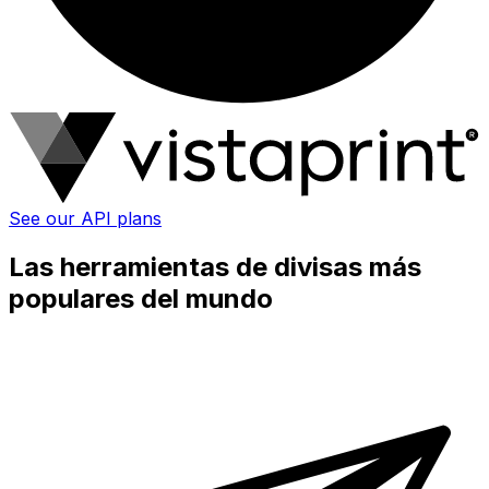
See our API plans
Las herramientas de divisas más
populares del mundo