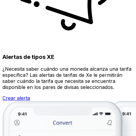
Alertas de tipos XE
¿Necesita saber cuándo una moneda alcanza una tarifa
específica? Las alertas de tarifas de Xe le permitirán
saber cuándo la tarifa que necesita se encuentra
disponible en los pares de divisas seleccionados.
Crear alerta