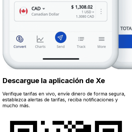
Descargue la aplicación de Xe
Verifique tarifas en vivo, envíe dinero de forma segura,
establezca alertas de tarifas, reciba notificaciones y
mucho más.