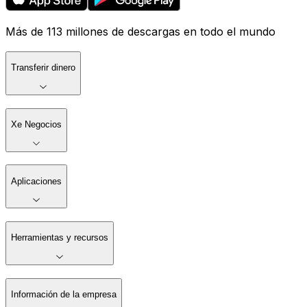
Más de 113 millones de descargas en todo el mundo
Transferir dinero
Xe Negocios
Aplicaciones
Herramientas y recursos
Información de la empresa