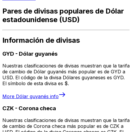
Pares de divisas populares de Dólar
estadounidense (USD)
Información de divisas
GYD
-
Dólar guyanés
Nuestras clasificaciones de divisas muestran que la tarifa
de cambio de Dólar guyanés más popular es de GYD a
USD. El código de la divisa Dólares guyaneses es GYD.
El símbolo de esta divisa es $.
More
Dólar guyanés
info
CZK
-
Corona checa
Nuestras clasificaciones de divisas muestran que la tarifa
de cambio de Corona checa más popular es de CZK a
USD. El código de la divisa Coronas checas es CZK. El