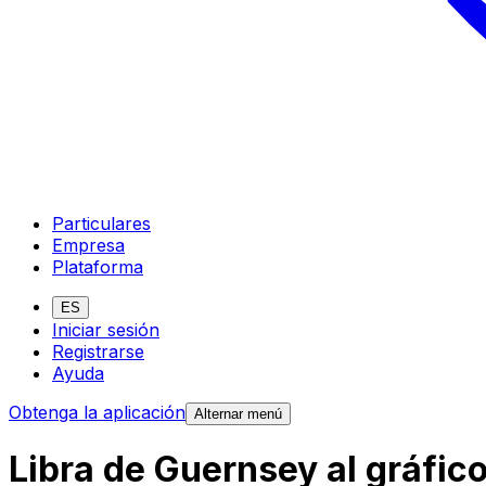
Particulares
Empresa
Plataforma
ES
Iniciar sesión
Registrarse
Ayuda
Obtenga la aplicación
Alternar menú
Libra de Guernsey al gráfic