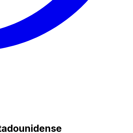
stadounidense