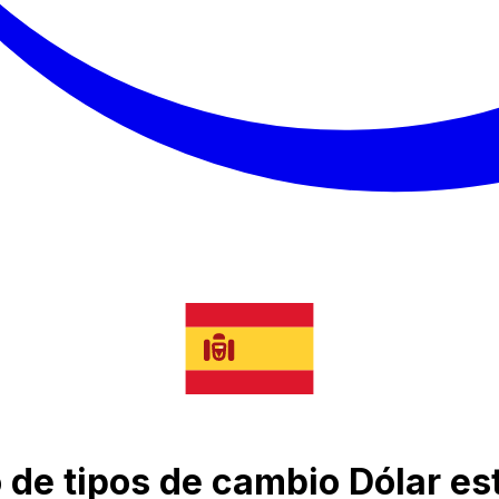
o de tipos de cambio Dólar e