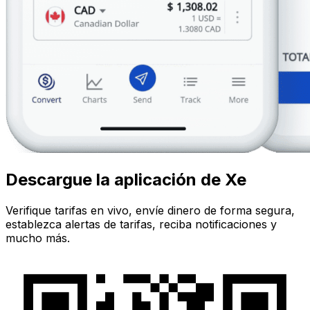
Descargue la aplicación de Xe
Verifique tarifas en vivo, envíe dinero de forma segura,
establezca alertas de tarifas, reciba notificaciones y
mucho más.