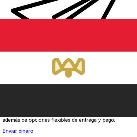
Transferencias de dinero internacionales Xe
Envíe dinero en línea de forma rápida, segura y fácil.
Ofrecemos seguimiento y notificaciones en tiempo real,
además de opciones flexibles de entrega y pago.
Enviar dinero