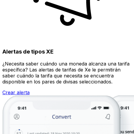
Alertas de tipos XE
¿Necesita saber cuándo una moneda alcanza una tarifa
específica? Las alertas de tarifas de Xe le permitirán
saber cuándo la tarifa que necesita se encuentra
disponible en los pares de divisas seleccionados.
Crear alerta