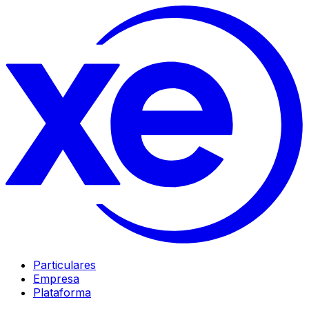
Particulares
Empresa
Plataforma