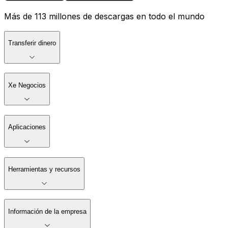
Más de 113 millones de descargas en todo el mundo
Transferir dinero
Xe Negocios
Aplicaciones
Herramientas y recursos
Información de la empresa