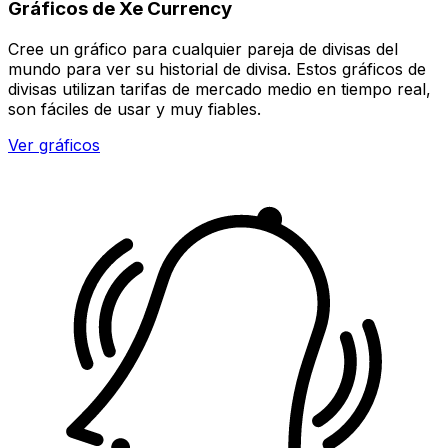
Gráficos de Xe Currency
Cree un gráfico para cualquier pareja de divisas del
mundo para ver su historial de divisa. Estos gráficos de
divisas utilizan tarifas de mercado medio en tiempo real,
son fáciles de usar y muy fiables.
Ver gráficos