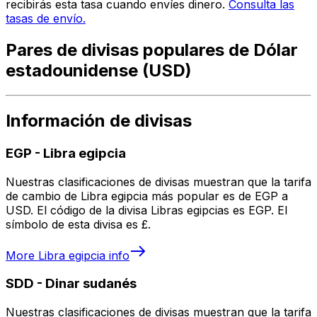
recibirás esta tasa cuando envíes dinero.
Consulta las
tasas de envío.
Pares de divisas populares de Dólar
estadounidense (USD)
Información de divisas
EGP
-
Libra egipcia
Nuestras clasificaciones de divisas muestran que la tarifa
de cambio de Libra egipcia más popular es de EGP a
USD. El código de la divisa Libras egipcias es EGP. El
símbolo de esta divisa es £.
More
Libra egipcia
info
SDD
-
Dinar sudanés
Nuestras clasificaciones de divisas muestran que la tarifa