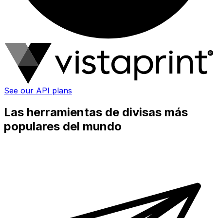
See our API plans
Las herramientas de divisas más
populares del mundo