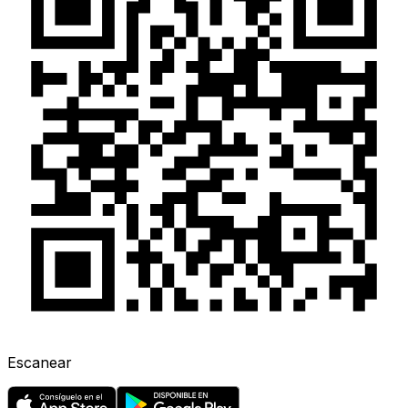
Escanear