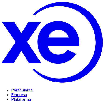
Particulares
Empresa
Plataforma