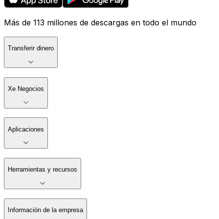
Más de 113 millones de descargas en todo el mundo
Transferir dinero
Xe Negocios
Aplicaciones
Herramientas y recursos
Información de la empresa