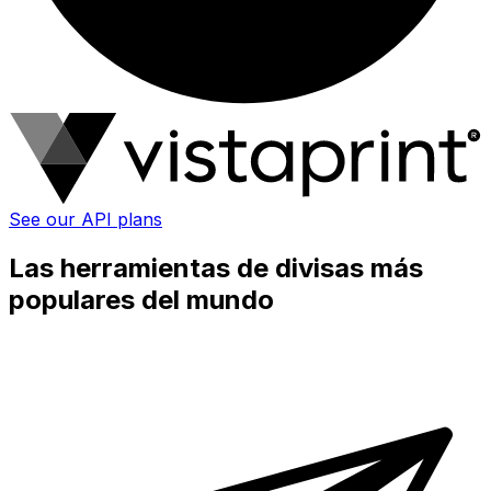
See our API plans
Las herramientas de divisas más
populares del mundo