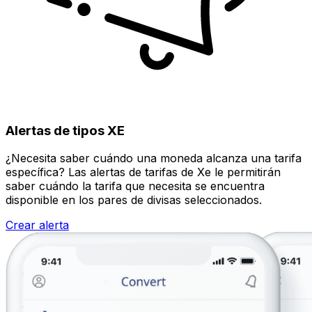
Alertas de tipos XE
¿Necesita saber cuándo una moneda alcanza una tarifa
específica? Las alertas de tarifas de Xe le permitirán
saber cuándo la tarifa que necesita se encuentra
disponible en los pares de divisas seleccionados.
Crear alerta