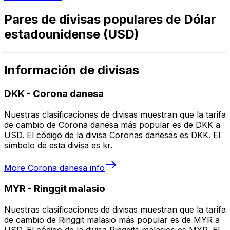
Pares de divisas populares de Dólar
estadounidense (USD)
Información de divisas
DKK
-
Corona danesa
Nuestras clasificaciones de divisas muestran que la tarifa
de cambio de Corona danesa más popular es de DKK a
USD. El código de la divisa Coronas danesas es DKK. El
símbolo de esta divisa es kr.
More
Corona danesa
info
MYR
-
Ringgit malasio
Nuestras clasificaciones de divisas muestran que la tarifa
de cambio de Ringgit malasio más popular es de MYR a
USD. El código de la divisa Ringgits malasios es MYR. El