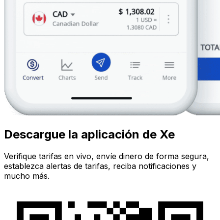
Descargue la aplicación de Xe
Verifique tarifas en vivo, envíe dinero de forma segura,
establezca alertas de tarifas, reciba notificaciones y
mucho más.