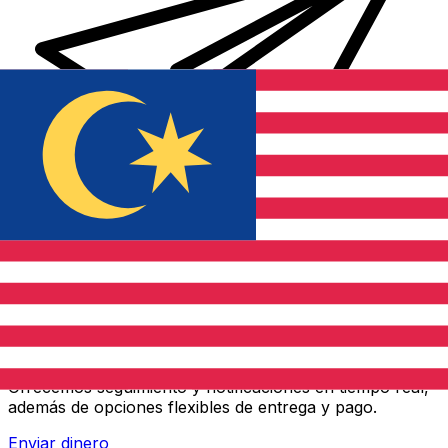
Transferencias de dinero internacionales Xe
Envíe dinero en línea de forma rápida, segura y fácil.
Ofrecemos seguimiento y notificaciones en tiempo real,
además de opciones flexibles de entrega y pago.
Enviar dinero