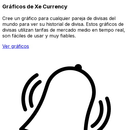
Gráficos de Xe Currency
Cree un gráfico para cualquier pareja de divisas del
mundo para ver su historial de divisa. Estos gráficos de
divisas utilizan tarifas de mercado medio en tiempo real,
son fáciles de usar y muy fiables.
Ver gráficos