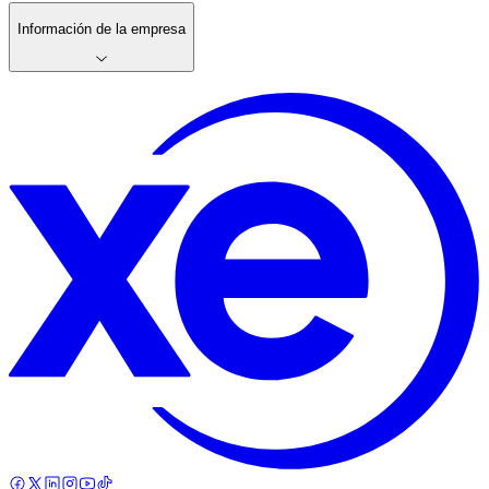
Información de la empresa