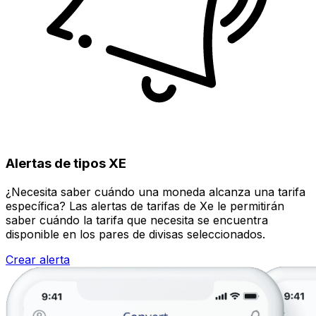
Alertas de tipos XE
¿Necesita saber cuándo una moneda alcanza una tarifa
específica? Las alertas de tarifas de Xe le permitirán
saber cuándo la tarifa que necesita se encuentra
disponible en los pares de divisas seleccionados.
Crear alerta