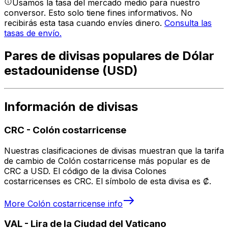
Usamos la tasa del mercado medio para nuestro
conversor. Esto solo tiene fines informativos. No
recibirás esta tasa cuando envíes dinero.
Consulta las
tasas de envío.
Pares de divisas populares de Dólar
estadounidense (USD)
Información de divisas
CRC
-
Colón costarricense
Nuestras clasificaciones de divisas muestran que la tarifa
de cambio de Colón costarricense más popular es de
CRC a USD. El código de la divisa Colones
costarricenses es CRC. El símbolo de esta divisa es ₡.
More
Colón costarricense
info
VAL
-
Lira de la Ciudad del Vaticano