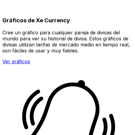
Gráficos de Xe Currency
Cree un gráfico para cualquier pareja de divisas del
mundo para ver su historial de divisa. Estos gráficos de
divisas utilizan tarifas de mercado medio en tiempo real,
son fáciles de usar y muy fiables.
Ver gráficos