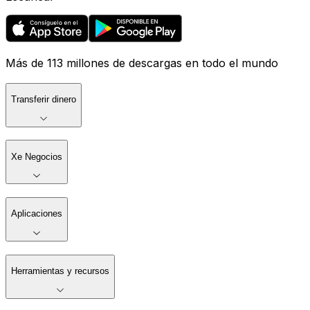
Más de 113 millones de descargas en todo el mundo
Transferir dinero
Xe Negocios
Aplicaciones
Herramientas y recursos