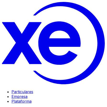
Particulares
Empresa
Plataforma