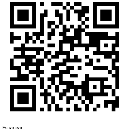
Escanear