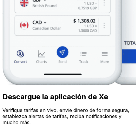
Descargue la aplicación de Xe
Verifique tarifas en vivo, envíe dinero de forma segura,
establezca alertas de tarifas, reciba notificaciones y
mucho más.