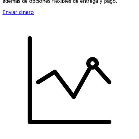
además de opciones flexibles de entrega y pago.
Enviar dinero