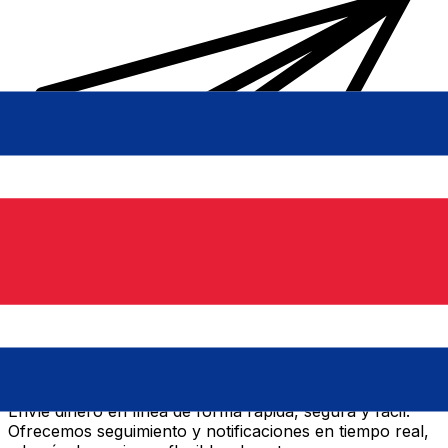
Transferencias de dinero internacionales Xe
Envíe dinero en línea de forma rápida, segura y fácil.
Ofrecemos seguimiento y notificaciones en tiempo real,