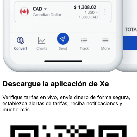
Descargue la aplicación de Xe
Verifique tarifas en vivo, envíe dinero de forma segura,
establezca alertas de tarifas, reciba notificaciones y
mucho más.