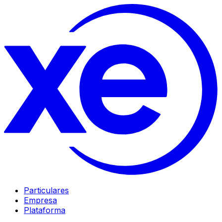
Particulares
Empresa
Plataforma