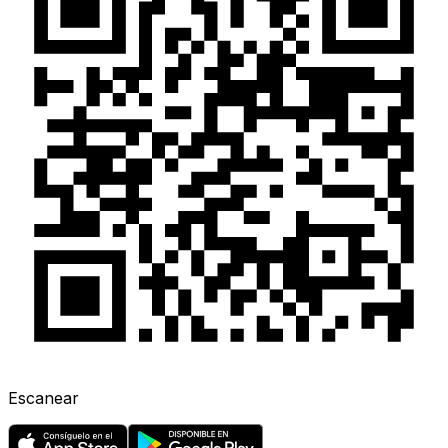
Escanear