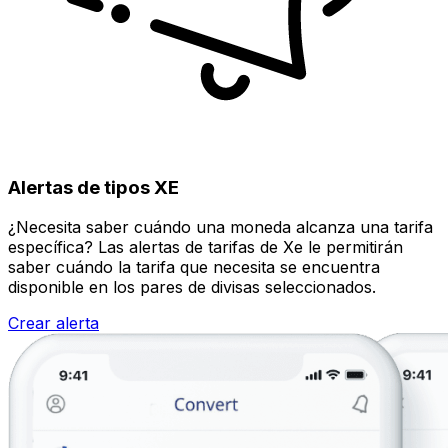
Alertas de tipos XE
¿Necesita saber cuándo una moneda alcanza una tarifa
específica? Las alertas de tarifas de Xe le permitirán
saber cuándo la tarifa que necesita se encuentra
disponible en los pares de divisas seleccionados.
Crear alerta