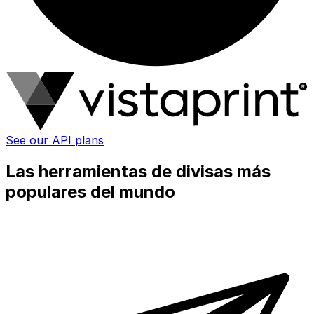
See our API plans
Las herramientas de divisas más
populares del mundo