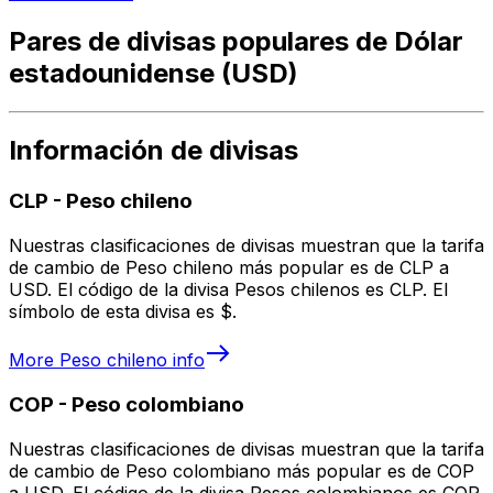
Pares de divisas populares de Dólar
estadounidense (USD)
Información de divisas
CLP
-
Peso chileno
Nuestras clasificaciones de divisas muestran que la tarifa
de cambio de Peso chileno más popular es de CLP a
USD. El código de la divisa Pesos chilenos es CLP. El
símbolo de esta divisa es $.
More
Peso chileno
info
COP
-
Peso colombiano
Nuestras clasificaciones de divisas muestran que la tarifa
de cambio de Peso colombiano más popular es de COP
a USD. El código de la divisa Pesos colombianos es COP.