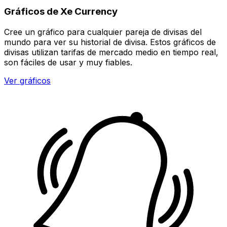
Gráficos de Xe Currency
Cree un gráfico para cualquier pareja de divisas del
mundo para ver su historial de divisa. Estos gráficos de
divisas utilizan tarifas de mercado medio en tiempo real,
son fáciles de usar y muy fiables.
Ver gráficos