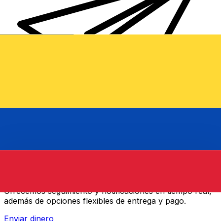
Transferencias de dinero internacionales Xe
Envíe dinero en línea de forma rápida, segura y fácil.
Ofrecemos seguimiento y notificaciones en tiempo real,
además de opciones flexibles de entrega y pago.
Enviar dinero