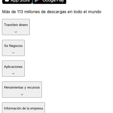
Más de 113 millones de descargas en todo el mundo
Transferir dinero
Xe Negocios
Aplicaciones
Herramientas y recursos
Información de la empresa