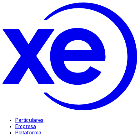
Particulares
Empresa
Plataforma