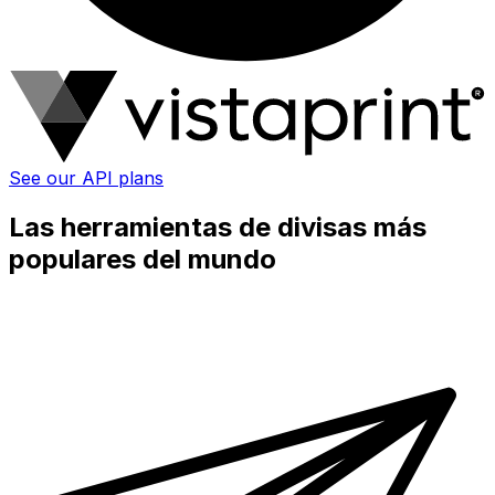
See our API plans
Las herramientas de divisas más
populares del mundo