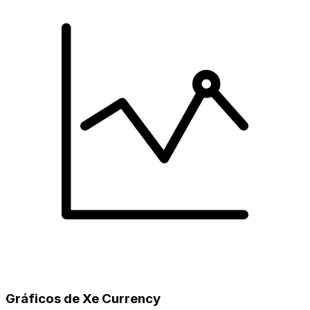
Gráficos de Xe Currency