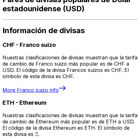
estadounidense (USD)
Información de divisas
CHF
-
Franco suizo
Nuestras clasificaciones de divisas muestran que la tarifa
de cambio de Franco suizo más popular es de CHF a
USD. El código de la divisa Francos suizos es CHF. El
símbolo de esta divisa es CHF.
More
Franco suizo
info
ETH
-
Ethereum
Nuestras clasificaciones de divisas muestran que la tarifa
de cambio de Ethereum más popular es de ETH a USD.
El código de la divisa Ethereum es ETH. El símbolo de
esta divisa es Ξ.