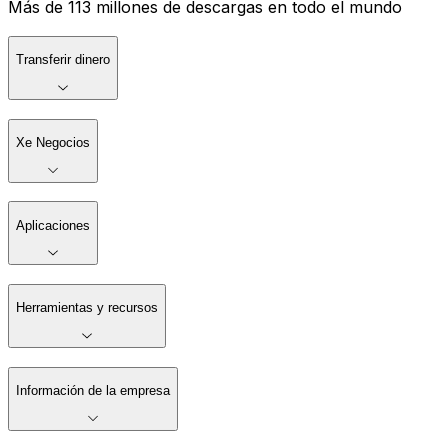
Más de 113 millones de descargas en todo el mundo
Transferir dinero
Xe Negocios
Aplicaciones
Herramientas y recursos
Información de la empresa