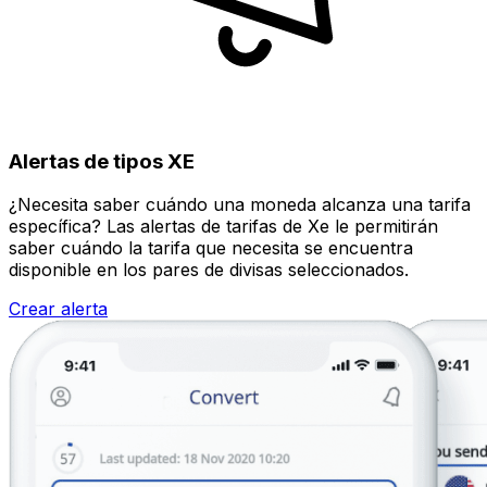
Alertas de tipos XE
¿Necesita saber cuándo una moneda alcanza una tarifa
específica? Las alertas de tarifas de Xe le permitirán
saber cuándo la tarifa que necesita se encuentra
disponible en los pares de divisas seleccionados.
Crear alerta