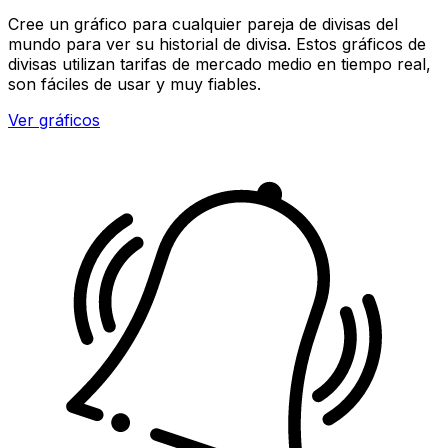
Cree un gráfico para cualquier pareja de divisas del
mundo para ver su historial de divisa. Estos gráficos de
divisas utilizan tarifas de mercado medio en tiempo real,
son fáciles de usar y muy fiables.
Ver gráficos