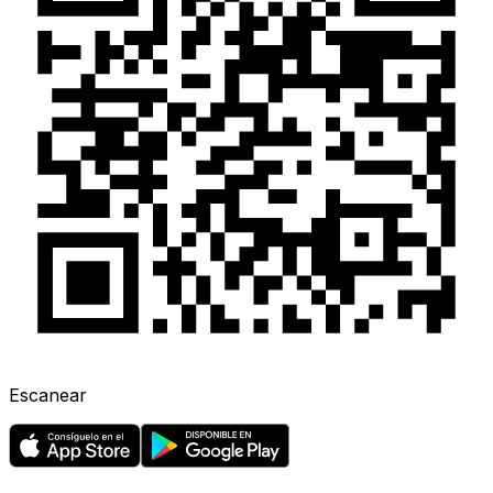
Escanear