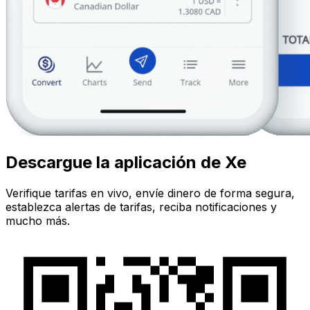
Descargue la aplicación de Xe
Verifique tarifas en vivo, envíe dinero de forma segura,
establezca alertas de tarifas, reciba notificaciones y
mucho más.