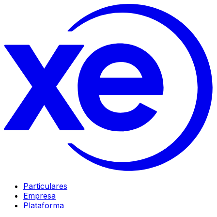
Particulares
Empresa
Plataforma