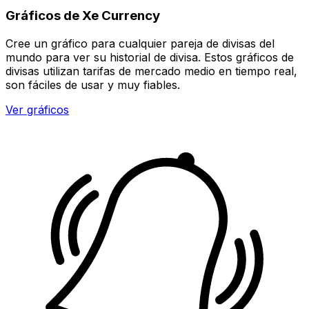
Gráficos de Xe Currency
Cree un gráfico para cualquier pareja de divisas del
mundo para ver su historial de divisa. Estos gráficos de
divisas utilizan tarifas de mercado medio en tiempo real,
son fáciles de usar y muy fiables.
Ver gráficos