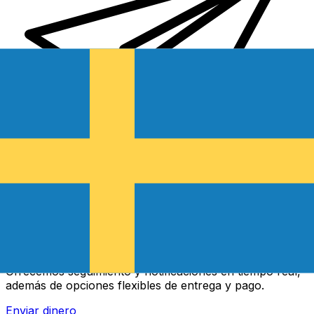
Transferencias de dinero internacionales Xe
Envíe dinero en línea de forma rápida, segura y fácil.
Ofrecemos seguimiento y notificaciones en tiempo real,
además de opciones flexibles de entrega y pago.
Enviar dinero