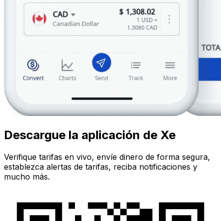
Descargue la aplicación de Xe
Verifique tarifas en vivo, envíe dinero de forma segura,
establezca alertas de tarifas, reciba notificaciones y
mucho más.