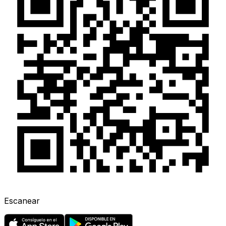
Escanear