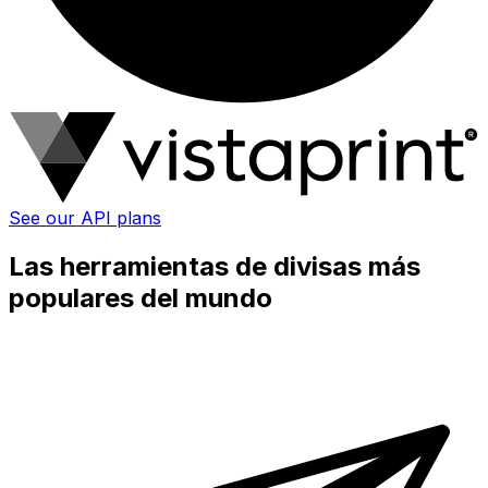
See our API plans
Las herramientas de divisas más
populares del mundo