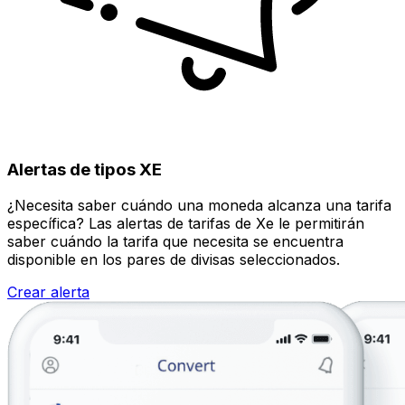
Alertas de tipos XE
¿Necesita saber cuándo una moneda alcanza una tarifa
específica? Las alertas de tarifas de Xe le permitirán
saber cuándo la tarifa que necesita se encuentra
disponible en los pares de divisas seleccionados.
Crear alerta