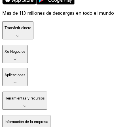
Más de 113 millones de descargas en todo el mundo
Transferir dinero
Xe Negocios
Aplicaciones
Herramientas y recursos
Información de la empresa