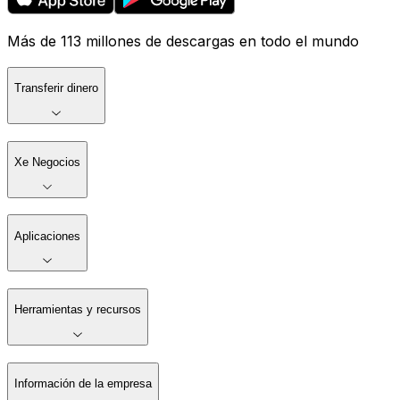
Más de 113 millones de descargas en todo el mundo
Transferir dinero
Xe Negocios
Aplicaciones
Herramientas y recursos
Información de la empresa