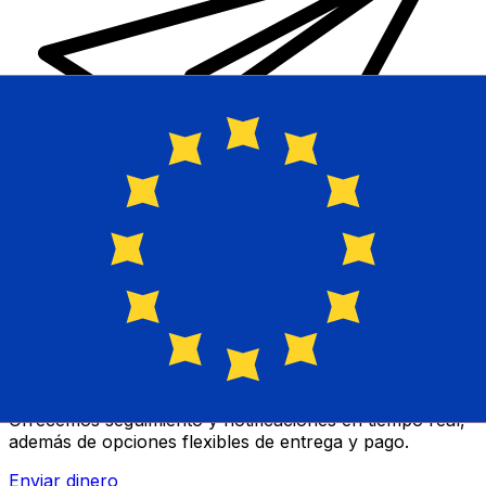
Transferencias de dinero internacionales Xe
Envíe dinero en línea de forma rápida, segura y fácil.
Ofrecemos seguimiento y notificaciones en tiempo real,
además de opciones flexibles de entrega y pago.
Enviar dinero