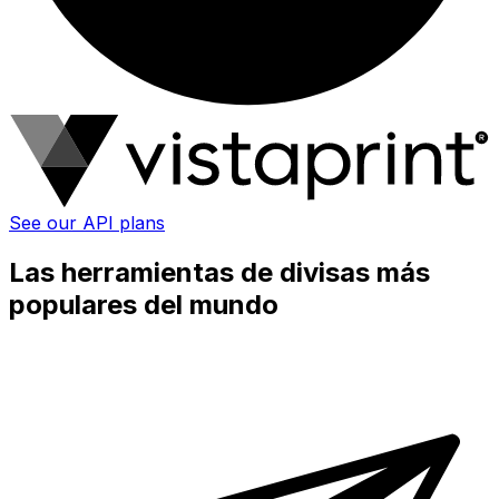
See our API plans
Las herramientas de divisas más
populares del mundo