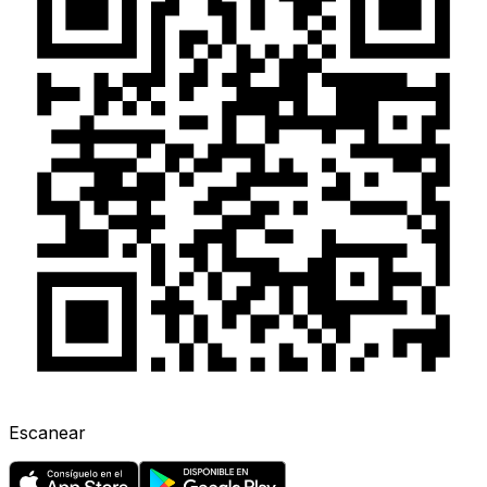
Escanear