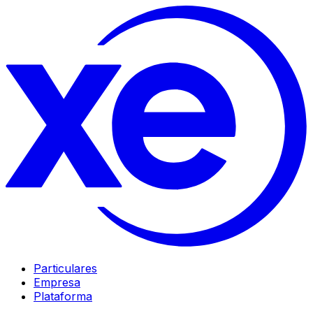
Particulares
Empresa
Plataforma