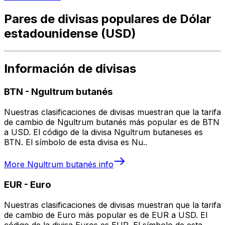
Pares de divisas populares de Dólar
estadounidense (USD)
Información de divisas
BTN
-
Ngultrum butanés
Nuestras clasificaciones de divisas muestran que la tarifa
de cambio de Ngultrum butanés más popular es de BTN
a USD. El código de la divisa Ngultrum butaneses es
BTN. El símbolo de esta divisa es Nu..
More
Ngultrum butanés
info
EUR
-
Euro
Nuestras clasificaciones de divisas muestran que la tarifa
de cambio de Euro más popular es de EUR a USD. El
código de la divisa Euros es EUR. El símbolo de esta