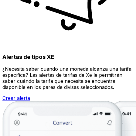
Alertas de tipos XE
¿Necesita saber cuándo una moneda alcanza una tarifa
específica? Las alertas de tarifas de Xe le permitirán
saber cuándo la tarifa que necesita se encuentra
disponible en los pares de divisas seleccionados.
Crear alerta