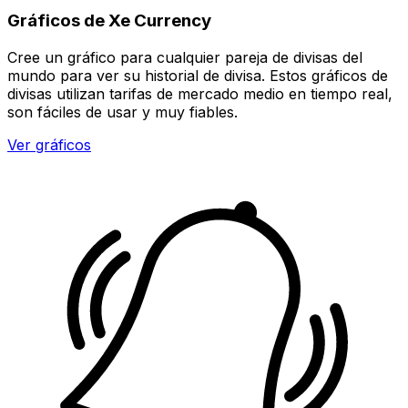
Gráficos de Xe Currency
Cree un gráfico para cualquier pareja de divisas del
mundo para ver su historial de divisa. Estos gráficos de
divisas utilizan tarifas de mercado medio en tiempo real,
son fáciles de usar y muy fiables.
Ver gráficos