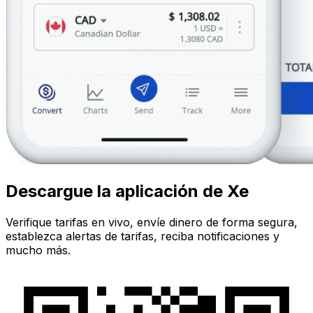
Descargue la aplicación de Xe
Verifique tarifas en vivo, envíe dinero de forma segura,
establezca alertas de tarifas, reciba notificaciones y
mucho más.