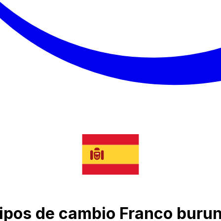
 tipos de cambio Franco buru