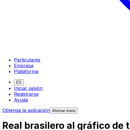
Particulares
Empresa
Plataforma
ES
Iniciar sesión
Registrarse
Ayuda
Obtenga la aplicación
Alternar menú
Real brasilero al gráfico de