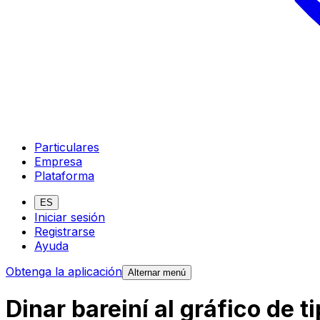
Particulares
Empresa
Plataforma
ES
Iniciar sesión
Registrarse
Ayuda
Obtenga la aplicación
Alternar menú
Dinar bareiní al gráfico de