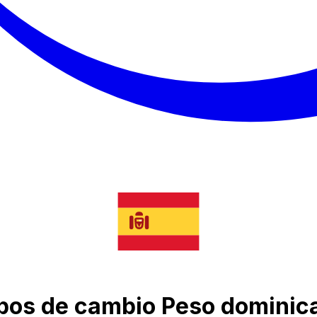
 tipos de cambio Peso dominic