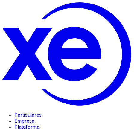
Particulares
Empresa
Plataforma