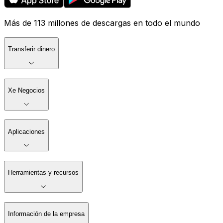
Más de 113 millones de descargas en todo el mundo
Transferir dinero
Xe Negocios
Aplicaciones
Herramientas y recursos
Información de la empresa