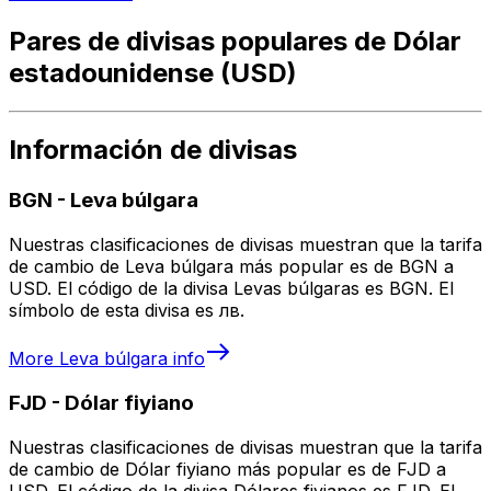
Pares de divisas populares de Dólar
estadounidense (USD)
Información de divisas
BGN
-
Leva búlgara
Nuestras clasificaciones de divisas muestran que la tarifa
de cambio de Leva búlgara más popular es de BGN a
USD. El código de la divisa Levas búlgaras es BGN. El
símbolo de esta divisa es лв.
More
Leva búlgara
info
FJD
-
Dólar fiyiano
Nuestras clasificaciones de divisas muestran que la tarifa
de cambio de Dólar fiyiano más popular es de FJD a
USD. El código de la divisa Dólares fiyianos es FJD. El