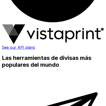
See our API plans
Las herramientas de divisas más
populares del mundo