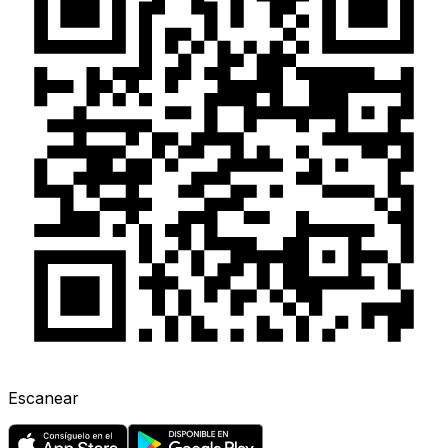
Escanear