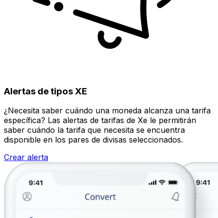
Alertas de tipos XE
¿Necesita saber cuándo una moneda alcanza una tarifa
específica? Las alertas de tarifas de Xe le permitirán
saber cuándo la tarifa que necesita se encuentra
disponible en los pares de divisas seleccionados.
Crear alerta