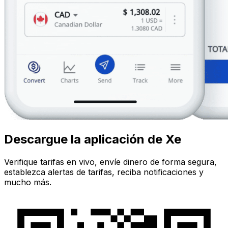
Descargue la aplicación de Xe
Verifique tarifas en vivo, envíe dinero de forma segura,
establezca alertas de tarifas, reciba notificaciones y
mucho más.