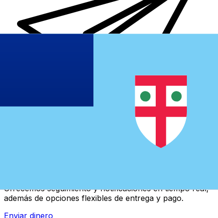
Transferencias de dinero internacionales Xe
Envíe dinero en línea de forma rápida, segura y fácil.
Ofrecemos seguimiento y notificaciones en tiempo real,
además de opciones flexibles de entrega y pago.
Enviar dinero