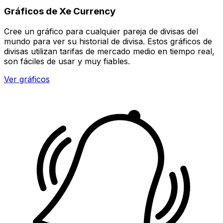
Gráficos de Xe Currency
Cree un gráfico para cualquier pareja de divisas del
mundo para ver su historial de divisa. Estos gráficos de
divisas utilizan tarifas de mercado medio en tiempo real,
son fáciles de usar y muy fiables.
Ver gráficos