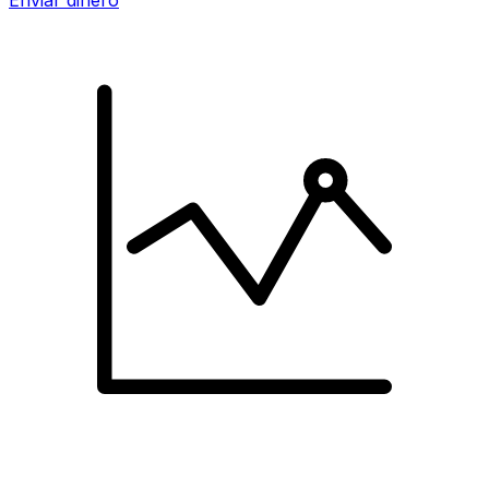
Enviar dinero