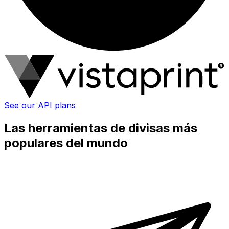
See our API plans
Las herramientas de divisas más
populares del mundo