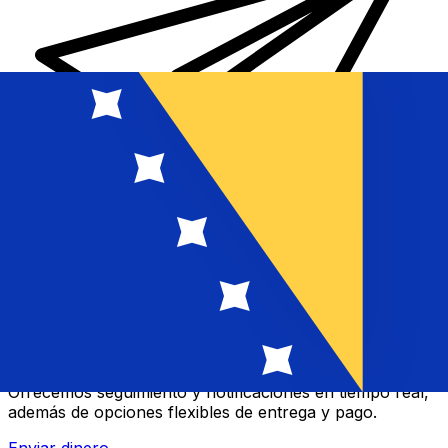
Transferencias de dinero internacionales Xe
Envíe dinero en línea de forma rápida, segura y fácil.
Ofrecemos seguimiento y notificaciones en tiempo real,
además de opciones flexibles de entrega y pago.