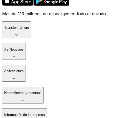
Más de 113 millones de descargas en todo el mundo
Transferir dinero
Xe Negocios
Aplicaciones
Herramientas y recursos
Información de la empresa