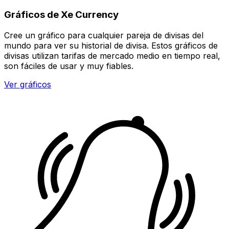
Gráficos de Xe Currency
Cree un gráfico para cualquier pareja de divisas del
mundo para ver su historial de divisa. Estos gráficos de
divisas utilizan tarifas de mercado medio en tiempo real,
son fáciles de usar y muy fiables.
Ver gráficos