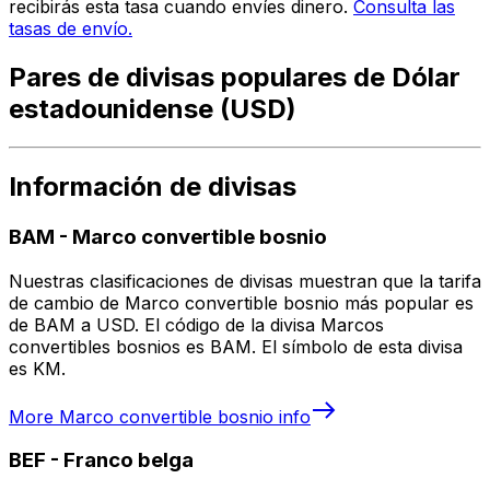
recibirás esta tasa cuando envíes dinero.
Consulta las
tasas de envío.
Pares de divisas populares de Dólar
estadounidense (USD)
Información de divisas
BAM
-
Marco convertible bosnio
Nuestras clasificaciones de divisas muestran que la tarifa
de cambio de Marco convertible bosnio más popular es
de BAM a USD. El código de la divisa Marcos
convertibles bosnios es BAM. El símbolo de esta divisa
es KM.
More
Marco convertible bosnio
info
BEF
-
Franco belga