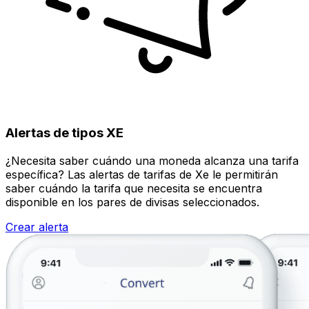
Alertas de tipos XE
¿Necesita saber cuándo una moneda alcanza una tarifa
específica? Las alertas de tarifas de Xe le permitirán
saber cuándo la tarifa que necesita se encuentra
disponible en los pares de divisas seleccionados.
Crear alerta