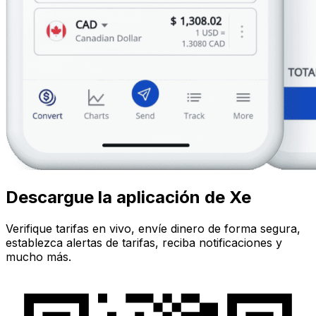
Descargue la aplicación de Xe
Verifique tarifas en vivo, envíe dinero de forma segura,
establezca alertas de tarifas, reciba notificaciones y
mucho más.