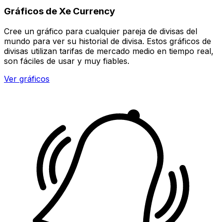
Gráficos de Xe Currency
Cree un gráfico para cualquier pareja de divisas del
mundo para ver su historial de divisa. Estos gráficos de
divisas utilizan tarifas de mercado medio en tiempo real,
son fáciles de usar y muy fiables.
Ver gráficos