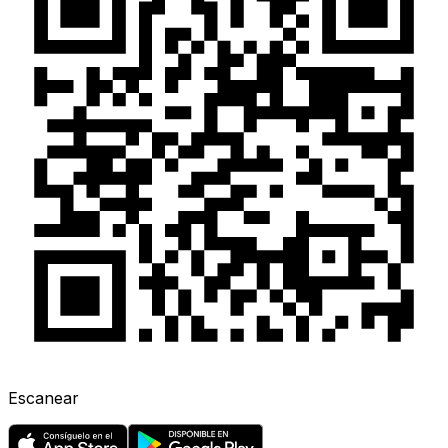
Escanear