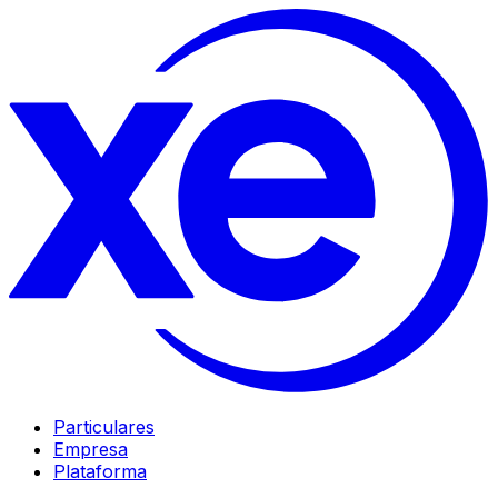
Particulares
Empresa
Plataforma