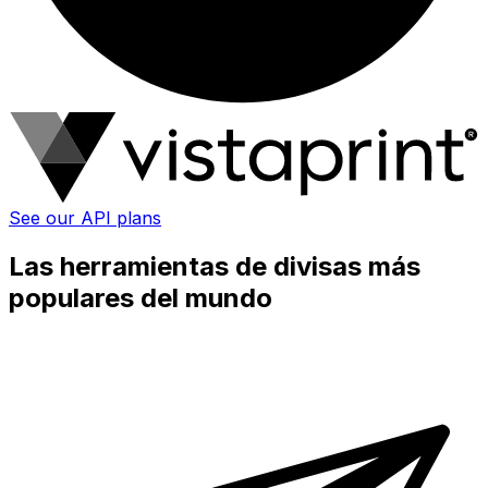
See our API plans
Las herramientas de divisas más
populares del mundo