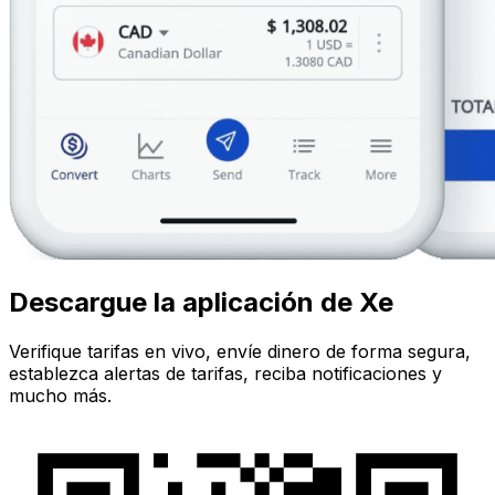
Descargue la aplicación de Xe
Verifique tarifas en vivo, envíe dinero de forma segura,
establezca alertas de tarifas, reciba notificaciones y
mucho más.