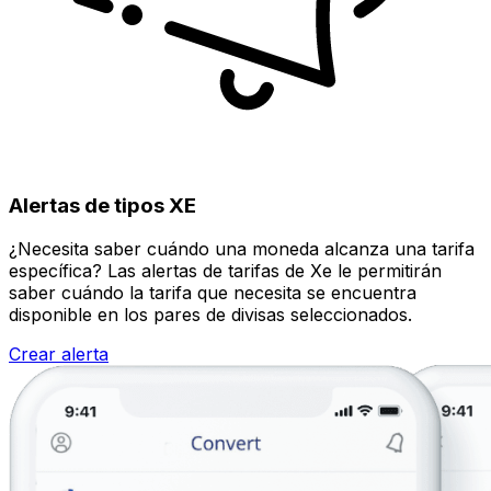
Alertas de tipos XE
¿Necesita saber cuándo una moneda alcanza una tarifa
específica? Las alertas de tarifas de Xe le permitirán
saber cuándo la tarifa que necesita se encuentra
disponible en los pares de divisas seleccionados.
Crear alerta