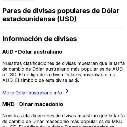
Pares de divisas populares de Dólar
estadounidense (USD)
Información de divisas
AUD
-
Dólar australiano
Nuestras clasificaciones de divisas muestran que la tarifa
de cambio de Dólar australiano más popular es de AUD
a USD. El código de la divisa Dólares australianos es
AUD. El símbolo de esta divisa es $.
More
Dólar australiano
info
MKD
-
Dinar macedonio
Nuestras clasificaciones de divisas muestran que la tarifa
de cambio de Dinar macedonio más popular es de MKD
a USD. El código de la divisa Dinares macedonios es