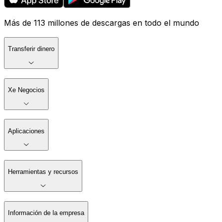
Más de 113 millones de descargas en todo el mundo
Transferir dinero
Xe Negocios
Aplicaciones
Herramientas y recursos
Información de la empresa