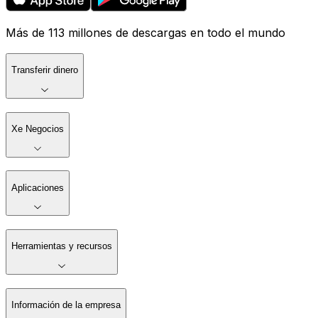
Más de 113 millones de descargas en todo el mundo
Transferir dinero
Xe Negocios
Aplicaciones
Herramientas y recursos
Información de la empresa