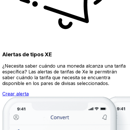
Alertas de tipos XE
¿Necesita saber cuándo una moneda alcanza una tarifa
específica? Las alertas de tarifas de Xe le permitirán
saber cuándo la tarifa que necesita se encuentra
disponible en los pares de divisas seleccionados.
Crear alerta