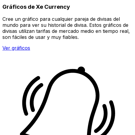
Gráficos de Xe Currency
Cree un gráfico para cualquier pareja de divisas del
mundo para ver su historial de divisa. Estos gráficos de
divisas utilizan tarifas de mercado medio en tiempo real,
son fáciles de usar y muy fiables.
Ver gráficos