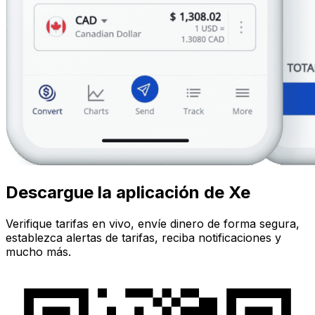
Descargue la aplicación de Xe
Verifique tarifas en vivo, envíe dinero de forma segura,
establezca alertas de tarifas, reciba notificaciones y
mucho más.