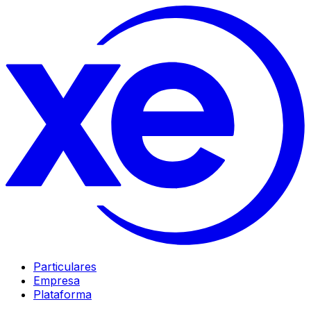
Particulares
Empresa
Plataforma