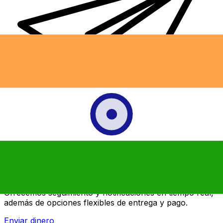
Transferencias de dinero internacionales Xe
Envíe dinero en línea de forma rápida, segura y fácil.
Ofrecemos seguimiento y notificaciones en tiempo real,
además de opciones flexibles de entrega y pago.
Enviar dinero