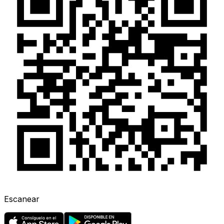
Escanear