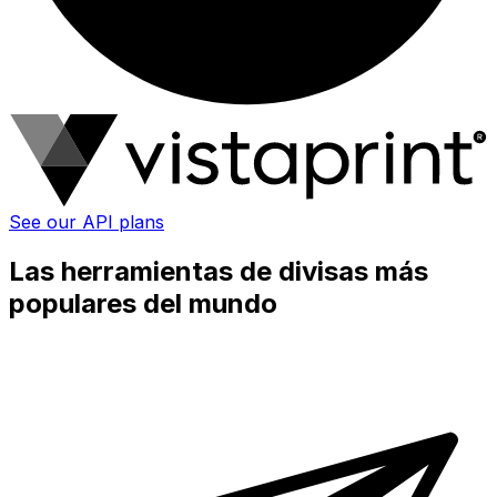
See our API plans
Las herramientas de divisas más
populares del mundo