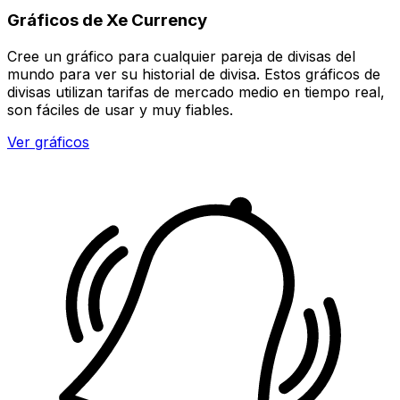
Gráficos de Xe Currency
Cree un gráfico para cualquier pareja de divisas del
mundo para ver su historial de divisa. Estos gráficos de
divisas utilizan tarifas de mercado medio en tiempo real,
son fáciles de usar y muy fiables.
Ver gráficos