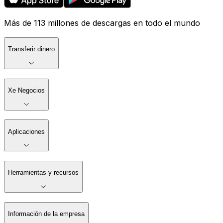
Más de 113 millones de descargas en todo el mundo
Transferir dinero
Xe Negocios
Aplicaciones
Herramientas y recursos
Información de la empresa