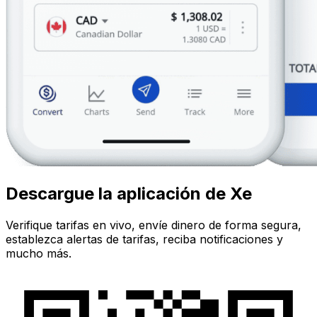
Descargue la aplicación de Xe
Verifique tarifas en vivo, envíe dinero de forma segura,
establezca alertas de tarifas, reciba notificaciones y
mucho más.