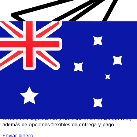
Transferencias de dinero internacionales Xe
Envíe dinero en línea de forma rápida, segura y fácil.
Ofrecemos seguimiento y notificaciones en tiempo real,
además de opciones flexibles de entrega y pago.
Enviar dinero