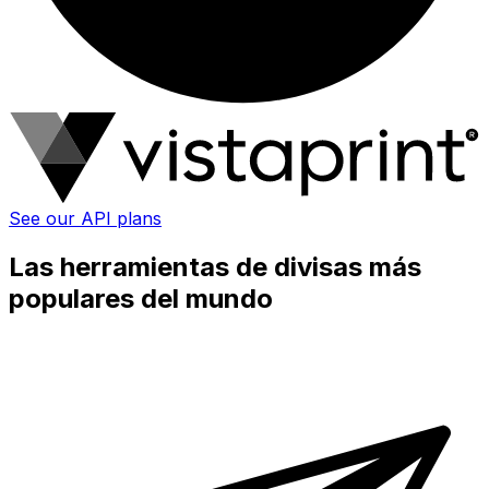
See our API plans
Las herramientas de divisas más
populares del mundo