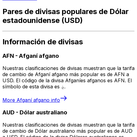
Pares de divisas populares de Dólar
estadounidense (USD)
Información de divisas
AFN
-
Afganí afgano
Nuestras clasificaciones de divisas muestran que la tarifa
de cambio de Afganí afgano más popular es de AFN a
USD. El código de la divisa Afganíes afganos es AFN. El
símbolo de esta divisa es ؋.
More
Afganí afgano
info
AUD
-
Dólar australiano
Nuestras clasificaciones de divisas muestran que la tarifa
de cambio de Dólar australiano más popular es de AUD
a USD. El código de la divisa Dólares australianos es