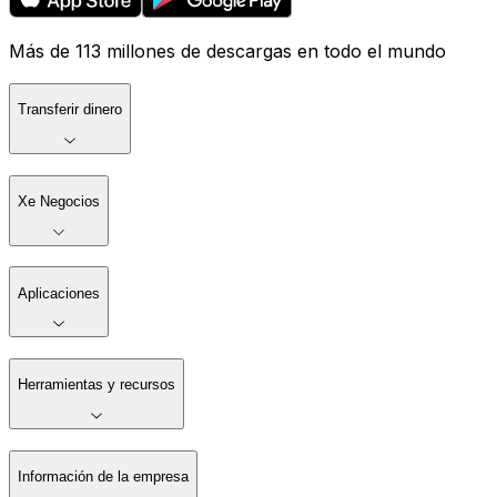
Más de 113 millones de descargas en todo el mundo
Transferir dinero
Xe Negocios
Aplicaciones
Herramientas y recursos
Información de la empresa