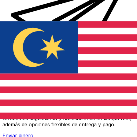
Transferencias de dinero internacionales Xe
Envíe dinero en línea de forma rápida, segura y fácil.
Ofrecemos seguimiento y notificaciones en tiempo real,
además de opciones flexibles de entrega y pago.
Enviar dinero