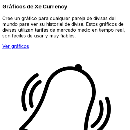
Gráficos de Xe Currency
Cree un gráfico para cualquier pareja de divisas del
mundo para ver su historial de divisa. Estos gráficos de
divisas utilizan tarifas de mercado medio en tiempo real,
son fáciles de usar y muy fiables.
Ver gráficos