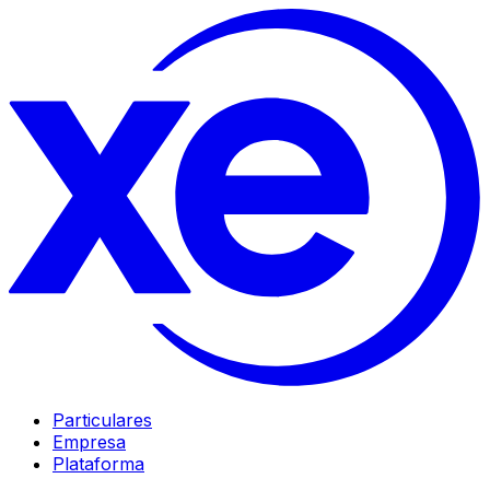
Particulares
Empresa
Plataforma