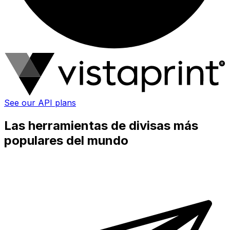
See our API plans
Las herramientas de divisas más
populares del mundo