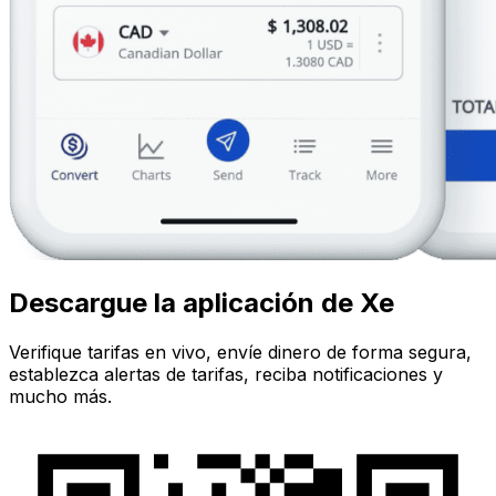
Descargue la aplicación de Xe
Verifique tarifas en vivo, envíe dinero de forma segura,
establezca alertas de tarifas, reciba notificaciones y
mucho más.