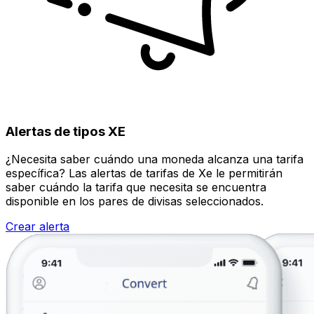
Alertas de tipos XE
¿Necesita saber cuándo una moneda alcanza una tarifa
específica? Las alertas de tarifas de Xe le permitirán
saber cuándo la tarifa que necesita se encuentra
disponible en los pares de divisas seleccionados.
Crear alerta