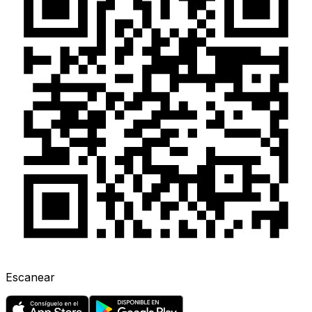
Escanear