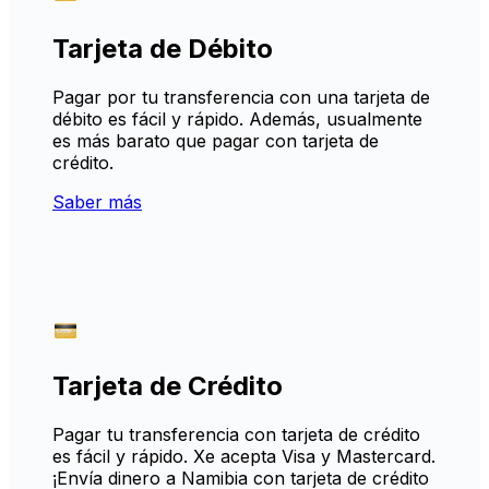
Tarjeta de Débito
Pagar por tu transferencia con una tarjeta de
débito es fácil y rápido. Además, usualmente
es más barato que pagar con tarjeta de
crédito.
Saber más
Tarjeta de Crédito
Pagar tu transferencia con tarjeta de crédito
es fácil y rápido. Xe acepta Visa y Mastercard.
¡Envía dinero a Namibia con tarjeta de crédito