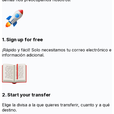
1. Sign up for free
¡Rápido y fácil! Solo necesitamos tu correo electrónico e
información adicional.
2. Start your transfer
Elige la divisa a la que quieres transferir, cuanto y a qué
destino.