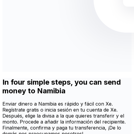
In four simple steps, you can send
money to Namibia
Enviar dinero a Namibia es rápido y fácil con Xe.
Regístrate gratis o inicia sesión en tu cuenta de Xe.
Después, elige la divisa a la que quieres transferir y el
monto. Procede a añadir la información del recipiente.
Finalmente, confirma y paga tu transferencia, ¡De lo
demás nos preocupamos nosotros!