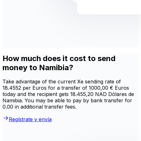
How much does it cost to send
money to Namibia?
Take advantage of the current Xe sending rate of
18.4552 per Euros for a transfer of 1000,00 € Euros
today and the recipient gets 18.455,20 NAD Dólares de
Namibia. You may be able to pay by bank transfer for
0.00 in additional transfer fees.
Regístrate y envía