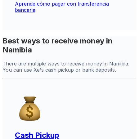
Aprende cómo pagar con transferencia
bancaria
Best ways to receive money in
Namibia
There are multiple ways to receive money in Namibia.
You can use Xe's cash pickup or bank deposits.
Cash Pickup