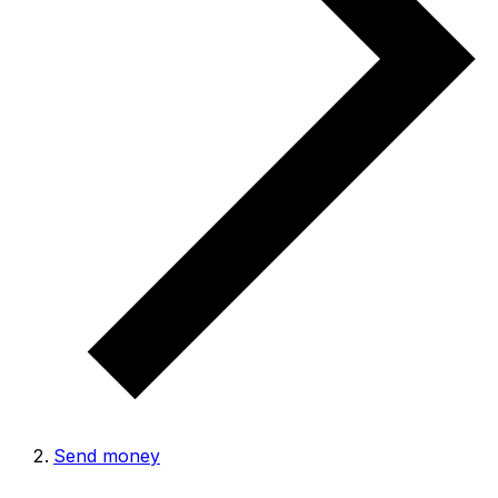
Send money