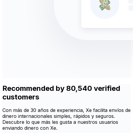
Recommended by 80,540 verified
customers
Con más de 30 años de experiencia, Xe facilita envíos de
dinero internacionales simples, rápidos y seguros.
Descubre lo que más les gusta a nuestros usuarios
enviando dinero con Xe.