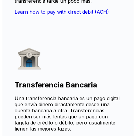
transferencia tarde un poco más.
Learn how to pay with direct debit (ACH)
Transferencia Bancaria
Una transferencia bancaria es un pago digital
que envía dinero diractamente desde una
cuenta bancaria a otra. Transferencias
pueden ser más lentas que un pago con
tarjeta de crédito o débito, pero usualmente
tienen las mejores tazas.