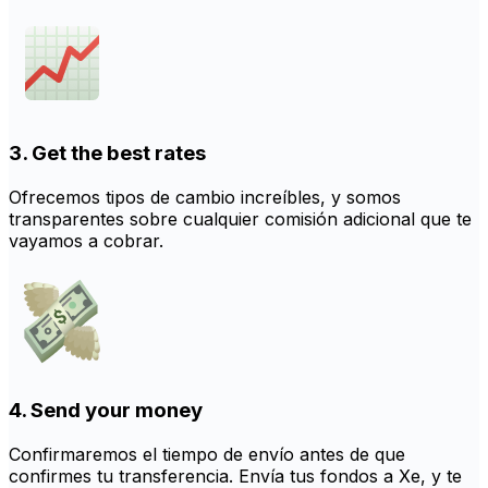
3. Get the best rates
Ofrecemos tipos de cambio increíbles, y somos
transparentes sobre cualquier comisión adicional que te
vayamos a cobrar.
4. Send your money
Confirmaremos el tiempo de envío antes de que
confirmes tu transferencia. Envía tus fondos a Xe, y te