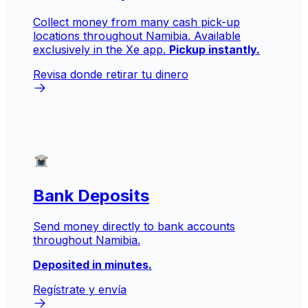
Collect money from many cash pick-up
locations throughout Namibia. Available
exclusively in the Xe app.
Pickup instantly.
Revisa donde retirar tu dinero
Bank Deposits
Send money directly to bank accounts
throughout Namibia.
Deposited in minutes.
Regístrate y envía