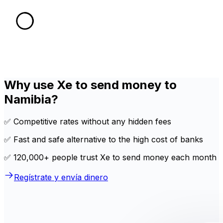
Why use Xe to send money to
Namibia?
✅ Competitive rates without any hidden fees
✅ Fast and safe alternative to the high cost of banks
✅ 120,000+ people trust Xe to send money each month
Regístrate y envía dinero