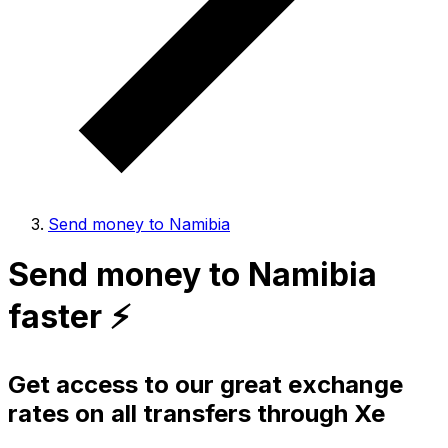
Send money to Namibia
Send money to Namibia
faster ⚡️
Get access to our great exchange
rates on all transfers through Xe