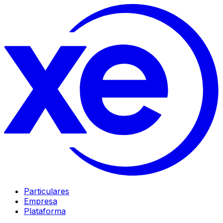
Particulares
Empresa
Plataforma