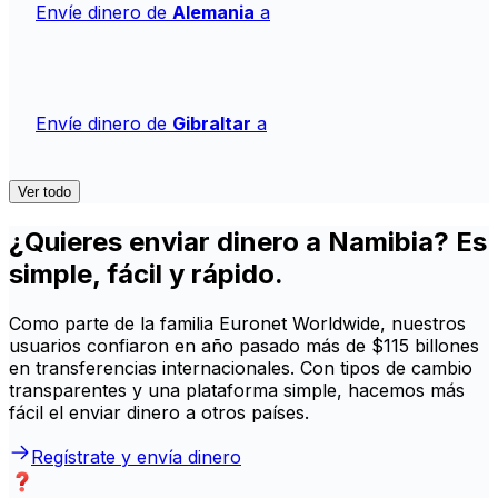
Envíe dinero de
Alemania
a
Envíe dinero de
Gibraltar
a
Ver todo
¿Quieres enviar dinero a Namibia? Es
simple, fácil y rápido.
Como parte de la familia Euronet Worldwide, nuestros
usuarios confiaron en año pasado más de $115 billones
en transferencias internacionales. Con tipos de cambio
transparentes y una plataforma simple, hacemos más
fácil el enviar dinero a otros países.
Regístrate y envía dinero