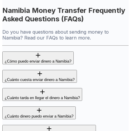
Namibia Money Transfer Frequently
Asked Questions (FAQs)
Do you have questions about sending money to
Namibia? Read our FAQs to learn more.
¿Cómo puedo enviar dinero a Namibia?
¿Cuánto cuesta enviar dinero a Namibia?
¿Cuánto tarda en llegar el dinero a Namibia?
¿Cuánto dinero puedo enviar a Namibia?