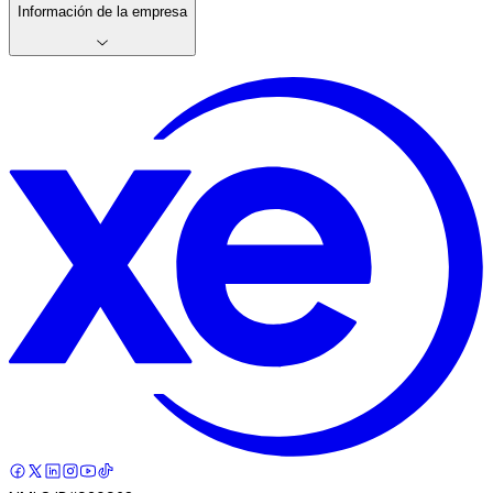
Información de la empresa