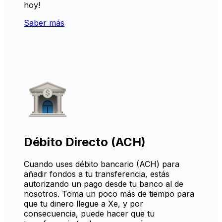
hoy!
Saber más
Débito Directo (ACH)
Cuando uses débito bancario (ACH) para
añadir fondos a tu transferencia, estás
autorizando un pago desde tu banco al de
nosotros. Toma un poco más de tiempo para
que tu dinero llegue a Xe, y por
consecuencia, puede hacer que tu