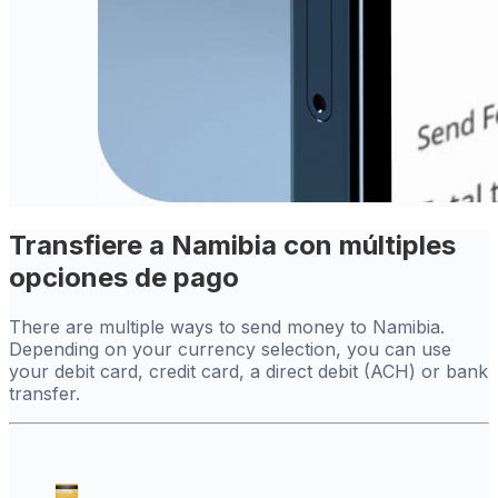
Transfiere a Namibia con múltiples
opciones de pago
There are multiple ways to send money to Namibia.
Depending on your currency selection, you can use
your debit card, credit card, a direct debit (ACH) or bank
transfer.