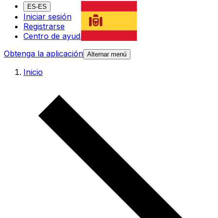
ES-ES
Iniciar sesión
Registrarse
Centro de ayuda
Obtenga la aplicación
Alternar menú
Inicio