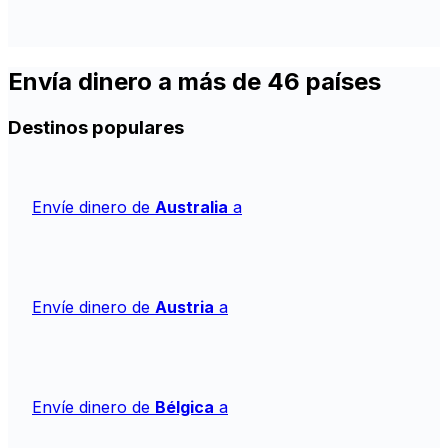
Envía dinero a más de 46 países
Destinos populares
Envíe dinero de
Australia
a
Envíe dinero de
Austria
a
Envíe dinero de
Bélgica
a