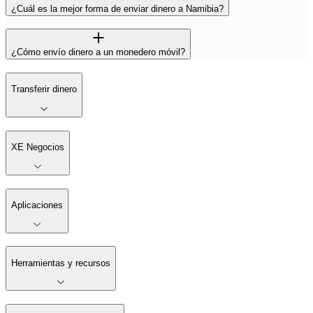
¿Cuál es la mejor forma de enviar dinero a Namibia?
¿Cómo envío dinero a un monedero móvil?
Transferir dinero
XE Negocios
Aplicaciones
Herramientas y recursos