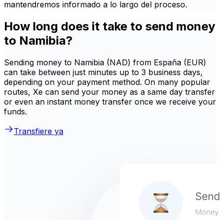
mantendremos informado a lo largo del proceso.
How long does it take to send money
to Namibia?
Sending money to Namibia (NAD) from España (EUR)
can take between just minutes up to 3 business days,
depending on your payment method. On many popular
routes, Xe can send your money as a same day transfer
or even an instant money transfer once we receive your
funds.
Transfiere ya