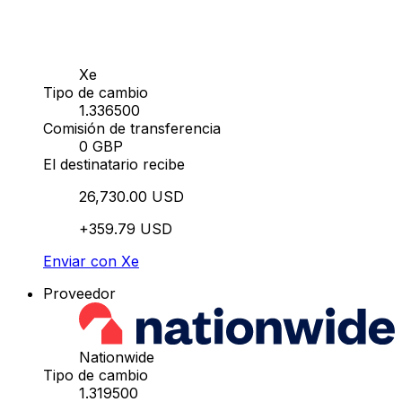
Xe
Tipo de cambio
1.336500
Comisión de transferencia
0 GBP
El destinatario recibe
26,730.00 USD
+359.79 USD
Enviar con Xe
Proveedor
Nationwide
Tipo de cambio
1.319500