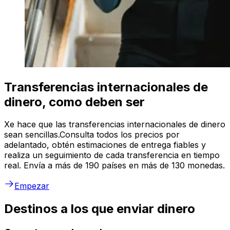
Transferencias internacionales de
dinero, como deben ser
Xe hace que las transferencias internacionales de dinero
sean sencillas.Consulta todos los precios por
adelantado, obtén estimaciones de entrega fiables y
realiza un seguimiento de cada transferencia en tiempo
real. Envía a más de 190 países en más de 130 monedas.
Empezar
Destinos a los que enviar dinero