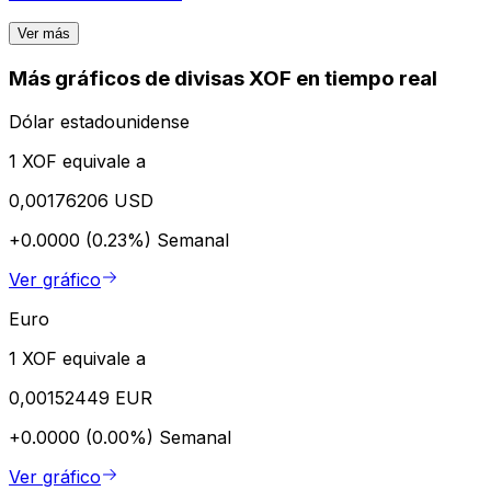
Ver más
Más gráficos de divisas XOF en tiempo real
Dólar estadounidense
1 XOF equivale a
0,00176206 USD
+0.0000 (0.23%)
Semanal
Ver gráfico
Euro
1 XOF equivale a
0,00152449 EUR
+0.0000 (0.00%)
Semanal
Ver gráfico