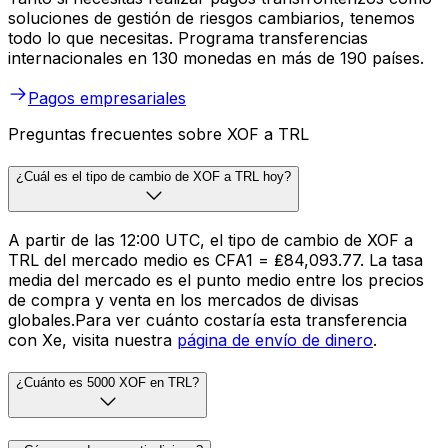
soluciones de gestión de riesgos cambiarios, tenemos
todo lo que necesitas. Programa transferencias
internacionales en 130 monedas en más de 190 países.
Pagos empresariales
Preguntas frecuentes sobre XOF a TRL
¿Cuál es el tipo de cambio de XOF a TRL hoy?
A partir de las 12:00 UTC, el tipo de cambio de XOF a
TRL del mercado medio es CFA1 = ₤84,093.77. La tasa
media del mercado es el punto medio entre los precios
de compra y venta en los mercados de divisas
globales.Para ver cuánto costaría esta transferencia
con Xe, visita nuestra
página de envío de dinero
.
¿Cuánto es 5000 XOF en TRL?