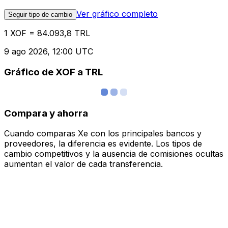
Ver gráfico completo
Seguir tipo de cambio
1 XOF = 84.093,8 TRL
9 ago 2026, 12:00 UTC
Gráfico de XOF a TRL
Compara y ahorra
Cuando comparas Xe con los principales bancos y
proveedores, la diferencia es evidente. Los tipos de
cambio competitivos y la ausencia de comisiones ocultas
aumentan el valor de cada transferencia.