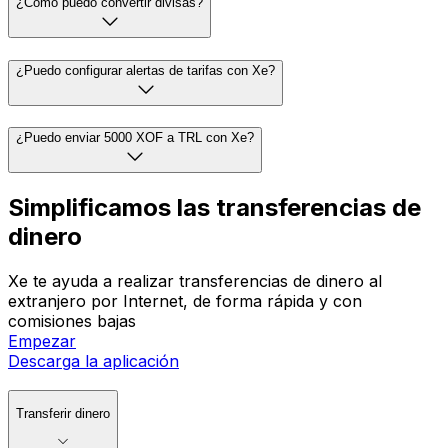
¿Cómo puedo convertir divisas?
¿Puedo configurar alertas de tarifas con Xe?
¿Puedo enviar 5000 XOF a TRL con Xe?
Simplificamos las transferencias de
dinero
Xe te ayuda a realizar transferencias de dinero al
extranjero por Internet, de forma rápida y con
comisiones bajas
Empezar
Descarga la aplicación
Transferir dinero