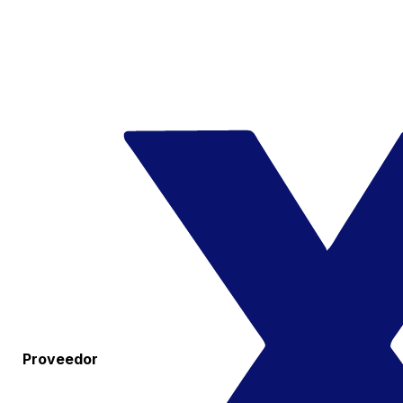
Proveedor