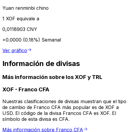
Yuan renminbi chino
1 XOF equivale a
0,0118903 CNY
+0.0000 (0.18%)
Semanal
Ver gráfico
Información de divisas
Más información sobre los XOF y TRL
XOF
-
Franco CFA
Nuestras clasificaciones de divisas muestran que el tipo
de cambio de Franco CFA más popular es de XOF a
USD. El código de la divisa Francos CFA es XOF. El
símbolo de esta divisa es CFA.
Más información sobre Franco CFA