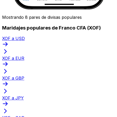
Mostrando 8 pares de divisas populares
Maridajes populares de Franco CFA (XOF)
XOF a USD
XOF a EUR
XOF a GBP
XOF a JPY