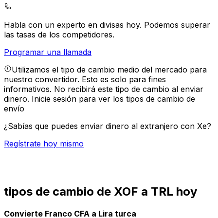
Habla con un experto en divisas hoy.
Podemos superar
las tasas de los competidores.
Programar una llamada
Utilizamos el tipo de cambio medio del mercado para
nuestro convertidor. Esto es solo para fines
informativos. No recibirá este tipo de cambio al enviar
dinero.
Inicie sesión para ver los tipos de cambio de
envío
¿Sabías que puedes enviar dinero al extranjero con Xe?
Regístrate hoy mismo
tipos de cambio de XOF a TRL hoy
Convierte Franco CFA a Lira turca