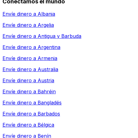
Conectamos el mundo
Envíe dinero a
Albania
Envíe dinero a
Argelia
Envíe dinero a
Antigua y Barbuda
Envíe dinero a
Argentina
Envíe dinero a
Armenia
Envíe dinero a
Australia
Envíe dinero a
Austria
Envíe dinero a
Bahréin
Envíe dinero a
Bangladés
Envíe dinero a
Barbados
Envíe dinero a
Bélgica
Envíe dinero a
Benín