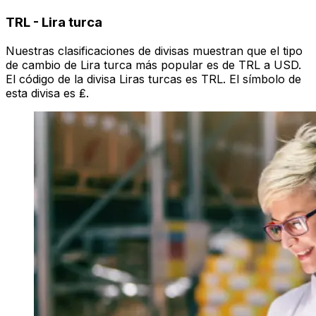
TRL
-
Lira turca
Nuestras clasificaciones de divisas muestran que el tipo
de cambio de Lira turca más popular es de TRL a USD.
El código de la divisa Liras turcas es TRL. El símbolo de
esta divisa es ₤.