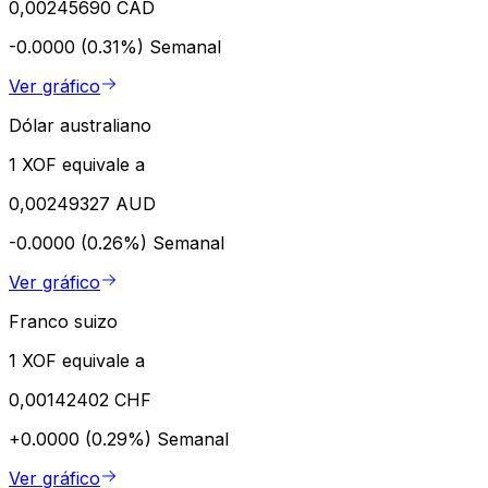
0,00245690 CAD
-0.0000 (0.31%)
Semanal
Ver gráfico
Dólar australiano
1 XOF equivale a
0,00249327 AUD
-0.0000 (0.26%)
Semanal
Ver gráfico
Franco suizo
1 XOF equivale a
0,00142402 CHF
+0.0000 (0.29%)
Semanal
Ver gráfico