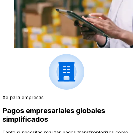
Xe para empresas
Pagos empresariales globales
simplificados
Tanto si necesitas realizar pagos transfronterizos como