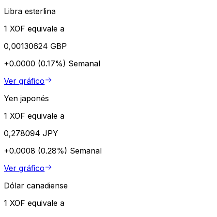
Libra esterlina
1 XOF equivale a
0,00130624 GBP
+0.0000 (0.17%)
Semanal
Ver gráfico
Yen japonés
1 XOF equivale a
0,278094 JPY
+0.0008 (0.28%)
Semanal
Ver gráfico
Dólar canadiense
1 XOF equivale a