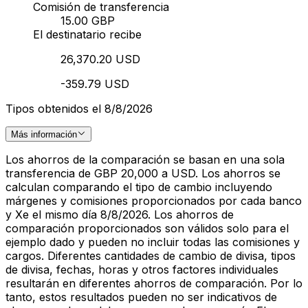
Comisión de transferencia
15.00 GBP
El destinatario recibe
26,370.20 USD
-359.79 USD
Tipos obtenidos el 8/8/2026
Más información
Los ahorros de la comparación se basan en una sola
transferencia de GBP 20,000 a USD. Los ahorros se
calculan comparando el tipo de cambio incluyendo
márgenes y comisiones proporcionados por cada banco
y Xe el mismo día 8/8/2026. Los ahorros de
comparación proporcionados son válidos solo para el
ejemplo dado y pueden no incluir todas las comisiones y
cargos. Diferentes cantidades de cambio de divisa, tipos
de divisa, fechas, horas y otros factores individuales
resultarán en diferentes ahorros de comparación. Por lo
tanto, estos resultados pueden no ser indicativos de