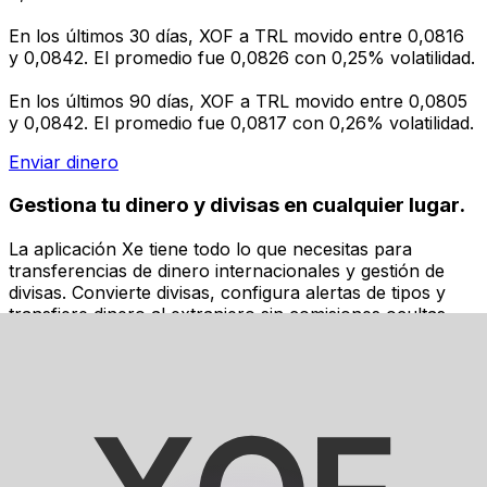
En los últimos 30 días, XOF a TRL movido entre 0,0816
y 0,0842. El promedio fue 0,0826 con 0,25% volatilidad.
En los últimos 90 días, XOF a TRL movido entre 0,0805
y 0,0842. El promedio fue 0,0817 con 0,26% volatilidad.
Enviar dinero
Gestiona tu dinero y divisas en cualquier lugar.
La aplicación Xe tiene todo lo que necesitas para
transferencias de dinero internacionales y gestión de
divisas. Convierte divisas, configura alertas de tipos y
transfiere dinero al extranjero sin comisiones ocultas.
¡Descarga hoy!