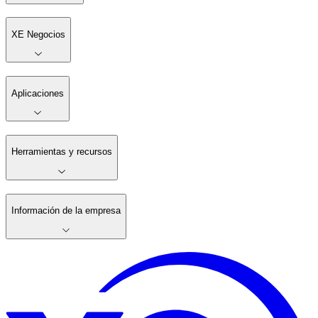
XE Negocios
Aplicaciones
Herramientas y recursos
Información de la empresa