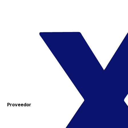
Proveedor