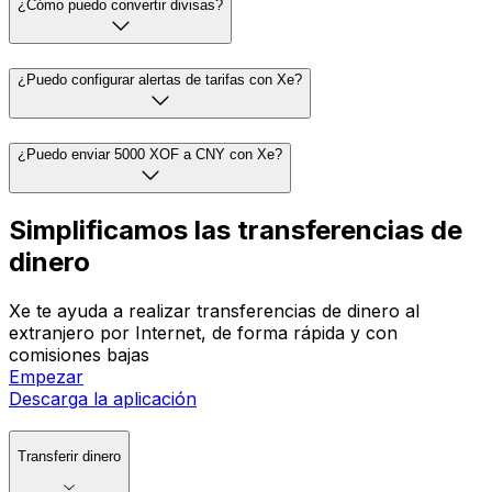
¿Cómo puedo convertir divisas?
¿Puedo configurar alertas de tarifas con Xe?
¿Puedo enviar 5000 XOF a CNY con Xe?
Simplificamos las transferencias de
dinero
Xe te ayuda a realizar transferencias de dinero al
extranjero por Internet, de forma rápida y con
comisiones bajas
Empezar
Descarga la aplicación
Transferir dinero