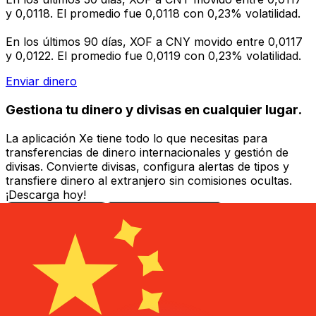
y 0,0118. El promedio fue 0,0118 con 0,23% volatilidad.
En los últimos 90 días, XOF a CNY movido entre 0,0117
y 0,0122. El promedio fue 0,0119 con 0,23% volatilidad.
Enviar dinero
Gestiona tu dinero y divisas en cualquier lugar.
La aplicación Xe tiene todo lo que necesitas para
transferencias de dinero internacionales y gestión de
divisas. Convierte divisas, configura alertas de tipos y
transfiere dinero al extranjero sin comisiones ocultas.
¡Descarga hoy!