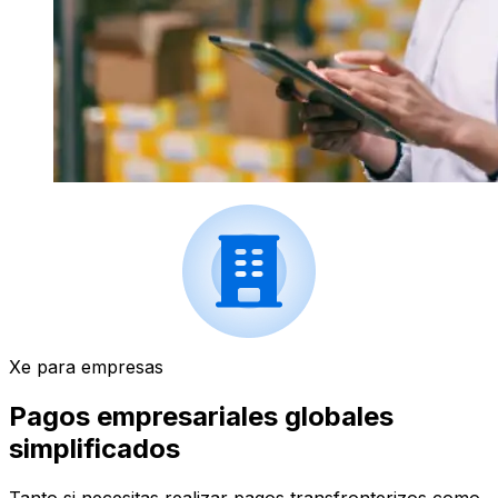
Xe para empresas
Pagos empresariales globales
simplificados