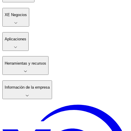
XE Negocios
Aplicaciones
Herramientas y recursos
Información de la empresa