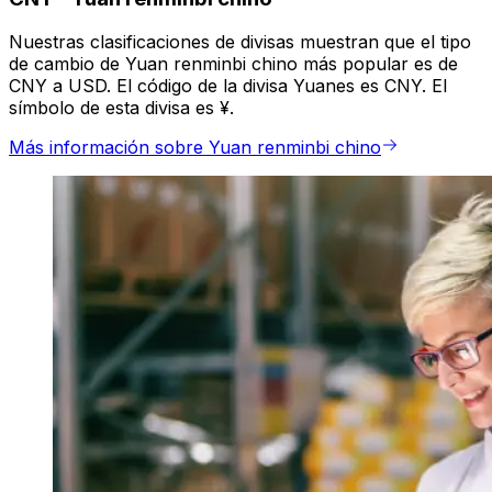
Nuestras clasificaciones de divisas muestran que el tipo
de cambio de Yuan renminbi chino más popular es de
CNY a USD. El código de la divisa Yuanes es CNY. El
símbolo de esta divisa es ¥.
Más información sobre Yuan renminbi chino