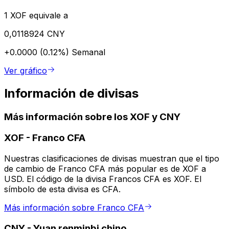
1 XOF equivale a
0,0118924 CNY
+0.0000 (0.12%)
Semanal
Ver gráfico
Información de divisas
Más información sobre los XOF y CNY
XOF
-
Franco CFA
Nuestras clasificaciones de divisas muestran que el tipo
de cambio de Franco CFA más popular es de XOF a
USD. El código de la divisa Francos CFA es XOF. El
símbolo de esta divisa es CFA.
Más información sobre Franco CFA
CNY
-
Yuan renminbi chino