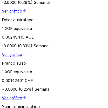
-0.0000 (0.29%)
Semanal
Ver gráfico
Dólar australiano
1 XOF equivale a
0,00249419 AUD
-0.0000 (0.33%)
Semanal
Ver gráfico
Franco suizo
1 XOF equivale a
0,00142401 CHF
+0.0000 (0.25%)
Semanal
Ver gráfico
Yuan renminbi chino