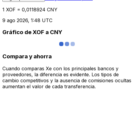
1 XOF = 0,0118924 CNY
9 ago 2026, 1:48 UTC
Gráfico de XOF a CNY
Compara y ahorra
Cuando comparas Xe con los principales bancos y
proveedores, la diferencia es evidente. Los tipos de
cambio competitivos y la ausencia de comisiones ocultas
aumentan el valor de cada transferencia.