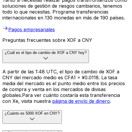
Tanto si necesitas realizar pagos transfronterizos como
soluciones de gestión de riesgos cambiarios, tenemos
todo lo que necesitas. Programa transferencias
internacionales en 130 monedas en más de 190 países.
Pagos empresariales
Preguntas frecuentes sobre XOF a CNY
¿Cuál es el tipo de cambio de XOF a CNY hoy?
A partir de las 1:48 UTC, el tipo de cambio de XOF a
CNY del mercado medio es CFA1 = ¥0.0118. La tasa
media del mercado es el punto medio entre los precios
de compra y venta en los mercados de divisas
globales.Para ver cuánto costaría esta transferencia
con Xe, visita nuestra
página de envío de dinero
.
¿Cuánto es 5000 XOF en CNY?