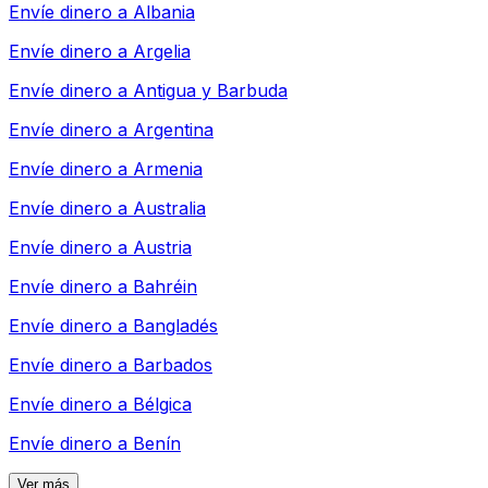
Envíe dinero a
Albania
Envíe dinero a
Argelia
Envíe dinero a
Antigua y Barbuda
Envíe dinero a
Argentina
Envíe dinero a
Armenia
Envíe dinero a
Australia
Envíe dinero a
Austria
Envíe dinero a
Bahréin
Envíe dinero a
Bangladés
Envíe dinero a
Barbados
Envíe dinero a
Bélgica
Envíe dinero a
Benín
Ver más