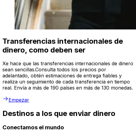
Transferencias internacionales de
dinero, como deben ser
Xe hace que las transferencias internacionales de dinero
sean sencillas.Consulta todos los precios por
adelantado, obtén estimaciones de entrega fiables y
realiza un seguimiento de cada transferencia en tiempo
real. Envía a más de 190 países en más de 130 monedas.
Empezar
Destinos a los que enviar dinero
Conectamos el mundo