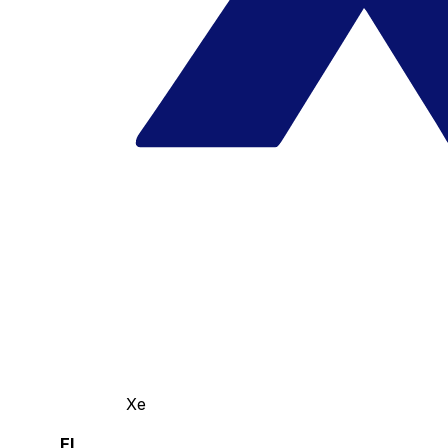
Xe
El