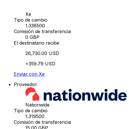
Xe
Tipo de cambio
1.336500
Comisión de transferencia
0 GBP
El destinatario recibe
26,730.00 USD
+359.79 USD
Enviar con Xe
Proveedor
Nationwide
Tipo de cambio
1.319500
Comisión de transferencia
15.00 GBP