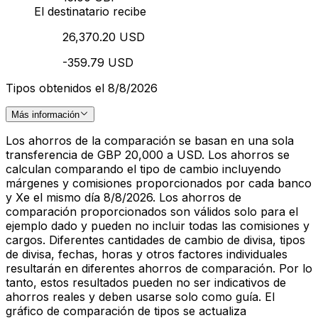
El destinatario recibe
26,370.20 USD
-359.79 USD
Tipos obtenidos el 8/8/2026
Más información
Los ahorros de la comparación se basan en una sola
transferencia de GBP 20,000 a USD. Los ahorros se
calculan comparando el tipo de cambio incluyendo
márgenes y comisiones proporcionados por cada banco
y Xe el mismo día 8/8/2026. Los ahorros de
comparación proporcionados son válidos solo para el
ejemplo dado y pueden no incluir todas las comisiones y
cargos. Diferentes cantidades de cambio de divisa, tipos
de divisa, fechas, horas y otros factores individuales
resultarán en diferentes ahorros de comparación. Por lo
tanto, estos resultados pueden no ser indicativos de
ahorros reales y deben usarse solo como guía. El
gráfico de comparación de tipos se actualiza