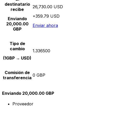
destinatario
26,730.00 USD
recibe
+359.79 USD
Enviando
20,000.00
Enviar ahora
GBP
Tipo de
cambio
1.336500
(1GBP → USD)
Comisión de
0 GBP
transferencia
Enviando 20,000.00 GBP
Proveedor