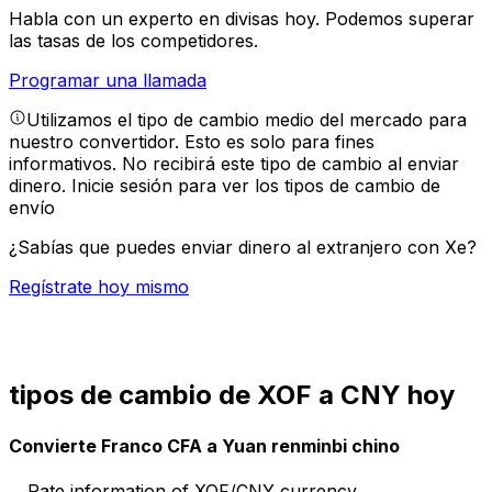
Habla con un experto en divisas hoy.
Podemos superar
las tasas de los competidores.
Programar una llamada
Utilizamos el tipo de cambio medio del mercado para
nuestro convertidor. Esto es solo para fines
informativos. No recibirá este tipo de cambio al enviar
dinero.
Inicie sesión para ver los tipos de cambio de
envío
¿Sabías que puedes enviar dinero al extranjero con Xe?
Regístrate hoy mismo
tipos de cambio de XOF a CNY hoy
Convierte Franco CFA a Yuan renminbi chino
Rate information of XOF/CNY currency