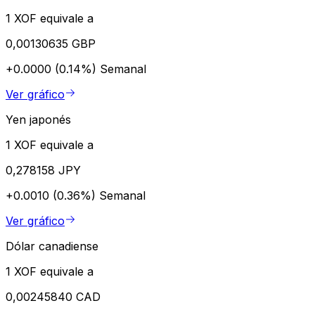
1 XOF equivale a
0,00130635 GBP
+0.0000 (0.14%)
Semanal
Ver gráfico
Yen japonés
1 XOF equivale a
0,278158 JPY
+0.0010 (0.36%)
Semanal
Ver gráfico
Dólar canadiense
1 XOF equivale a
0,00245840 CAD