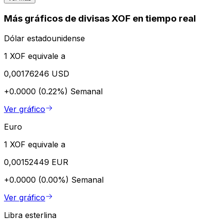
Más gráficos de divisas XOF en tiempo real
Dólar estadounidense
1 XOF equivale a
0,00176246 USD
+0.0000 (0.22%)
Semanal
Ver gráfico
Euro
1 XOF equivale a
0,00152449 EUR
+0.0000 (0.00%)
Semanal
Ver gráfico
Libra esterlina